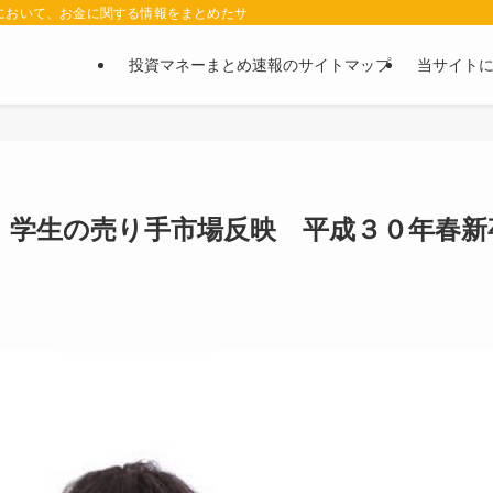
において、お金に関する情報をまとめたサイトです。お金に関する情報の口コミや評判
投資マネーまとめ速報のサイトマップ
当サイト
 学生の売り手市場反映 平成３０年春新