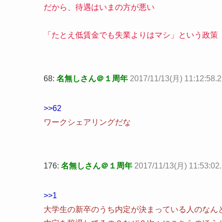
だから、待遇はいまの方が悪い
「たとえ低賃金でも失業よりはマシ」という政策
68:
名無しさん＠１周年
2017/11/13(月) 11:12:58.
>>62
ワークシェアリングだな
176:
名無しさん＠１周年
2017/11/13(月) 11:53:02
>>1
大学生の新卒のうち内定が決まっている人のなんと