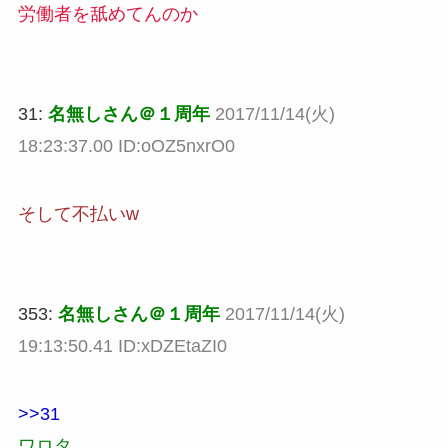
労働者を舐めてんのか
31:
名無しさん＠１周年
2017/11/14(火)
18:23:37.00 ID:oOZ5nxrO0
そして不払いw
353:
名無しさん＠１周年
2017/11/14(火)
19:13:50.41 ID:xDZEtaZI0
>>31
ワロタ