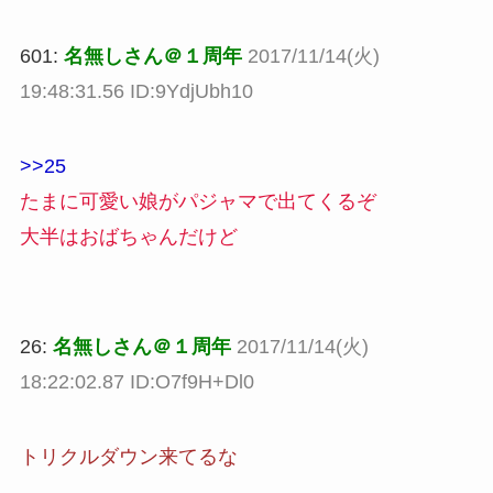
601:
名無しさん＠１周年
2017/11/14(火)
19:48:31.56 ID:9YdjUbh10
>>25
たまに可愛い娘がパジャマで出てくるぞ
大半はおばちゃんだけど
26:
名無しさん＠１周年
2017/11/14(火)
18:22:02.87 ID:O7f9H+Dl0
トリクルダウン来てるな