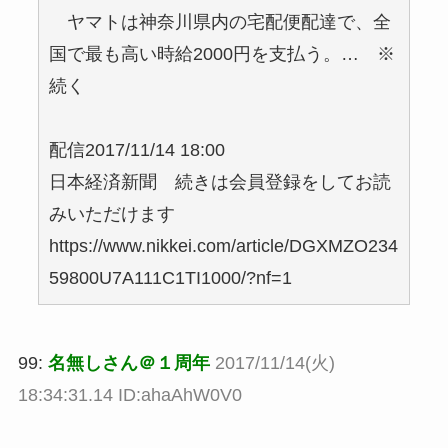
ヤマトは神奈川県内の宅配便配達で、全
国で最も高い時給2000円を支払う。… ※
続く
配信2017/11/14 18:00
日本経済新聞 続きは会員登録をしてお読
みいただけます
https://www.nikkei.com/article/DGXMZO234
59800U7A111C1TI1000/?nf=1
99:
名無しさん＠１周年
2017/11/14(火)
18:34:31.14 ID:ahaAhW0V0