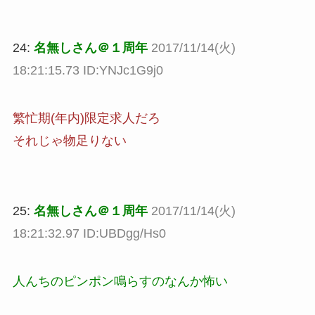
24:
名無しさん＠１周年
2017/11/14(火)
18:21:15.73 ID:YNJc1G9j0
繁忙期(年内)限定求人だろ
それじゃ物足りない
25:
名無しさん＠１周年
2017/11/14(火)
18:21:32.97 ID:UBDgg/Hs0
人んちのピンポン鳴らすのなんか怖い