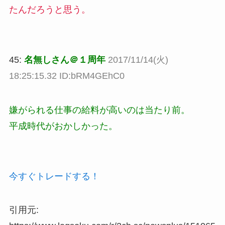
たんだろうと思う。
45:
名無しさん＠１周年
2017/11/14(火)
18:25:15.32 ID:bRM4GEhC0
嫌がられる仕事の給料が高いのは当たり前。
平成時代がおかしかった。
今すぐトレードする！
引用元: