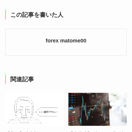
この記事を書いた人
forex matome00
関連記事