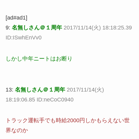
[ad#ad1]
9:
名無しさん＠１周年
2017/11/14(火) 18:18:25.39
ID:ISwhEnVv0
しかし中年ニートはお断り
13:
名無しさん＠１周年
2017/11/14(火)
18:19:06.85 ID:neCoC0940
トラック運転手でも時給2000円しかもらえない世
界なのか