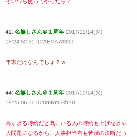
そいつら使ってやったら？
41:
名無しさん＠１周年
2017/11/14(火)
18:24:52.61 ID:AECA78nb0
年末だけなんでしょ？ｗ
44:
名無しさん＠１周年
2017/11/14(火)
18:25:06.06 ID:0mRm5khY0
高すぎる時給だと既にいる人の時給も上げなきゃ
大問題になるから、人事担当者も苦渋の決断だっ