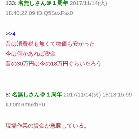
133:
名無しさん＠１周年
2017/11/14(火)
18:40:22.09 ID:Q5SexFsx0
>>4
昔は消費税も無くて物価も安かった
今は何かあれば税金
昔の30万円は今の18万円ぐらいだろう
8:
名無しさん＠１周年
2017/11/14(火) 18:18:15.99
ID:0mRm5khY0
現場作業の賃金が急騰している。