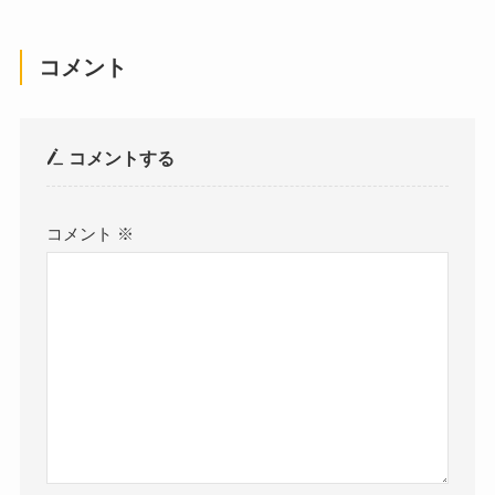
コメント
コメントする
コメント
※