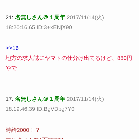
21:
名無しさん＠１周年
2017/11/14(火)
18:20:16.65 ID:3+xENjX90
>>16
地方の求人誌にヤマトの仕分け出てるけど、880円
やで
17:
名無しさん＠１周年
2017/11/14(火)
18:19:46.39 ID:BgVDpg7Y0
時給2000！？