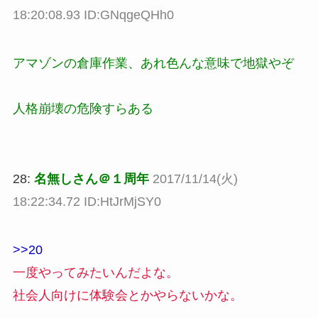
18:20:08.93 ID:GNqgeQHh0
アマゾンの倉庫作業、あれ色んな意味で地獄やぞ
人格崩壊の危険すらある
28:
名無しさん＠１周年
2017/11/14(火)
18:22:34.72 ID:HtJrMjSY0
>>20
一度やってみたいんだよな。
社会人向けに体験会とかやらないかな。