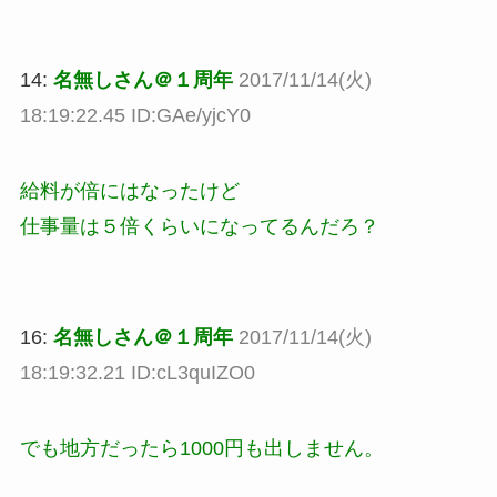
14:
名無しさん＠１周年
2017/11/14(火)
18:19:22.45 ID:GAe/yjcY0
給料が倍にはなったけど
仕事量は５倍くらいになってるんだろ？
16:
名無しさん＠１周年
2017/11/14(火)
18:19:32.21 ID:cL3quIZO0
でも地方だったら1000円も出しません。