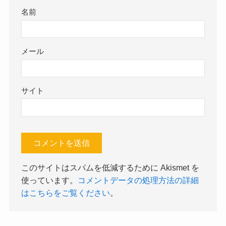
名前
メール
サイト
このサイトはスパムを低減するために Akismet を
使っています。
コメントデータの処理方法の詳細
はこちらをご覧ください
。