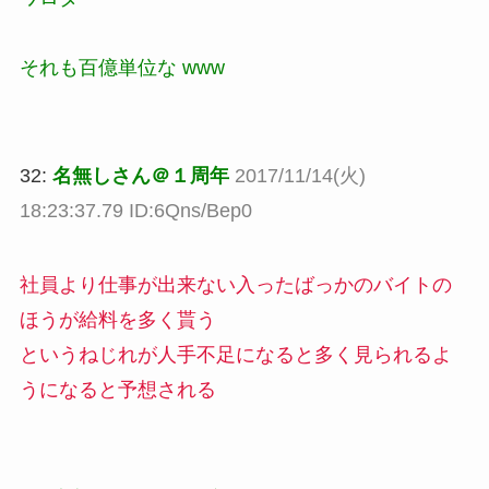
それも百億単位な www
32:
名無しさん＠１周年
2017/11/14(火)
18:23:37.79 ID:6Qns/Bep0
社員より仕事が出来ない入ったばっかのバイトの
ほうが給料を多く貰う
というねじれが人手不足になると多く見られるよ
うになると予想される