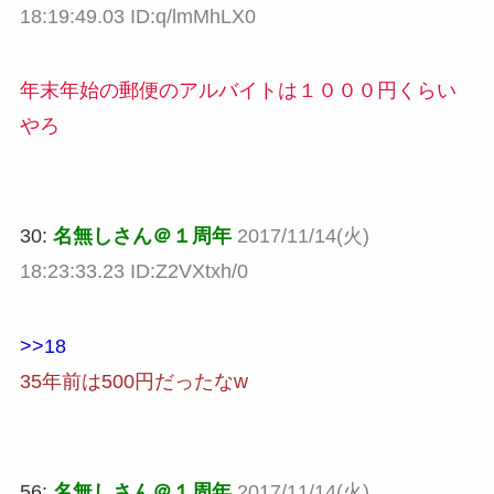
18:19:49.03 ID:q/lmMhLX0
年末年始の郵便のアルバイトは１０００円くらい
やろ
30:
名無しさん＠１周年
2017/11/14(火)
18:23:33.23 ID:Z2VXtxh/0
>>18
35年前は500円だったなw
56:
名無しさん＠１周年
2017/11/14(火)