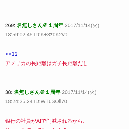
269:
名無しさん＠１周年
2017/11/14(火)
18:59:02.45 ID:K+3zqK2v0
>>36
アメリカの長距離はガチ長距離だし
38:
名無しさん＠１周年
2017/11/14(火)
18:24:25.24 ID:WT6SOli70
銀行の社員がAIで削減されるから、