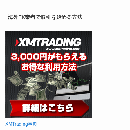
海外FX業者で取引を始める方法
XMTrading事典