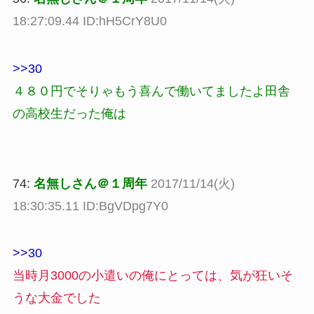
18:27:09.44 ID:hH5CrY8U0
>>30
４８０円でそりゃもう喜んで働いてましたよ田舎
の高校生だった俺は
74:
名無しさん＠１周年
2017/11/14(火)
18:30:35.11 ID:BgVDpg7Y0
>>30
当時月3000の小遣いの俺にとっては、気が狂いそ
うな大金でした