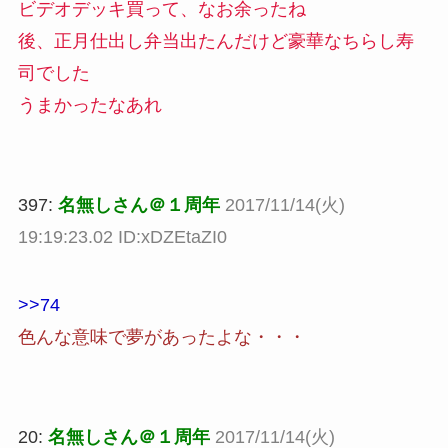
ビデオデッキ買って、なお余ったね
後、正月仕出し弁当出たんだけど豪華なちらし寿
司でした
うまかったなあれ
397:
名無しさん＠１周年
2017/11/14(火)
19:19:23.02 ID:xDZEtaZI0
>>74
色んな意味で夢があったよな・・・
20:
名無しさん＠１周年
2017/11/14(火)