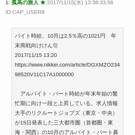
1:
孤高の旅人 ★
2017/11/15(水) 13:38:33.56
ID:CAP_USER9
バイト時給、10月は2.5％高の1021円 年
末商戦向けけん引
2017/11/15 13:20
https://www.nikkei.com/article/DGXMZO234
98520V11C17A1000000
アルバイト・パート時給が年末年始の繁
忙期に向け一段と上昇している。求人情報
大手のリクルートジョブズ（東京・中央）
が15日発表した三大都市圏（首都圏・東
海・関西）の10月のアルバイト・パート募