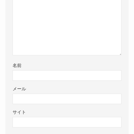
名前
メール
サイト