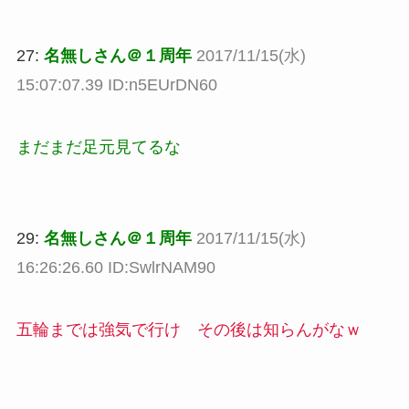
27:
名無しさん＠１周年
2017/11/15(水)
15:07:07.39 ID:n5EUrDN60
まだまだ足元見てるな
29:
名無しさん＠１周年
2017/11/15(水)
16:26:26.60 ID:SwlrNAM90
五輪までは強気で行け その後は知らんがなｗ