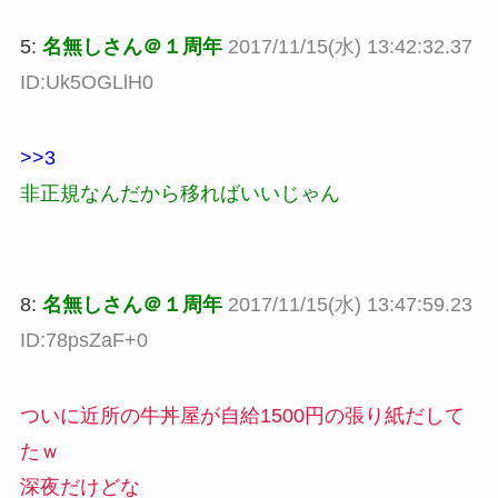
5:
名無しさん＠１周年
2017/11/15(水) 13:42:32.37
ID:Uk5OGLlH0
>>3
非正規なんだから移ればいいじゃん
8:
名無しさん＠１周年
2017/11/15(水) 13:47:59.23
ID:78psZaF+0
ついに近所の牛丼屋が自給1500円の張り紙だして
たｗ
深夜だけどな