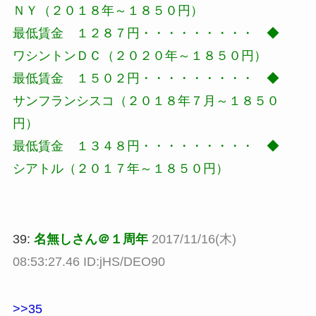
ＮＹ（２０１８年～１８５０円）
最低賃金 １２８７円・・・・・・・・・ ◆
ワシントンＤＣ（２０２０年～１８５０円）
最低賃金 １５０２円・・・・・・・・・ ◆
サンフランシスコ（２０１８年７月～１８５０
円）
最低賃金 １３４８円・・・・・・・・・ ◆
シアトル（２０１７年～１８５０円）
39:
名無しさん＠１周年
2017/11/16(木)
08:53:27.46 ID:jHS/DEO90
>>35