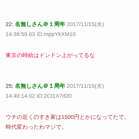
22:
名無しさん＠１周年
2017/11/15(水)
14:38:59.63 ID:mppYkXM10
東京の時給はドンドン上がってるな
25:
名無しさん＠１周年
2017/11/15(水)
14:40:14.02 ID:2Ct1X7d20
ウチの近くのすき家は1500円とかになってたで。
時代変わったわマジで。