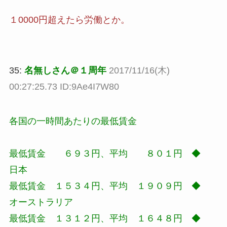
１0000円超えたら労働とか。
35:
名無しさん＠１周年
2017/11/16(木)
00:27:25.73 ID:9Ae4I7W80
各国の一時間あたりの最低賃金
最低賃金 ６９３円、平均 ８０１円 ◆
日本
最低賃金 １５３４円、平均 １９０９円 ◆
オーストラリア
最低賃金 １３１２円、平均 １６４８円 ◆