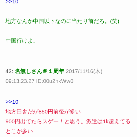
>>10
地方なんか中国以下なのに当たり前だろ。(笑)
中国行けよ。
42:
名無しさん＠１周年
2017/11/16(木)
09:13:23.27 ID:00u2hkWw0
>>10
地方田舎だが850円前後が多い
900円出てたらスゲー！と思う。派遣は1k超えてる
とこが多い