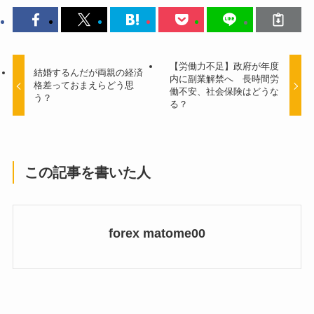
【労働力不足】政府が年度
結婚するんだが両親の経済
内に副業解禁へ 長時間労
格差っておまえらどう思
働不安、社会保険はどうな
う？
る？
この記事を書いた人
forex matome00