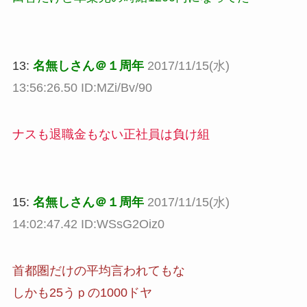
13:
名無しさん＠１周年
2017/11/15(水)
13:56:26.50 ID:MZi/Bv/90
ナスも退職金もない正社員は負け組
15:
名無しさん＠１周年
2017/11/15(水)
14:02:47.42 ID:WSsG2Oiz0
首都圏だけの平均言われてもな
しかも25うｐの1000ドヤ