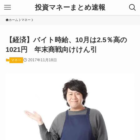
投資マネーまとめ速報
ホーム
マネー
【経済】バイト時給、10月は2.5％高の
1021円 年末商戦向けけん引
2017年11月18日
マネー