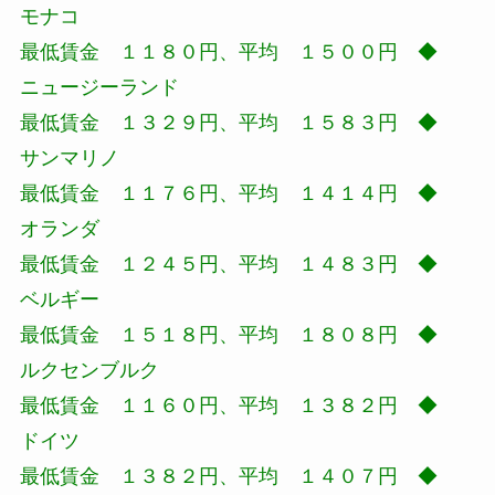
モナコ
最低賃金 １１８０円、平均 １５００円 ◆
ニュージーランド
最低賃金 １３２９円、平均 １５８３円 ◆
サンマリノ
最低賃金 １１７６円、平均 １４１４円 ◆
オランダ
最低賃金 １２４５円、平均 １４８３円 ◆
ベルギー
最低賃金 １５１８円、平均 １８０８円 ◆
ルクセンブルク
最低賃金 １１６０円、平均 １３８２円 ◆
ドイツ
最低賃金 １３８２円、平均 １４０７円 ◆