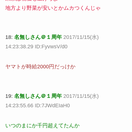
地方より野菜が安いとかムカつくんじゃ
18:
名無しさん＠１周年
2017/11/15(水)
14:23:38.29 ID:FyvwsV/d0
ヤマトが時給2000円だっけか
19:
名無しさん＠１周年
2017/11/15(水)
14:23:55.66 ID:7JWdEIaH0
いつのまにか千円超えてたんか