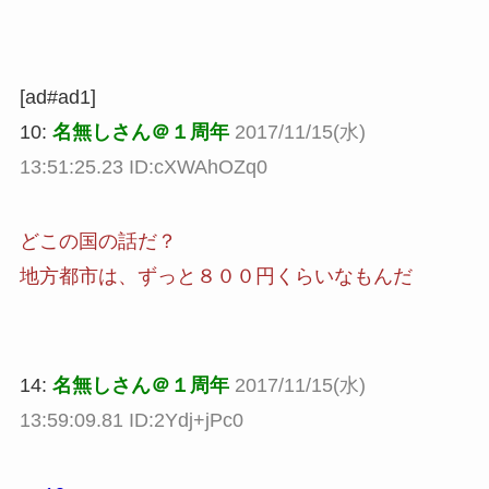
[ad#ad1]
10:
名無しさん＠１周年
2017/11/15(水)
13:51:25.23 ID:cXWAhOZq0
どこの国の話だ？
地方都市は、ずっと８００円くらいなもんだ
14:
名無しさん＠１周年
2017/11/15(水)
13:59:09.81 ID:2Ydj+jPc0