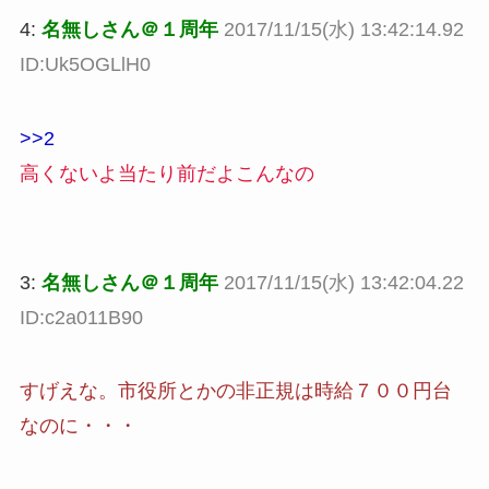
4:
名無しさん＠１周年
2017/11/15(水) 13:42:14.92
ID:Uk5OGLlH0
>>2
高くないよ当たり前だよこんなの
3:
名無しさん＠１周年
2017/11/15(水) 13:42:04.22
ID:c2a011B90
すげえな。市役所とかの非正規は時給７００円台
なのに・・・