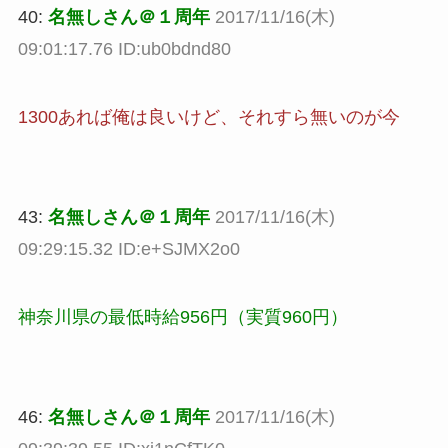
40:
名無しさん＠１周年
2017/11/16(木)
09:01:17.76 ID:ub0bdnd80
1300あれば俺は良いけど、それすら無いのが今
43:
名無しさん＠１周年
2017/11/16(木)
09:29:15.32 ID:e+SJMX2o0
神奈川県の最低時給956円（実質960円）
46:
名無しさん＠１周年
2017/11/16(木)