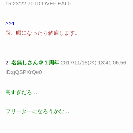
15:23:22.70 ID:OVEFiEAL0
>>1
尚、暇になったら解雇します。
2:
名無しさん＠１周年
2017/11/15(水) 13:41:06.56
ID:gQSPXrQe0
高すぎだろ…
フリーターになろうかな…