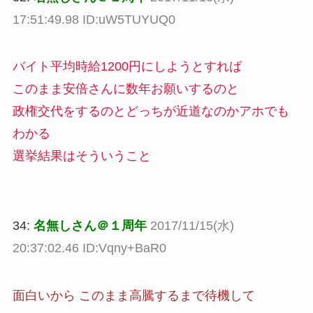
17:51:49.98 ID:uW5TUYUQ0
バイト平均時給1200円にしようとすれば
このまま安倍さんに数年お願いするのと
政権交代をするのとどっちが近道なのかアホでも
わかる
選挙結果はそういうこと
34:
名無しさん＠１周年
2017/11/15(水)
20:37:02.46 ID:Vqny+BaR0
面白いから このまま高騰するまで待機して