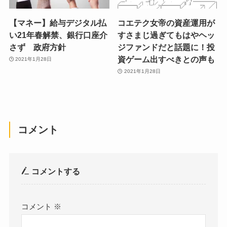
【マネー】給与デジタル払
コエテク女帝の資産運用が
い21年春解禁、銀行口座介
すさまじ過ぎてもはやヘッ
さず 政府方針
ジファンドだと話題に！投
資ゲーム出すべきとの声も
2021年1月28日
2021年1月28日
コメント
コメントする
コメント
※