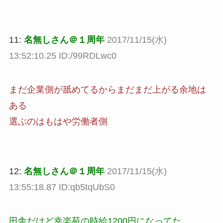
11:
名無しさん＠１周年
2017/11/15(水)
13:52:10.25 ID:/99RDLwc0
まだ企業側が舐めてるからまだまだ上がる余地は
ある
選ぶのはもはや労働者側
12:
名無しさん＠１周年
2017/11/15(水)
13:55:18.87 ID:qb5tqUbS0
田舎だけど幸楽苑の時給1200円になってた