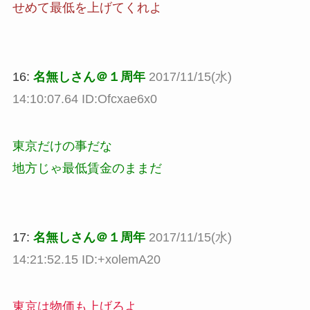
せめて最低を上げてくれよ
16:
名無しさん＠１周年
2017/11/15(水)
14:10:07.64 ID:Ofcxae6x0
東京だけの事だな
地方じゃ最低賃金のままだ
17:
名無しさん＠１周年
2017/11/15(水)
14:21:52.15 ID:+xolemA20
東京は物価も上げろよ