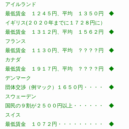
アイルランド
最低賃金 １２４５円、平均 １３５０円 ◆
イギリス(２０２０年までに１７２８円に）
最低賃金 １３１２円、平均 １５６２円 ◆
フランス
最低賃金 １１３０円、平均 ？？？？円 ◆
カナダ
最低賃金 １９１７円、平均 ？？？？円 ◆
デンマーク
団体交渉（例マック）１６５０円・・・・ ◆
スウェーデン
国民の９割が２５００円以上・・・・・・ ◆
スイス
最低賃金 １０７２円・・・・・・・・・ ◆