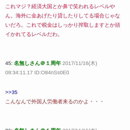
これマジ？経済大国とか鼻で笑われるレベルや
ん。海外に金あげたり貸したりしてる場合じゃな
いだろ。これで税金はしっかり搾取しますとか頭
イかれてるレベルだわ。
45:
名無しさん＠１周年
2017/11/16(木)
09:34:11.17 ID:O84nSs0E0
>>35
こんなんで外国人労働者来るのかよ・・・