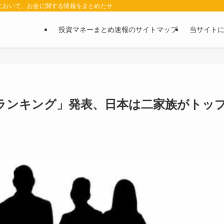
において、お金に関する情報をまとめたサイトです。お金に関する情報の口コミや評判
投資マネーまとめ速報のサイトマップ
当サイト
ランキング」発表、日本は二家族がトッ