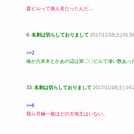
森ビルって個人名だったんだ…
6:
名刺は切らしておりまして
2017/11/18(土) 01:5
>>2
確か六本木とかあの辺は第〇〇ビルで凄い数あっ
33:
名刺は切らしておりまして
2017/11/18(土) 14:2
>>6
我ら月極一族ほどの大地主はいない。