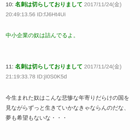
10:
名刺は切らしておりまして
2017/11/24(金)
20:49:13.56 ID:fJ6Ht4Ui
中小企業の奴は詰んでるよ。
11:
名刺は切らしておりまして
2017/11/24(金)
21:19:33.78 ID:jI0S0K5d
今生まれた奴はこんな悲惨な年寄りだらけの国を
見ながらずっと生きていかなきゃならんのだな、
夢も希望もないな・・・