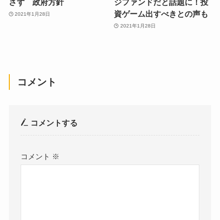
さず 政府方針
ジファンドだと話題に！投
資ゲーム出すべきとの声も
2021年1月28日
2021年1月28日
コメント
コメントする
コメント
※