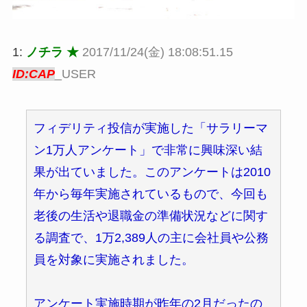
1:
ノチラ ★
2017/11/24(金) 18:08:51.15
ID:CAP
_USER
フィデリティ投信が実施した「サラリーマ
ン1万人アンケート」で非常に興味深い結
果が出ていました。このアンケートは2010
年から毎年実施されているもので、今回も
老後の生活や退職金の準備状況などに関す
る調査で、1万2,389人の主に会社員や公務
員を対象に実施されました。
アンケート実施時期が昨年の2月だったの