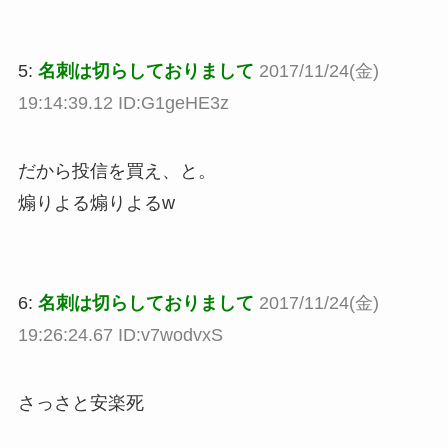
5:
名刺は切らしておりまして
2017/11/24(金)
19:14:39.12 ID:G1geHE3z
だから投信を買え、と。
煽りよる煽りよるw
6:
名刺は切らしておりまして
2017/11/24(金)
19:26:24.67 ID:v7wodvxS
さっさと安楽死