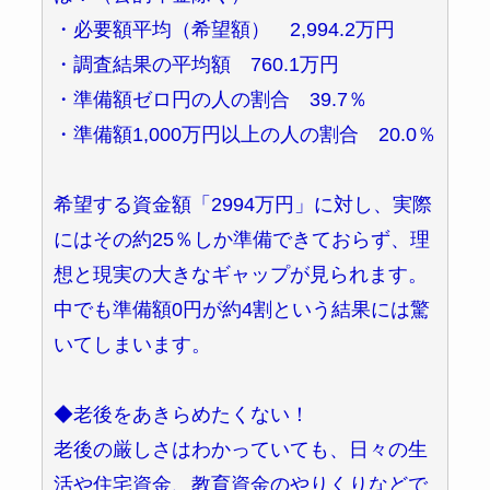
・必要額平均（希望額） 2,994.2万円
・調査結果の平均額 760.1万円
・準備額ゼロ円の人の割合 39.7％
・準備額1,000万円以上の人の割合 20.0％
希望する資金額「2994万円」に対し、実際
にはその約25％しか準備できておらず、理
想と現実の大きなギャップが見られます。
中でも準備額0円が約4割という結果には驚
いてしまいます。
◆老後をあきらめたくない！
老後の厳しさはわかっていても、日々の生
活や住宅資金、教育資金のやりくりなどで