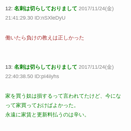
12:
名刺は切らしておりまして
2017/11/24(金)
21:41:29.30 ID:nSXleDyU
働いたら負けの教えは正しかった
13:
名刺は切らしておりまして
2017/11/24(金)
22:40:38.50 ID:pI4iiyhs
家を買う奴は損するって言われてたけど、今にな
って家買っておけばよかった。
永遠に家賃と更新料払うのは辛い。