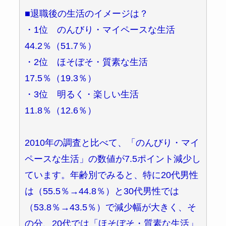
■退職後の生活のイメージは？
・1位 のんびり・マイペースな生活
44.2％（51.7％）
・2位 ほそぼそ・質素な生活
17.5％（19.3％）
・3位 明るく・楽しい生活
11.8％（12.6％）
2010年の調査と比べて、「のんびり・マイ
ペースな生活」の数値が7.5ポイント減少し
ています。年齢別でみると、特に20代男性
は（55.5％→44.8％）と30代男性では
（53.8％→43.5％）で減少幅が大きく、そ
の分、20代では「ほそぼそ・質素な生活」