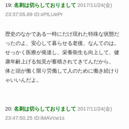
19:
名刺は切らしておりまして
2017/11/24(金)
23:37:05.89 ID:xPtLUePr
歴史のなかである一時にだけ現れた特殊な状態だ
ったのよ、安心して暮らせる老後、なんてのは。
せっかく医療が発達し、栄養衛生も向上して、健
康年齢上げる知見が蓄積されてきてんだから、
体と頭が働く限り労働して人のために働き続けり
ゃいいんだよ。
20:
名刺は切らしておりまして
2017/11/24(金)
23:47:50.25 ID:iMAVcw1s