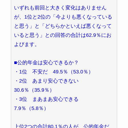
いずれも前回と大きく変化はありません
が、1位と2位の「今よりも悪くなっている
と思う」と「どちらかといえば悪くなって
いると思う」との回答の合計は62.9％にお
よびます。
■公的年金は安心できるか？
・1位 不安だ 49.5％（53.0％）
・2位 あまり安心できない
30.6％（35.9％）
・3位 まあまあ安心できる
7.9％（5.8％）
上位2つの合計80.1％の人が、公的年金だ