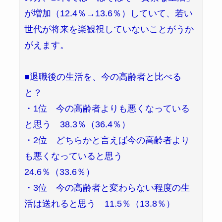
が増加（12.4％→13.6％）していて、若い
世代が将来を楽観視していないことがうか
がえます。
■退職後の生活を、今の高齢者と比べる
と？
・1位 今の高齢者よりも悪くなっている
と思う 38.3％（36.4％）
・2位 どちらかと言えば今の高齢者より
も悪くなっていると思う
24.6％（33.6％）
・3位 今の高齢者と変わらない程度の生
活は送れると思う 11.5％（13.8％）