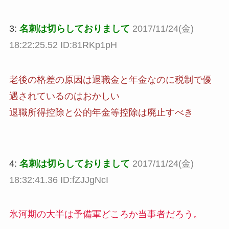
3:
名刺は切らしておりまして
2017/11/24(金)
18:22:25.52 ID:81RKp1pH
老後の格差の原因は退職金と年金なのに税制で優
遇されているのはおかしい
退職所得控除と公的年金等控除は廃止すべき
4:
名刺は切らしておりまして
2017/11/24(金)
18:32:41.36 ID:fZJJgNcI
氷河期の大半は予備軍どころか当事者だろう。