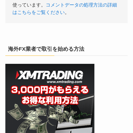
使っています。
コメントデータの処理方法の詳細
はこちらをご覧ください
。
海外FX業者で取引を始める方法