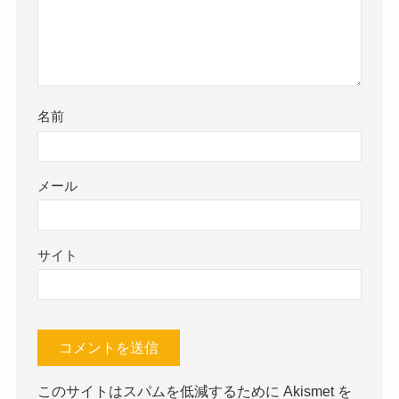
名前
メール
サイト
このサイトはスパムを低減するために Akismet を