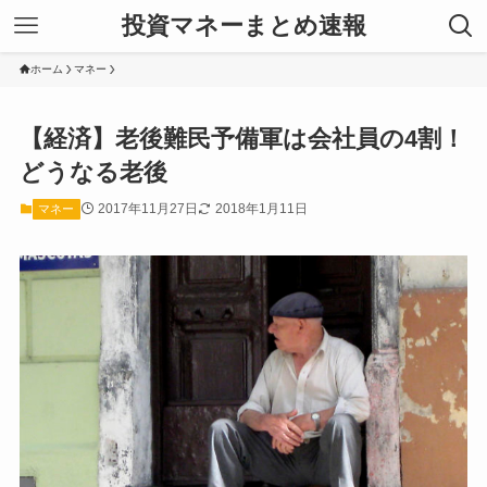
投資マネーまとめ速報
ホーム
マネー
【経済】老後難民予備軍は会社員の4割！
どうなる老後
2017年11月27日
2018年1月11日
マネー