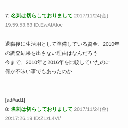
7:
名刺は切らしておりまして
2017/11/24(金)
19:59:53.63 ID:EwAtAfoc
退職後に生活用として準備している資金、2010年
の調査結果を出さない理由はなんだろう
今まで、2010年と2016年を比較していたのに
何か不味い事でもあったのか
[ad#ad1]
8:
名刺は切らしておりまして
2017/11/24(金)
20:17:26.19 ID:ZLzL4VI/