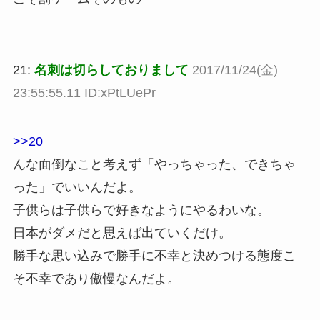
21:
名刺は切らしておりまして
2017/11/24(金)
23:55:55.11 ID:xPtLUePr
>>20
んな面倒なこと考えず「やっちゃった、できちゃ
った」でいいんだよ。
子供らは子供らで好きなようにやるわいな。
日本がダメだと思えば出ていくだけ。
勝手な思い込みで勝手に不幸と決めつける態度こ
そ不幸であり傲慢なんだよ。