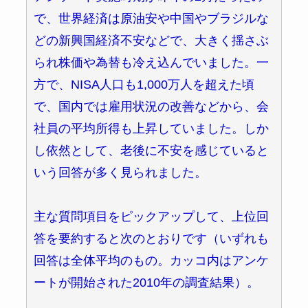
で、世界経済は原油安や中国やブラジルな
どの新興国経済不安などで、大きく揺さぶ
られ株価や為替も冷え込んでいました。一
方で、NISA人口も1,000万人を超えた頃
で、国内では雇用状況の改善などから、会
社員の平均所得も上昇していました。しか
し依然として、老後に不安を感じていると
いう回答が多く見られました。
主な質問項目をピックアップして、上位回
答を要約すると次のとおりです（いずれも
回答は全体平均のもの。カッコ内はアンケ
ートが開始された2010年の調査結果）。