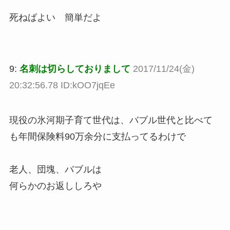
死ねばよい 簡単だよ
9:
名刺は切らしておりまして
2017/11/24(金)
20:32:56.78 ID:kOO7jqEe
現役の氷河期子育て世代は、バブル世代と比べて
も年間保険料90万余分に支払ってるわけで
老人、団塊、バブルは
何らかのお返ししろや