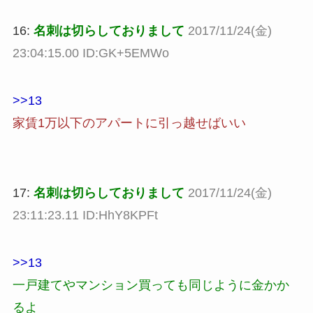
16:
名刺は切らしておりまして
2017/11/24(金)
23:04:15.00 ID:GK+5EMWo
>>13
家賃1万以下のアパートに引っ越せばいい
17:
名刺は切らしておりまして
2017/11/24(金)
23:11:23.11 ID:HhY8KPFt
>>13
一戸建てやマンション買っても同じように金かか
るよ