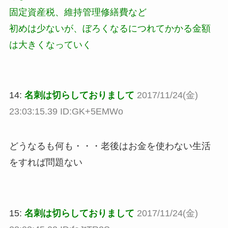
固定資産税、維持管理修繕費など
初めは少ないが、ぼろくなるにつれてかかる金額
は大きくなっていく
14:
名刺は切らしておりまして
2017/11/24(金)
23:03:15.39 ID:GK+5EMWo
どうなるも何も・・・老後はお金を使わない生活
をすれば問題ない
15:
名刺は切らしておりまして
2017/11/24(金)