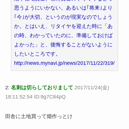
思うようにいかない。あるいは｢将来｣より
｢今｣が大切、というのが現実なのでしょう
か。とはいえ、リタイヤを迎えた時に「あ
の時、わかっていたのに、準備しておけば
よかった」と、後悔することがないように
したいところです。
http://news.mynavi.jp/news/2017/11/22/319/
2:
名刺は切らしておりまして
2017/11/24(金)
18:11:52.54 ID:9g7C84pQ
田舎に土地買って畑作っとけ