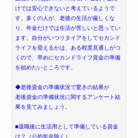
けでは安心できないと考えているようで
す。多くの人が、老後の生活が厳しくな
り、年金だけでは生活が苦しいと思ってい
ます。自分がいつリタイアをしてセカンド
ライフを迎えるかは、ある程度見通しがつ
くので、早めにセカンドライフ資金の準備
を始めたいところです。
◆老後資金の準備状況で驚きの結果が
老後資金の準備状況に関するアンケート結
果を見てみましょう。
■退職後に生活用として準備している資金
は？（公的年金除く）