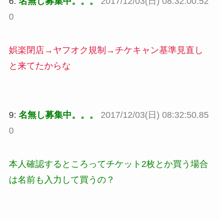
6:
名無し募集中。。。
2017/12/03(日) 08:32:00.52
0
娯楽閉店→ヤフオク規制→チケキャン基準見直し
と来てたからな
9:
名無し募集中。。。
2017/12/03(日) 08:32:50.85
0
本人確認するところってチケット2枚とか買う場合
は名前も入力して買うの？