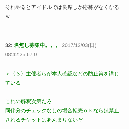
それやるとアイドルでは良席しか応募がなくなる
ｗ
32:
名無し募集中。。。
2017/12/03(日)
08:42:25.67 0
＞〈３〉主催者らが本人確認などの防止策を講じ
ている
これの解釈次第だろ
同伴分のチェックなしの場合転売ｏｋならほ禁止
されるチケットはあんまりないぞ