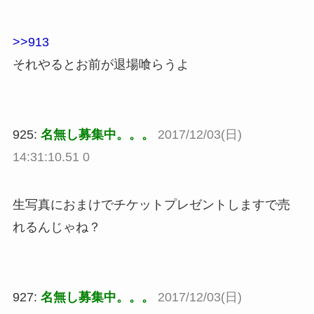
>>913
それやるとお前が退場喰らうよ
925:
名無し募集中。。。
2017/12/03(日)
14:31:10.51 0
生写真におまけでチケットプレゼントしますで売
れるんじゃね？
927:
名無し募集中。。。
2017/12/03(日)