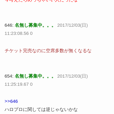
646:
名無し募集中。。。
2017/12/03(日)
11:23:08.56 0
チケット完売なのに空席多数が無くなるな
654:
名無し募集中。。。
2017/12/03(日)
11:25:19.67 0
>>646
ハロプロに関しては逆じゃないかな