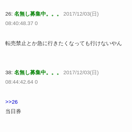
26:
名無し募集中。。。
2017/12/03(日)
08:40:48.37 0
転売禁止とか急に行きたくなっても行けないやん
38:
名無し募集中。。。
2017/12/03(日)
08:44:42.64 0
>>26
当日券