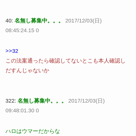
40:
名無し募集中。。。
2017/12/03(日)
08:45:24.15 0
>>32
この法案通ったら確認してないとこも本人確認し
だすんじゃないか
322:
名無し募集中。。。
2017/12/03(日)
09:48:01.30 0
ハロはウマーだからな