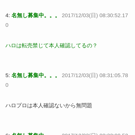
4:
名無し募集中。。。
2017/12/03(日) 08:30:52.17
0
ハロは転売禁じて本人確認してるの？
5:
名無し募集中。。。
2017/12/03(日) 08:31:05.78
0
ハロプロは本人確認ないから無問題