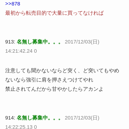
>>878
最初から転売目的で大量に買ってなければ
913:
名無し募集中。。。
2017/12/03(日)
14:21:42.24 0
注意しても聞かないならど突く、ど突いてもやめ
ないなら強引に肩を押さえつけてやれ
禁止されてんだから甘やかしたらアカンよ
914:
名無し募集中。。。
2017/12/03(日)
14:22:25.13 0