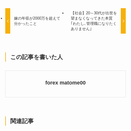
【社会】20～30代が出世を
嫁の年収が2000万を超えて
望まなくなってきた本質
分かったこと
｢わたし､管理職になりたく
ありません｣
この記事を書いた人
forex matome00
関連記事