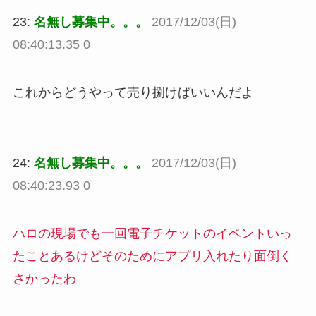
23:
名無し募集中。。。
2017/12/03(日)
08:40:13.35 0
これからどうやって売り捌けばいいんだよ
24:
名無し募集中。。。
2017/12/03(日)
08:40:23.93 0
ハロの現場でも一回電子チケットのイベントいっ
たことあるけどそのためにアプリ入れたり面倒く
さかったわ