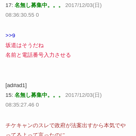
17:
名無し募集中。。。
2017/12/03(日)
08:36:30.55 0
>>9
坂道はそうだね
名前と電話番号入力させる
[ad#ad1]
15:
名無し募集中。。。
2017/12/03(日)
08:35:27.46 0
チケキャンのスレで政府が法案出すから本気でや
ってるよって言ったのに