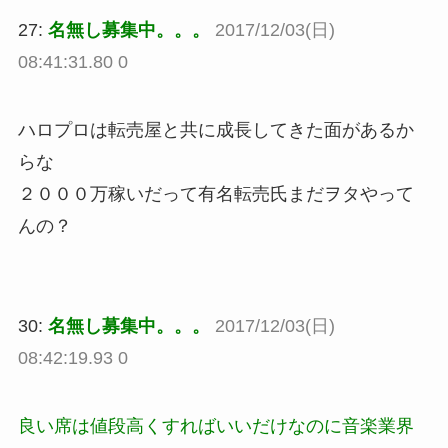
27:
名無し募集中。。。
2017/12/03(日)
08:41:31.80 0
ハロプロは転売屋と共に成長してきた面があるか
らな
２０００万稼いだって有名転売氏まだヲタやって
んの？
30:
名無し募集中。。。
2017/12/03(日)
08:42:19.93 0
良い席は値段高くすればいいだけなのに音楽業界