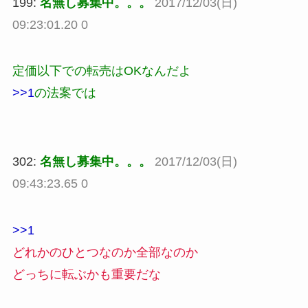
199:
名無し募集中。。。
2017/12/03(日)
09:23:01.20 0
定価以下での転売はOKなんだよ
>>1
の法案では
302:
名無し募集中。。。
2017/12/03(日)
09:43:23.65 0
>>1
どれかのひとつなのか全部なのか
どっちに転ぶかも重要だな