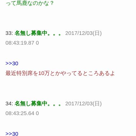
って馬鹿なのかな？
33:
名無し募集中。。。
2017/12/03(日)
08:43:19.87 0
>>30
最近特別席を10万とかやってるところあるよ
34:
名無し募集中。。。
2017/12/03(日)
08:43:25.64 0
>>30