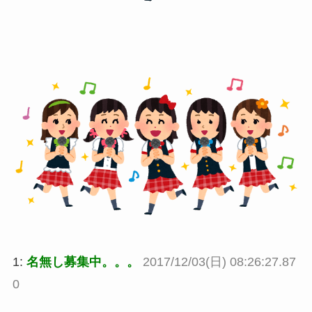
1:
名無し募集中。。。
2017/12/03(日) 08:26:27.87
0