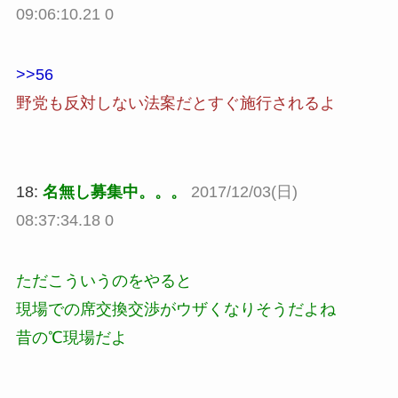
09:06:10.21 0
>>56
野党も反対しない法案だとすぐ施行されるよ
18:
名無し募集中。。。
2017/12/03(日)
08:37:34.18 0
ただこういうのをやると
現場での席交換交渉がウザくなりそうだよね
昔の℃現場だよ