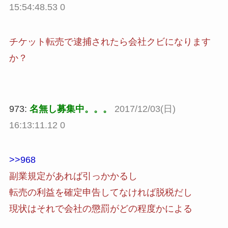
15:54:48.53 0
チケット転売で逮捕されたら会社クビになります
か？
973:
名無し募集中。。。
2017/12/03(日)
16:13:11.12 0
>>968
副業規定があれば引っかかるし
転売の利益を確定申告してなければ脱税だし
現状はそれで会社の懲罰がどの程度かによる