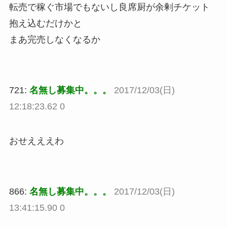
転売で稼ぐ市場でもないし良席厨が余剰チケット
抱え込むだけかと
まあ完売しなくなるか
721:
名無し募集中。。。
2017/12/03(日)
12:18:23.62 0
おせえええわ
866:
名無し募集中。。。
2017/12/03(日)
13:41:15.90 0