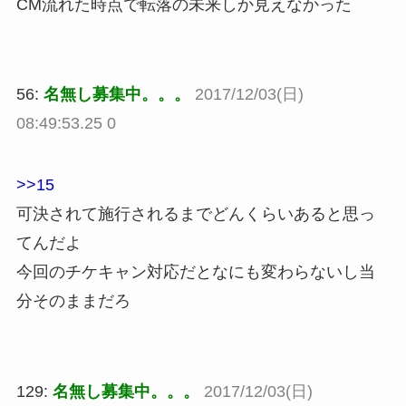
CM流れた時点で転落の未来しか見えなかった
56:
名無し募集中。。。
2017/12/03(日)
08:49:53.25 0
>>15
可決されて施行されるまでどんくらいあると思っ
てんだよ
今回のチケキャン対応だとなにも変わらないし当
分そのままだろ
129:
名無し募集中。。。
2017/12/03(日)