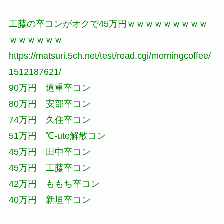
工藤の卒コンがオクで45万円ｗｗｗｗｗｗｗｗｗ
ｗｗｗｗｗｗ
https://matsuri.5ch.net/test/read.cgi/morningcoffee/
1512187621/
90万円 道重卒コン
80万円 安部卒コン
74万円 久住卒コン
51万円 ℃-ute解散コン
45万円 田中卒コン
45万円 工藤卒コン
42万円 ももち卒コン
40万円 新垣卒コン