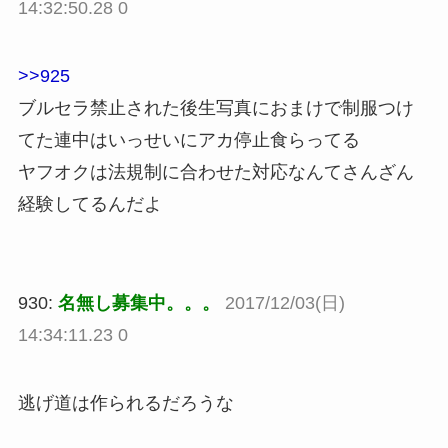
14:32:50.28 0
>>925
ブルセラ禁止された後生写真におまけで制服つけ
てた連中はいっせいにアカ停止食らってる
ヤフオクは法規制に合わせた対応なんてさんざん
経験してるんだよ
930:
名無し募集中。。。
2017/12/03(日)
14:34:11.23 0
逃げ道は作られるだろうな