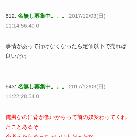
612:
名無し募集中。。。
2017/12/03(日)
11:14:56.40 0
事情があって行けなくなったら定価以下で売れば
良いだけ
643:
名無し募集中。。。
2017/12/03(日)
11:22:28.54 0
俺男なのに背が低いからって前の奴変わってくれ
たことあるぞ
今考えたらめっちゃいい人だったな