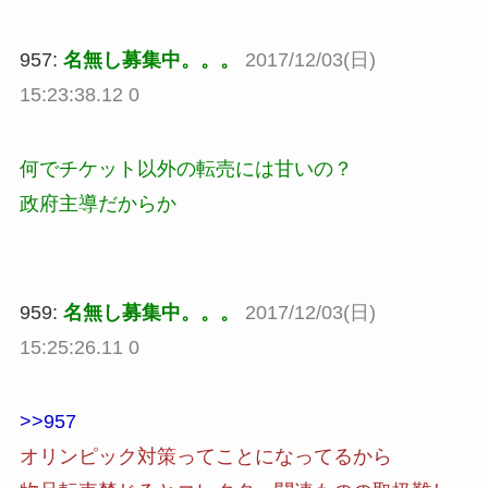
957:
名無し募集中。。。
2017/12/03(日)
15:23:38.12 0
何でチケット以外の転売には甘いの？
政府主導だからか
959:
名無し募集中。。。
2017/12/03(日)
15:25:26.11 0
>>957
オリンピック対策ってことになってるから