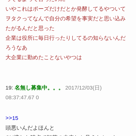
いやこれはポーズだけだとか発酵してるやついて
ヲタクってなんで自分の希望を事実だと思い込み
たがるんだと思った
企業は役所に毎日行ったりしてるの知らないんだ
ろうなあ
大企業に勤めたことないやつは
19:
名無し募集中。。。
2017/12/03(日)
08:37:47.67 0
>>15
頭悪いんだよほんと