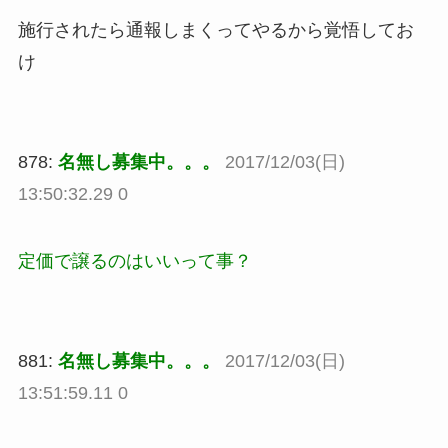
施行されたら通報しまくってやるから覚悟してお
け
878:
名無し募集中。。。
2017/12/03(日)
13:50:32.29 0
定価で譲るのはいいって事？
881:
名無し募集中。。。
2017/12/03(日)
13:51:59.11 0