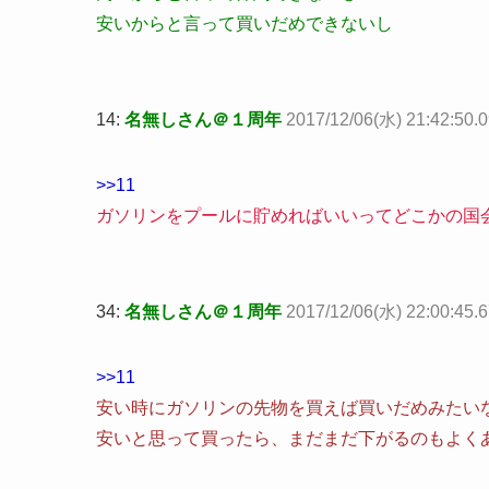
安いからと言って買いだめできないし
14:
名無しさん＠１周年
2017/12/06(水) 21:42:50.
>>11
ガソリンをプールに貯めればいいってどこかの国
34:
名無しさん＠１周年
2017/12/06(水) 22:00:45.
>>11
安い時にガソリンの先物を買えば買いだめみたい
安いと思って買ったら、まだまだ下がるのもよく