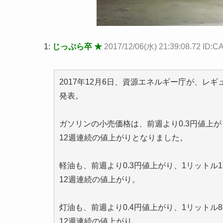
1:
じっぷら卒 ★
2017/12/06(水) 21:39:08.72 ID
2017年12月6日、資源エネルギー庁が、レ
発表。
ガソリンの小売価格は、前週より0.3円値上がり
12週連続の値上がりとなりました。
軽油も、前週より0.3円値上がり、1リットル11
12週連続の値上がり。
灯油も、前週より0.4円値上がり、1リットル83
12週連続の値上がり。