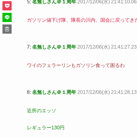
5:
名無しさん＠１周年
2017/12/06(水) 21:41:10.06
ガソリン値下げ隊、隊長の川内、国会に戻ってき
7:
名無しさん＠１周年
2017/12/06(水) 21:41:27.2
ワイのフェラーリンもガソリン食って困るわ
8:
名無しさん＠１周年
2017/12/06(水) 21:41:28.
近所のエッソ
レギュラー130円