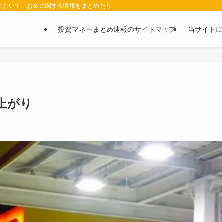
において、お金に関する情報をまとめたサイトです。お金に関する情報の口コミや評判
投資マネーまとめ速報のサイトマップ
当サイト
上がり