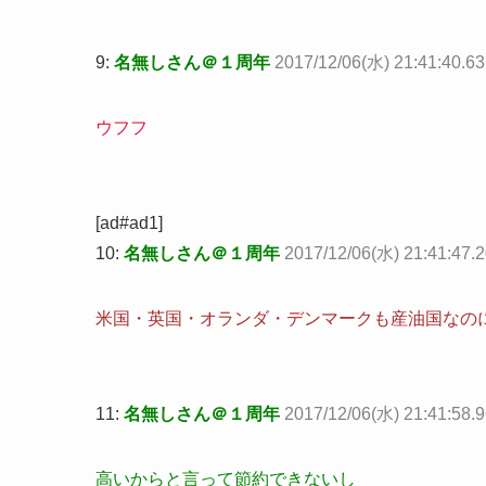
9:
名無しさん＠１周年
2017/12/06(水) 21:41:40.6
ウフフ
[ad#ad1]
10:
名無しさん＠１周年
2017/12/06(水) 21:41:47.
米国・英国・オランダ・デンマークも産油国なの
11:
名無しさん＠１周年
2017/12/06(水) 21:41:58.
高いからと言って節約できないし