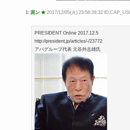
1:
泥ン ★
2017/12/05(火) 23:56:39.32 ID:CAP_U
PRESIDENT Online 2017.12.5
http://president.jp/articles/-/23772
アパグループ代表 元谷外志雄氏