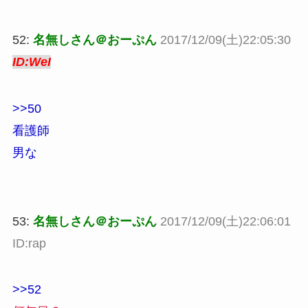
52:
名無しさん＠おーぷん
2017/12/09(土)22:05:30
ID:WeI
>>50
看護師
男な
53:
名無しさん＠おーぷん
2017/12/09(土)22:06:01
ID:rap
>>52