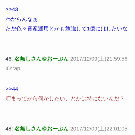
>>43
わからんなぁ
ただ色々資産運用とかも勉強して1億にはしたいな
46:
名無しさん＠おーぷん
2017/12/09(土)21:59:56
ID:rap
>>44
貯まってから何かしたい、とかは特にないんだ？
48:
名無しさん＠おーぷん
2017/12/09(土)22:01:05