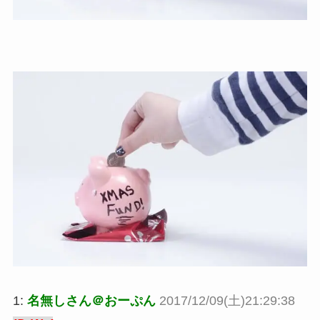
1:
名無しさん＠おーぷん
2017/12/09(土)21:29:38