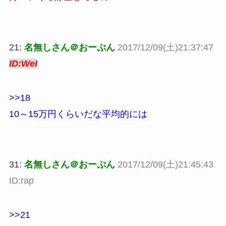
21:
名無しさん＠おーぷん
2017/12/09(土)21:37:47
ID:WeI
>>18
10～15万円くらいだな平均的には
31:
名無しさん＠おーぷん
2017/12/09(土)21:45:43
ID:rap
>>21