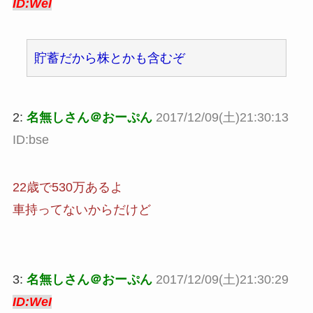
ID:WeI
貯蓄だから株とかも含むぞ
2:
名無しさん＠おーぷん
2017/12/09(土)21:30:13
ID:bse
22歳で530万あるよ
車持ってないからだけど
3:
名無しさん＠おーぷん
2017/12/09(土)21:30:29
ID:WeI