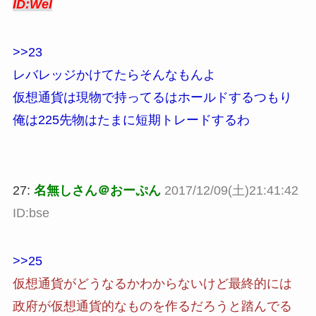
ID:WeI
>>23
レバレッジかけてたらそんなもんよ
仮想通貨は現物で持ってるはホールドするつもり
俺は225先物はたまに短期トレードするわ
27:
名無しさん＠おーぷん
2017/12/09(土)21:41:42
ID:bse
>>25
仮想通貨がどうなるかわからないけど最終的には
政府が仮想通貨的なものを作るだろうと踏んでる