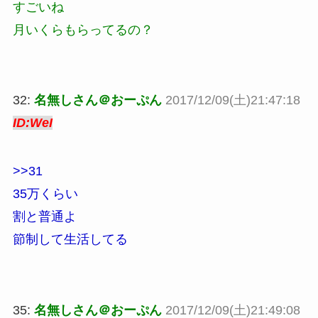
すごいね
月いくらもらってるの？
32:
名無しさん＠おーぷん
2017/12/09(土)21:47:18
ID:WeI
>>31
35万くらい
割と普通よ
節制して生活してる
35:
名無しさん＠おーぷん
2017/12/09(土)21:49:08