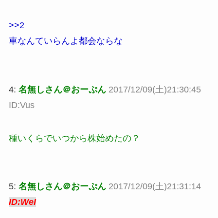
>>2
車なんていらんよ都会ならな
4:
名無しさん＠おーぷん
2017/12/09(土)21:30:45
ID:Vus
種いくらでいつから株始めたの？
5:
名無しさん＠おーぷん
2017/12/09(土)21:31:14
ID:WeI