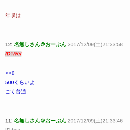
年収は
12:
名無しさん＠おーぷん
2017/12/09(土)21:33:58
ID:WeI
>>8
500くらいよ
ごく普通
11:
名無しさん＠おーぷん
2017/12/09(土)21:33:46