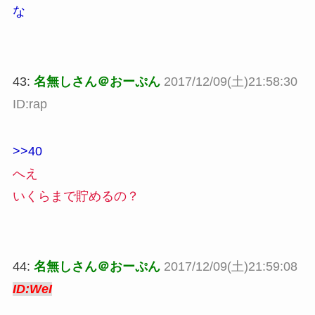
な
43:
名無しさん＠おーぷん
2017/12/09(土)21:58:30
ID:rap
>>40
へえ
いくらまで貯めるの？
44:
名無しさん＠おーぷん
2017/12/09(土)21:59:08
ID:WeI