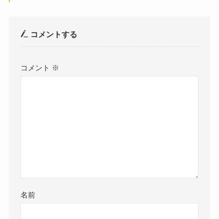
コメントする
コメント
※
名前