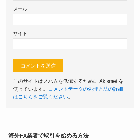
メール
サイト
このサイトはスパムを低減するために Akismet を
使っています。
コメントデータの処理方法の詳細
はこちらをご覧ください
。
海外FX業者で取引を始める方法