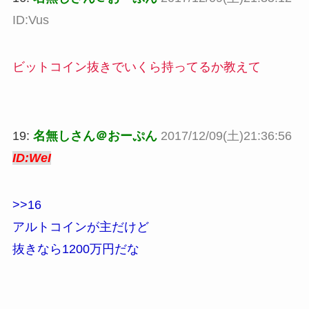
ID:Vus
ビットコイン抜きでいくら持ってるか教えて
19:
名無しさん＠おーぷん
2017/12/09(土)21:36:56
ID:WeI
>>16
アルトコインが主だけど
抜きなら1200万円だな