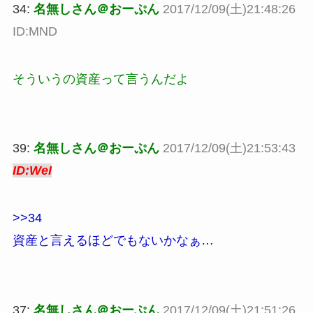
34:
名無しさん＠おーぷん
2017/12/09(土)21:48:26
ID:MND
そういうの資産って言うんだよ
39:
名無しさん＠おーぷん
2017/12/09(土)21:53:43
ID:WeI
>>34
資産と言えるほどでもないかなぁ…
37:
名無しさん＠おーぷん
2017/12/09(土)21:51:26