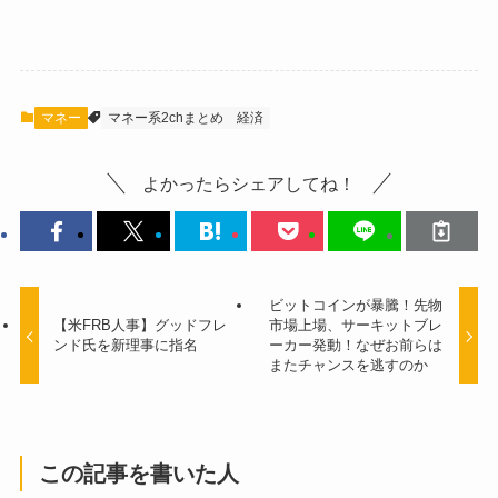
マネー
マネー系2chまとめ
経済
よかったらシェアしてね！
ビットコインが暴騰！先物
【米FRB人事】グッドフレ
市場上場、サーキットブレ
ンド氏を新理事に指名
ーカー発動！なぜお前らは
またチャンスを逃すのか
この記事を書いた人