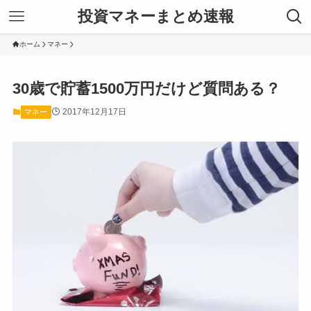
投資マネーまとめ速報
ホーム
マネー
30歳で貯蓄1500万円だけど質問ある？
2017年12月17日
マネー