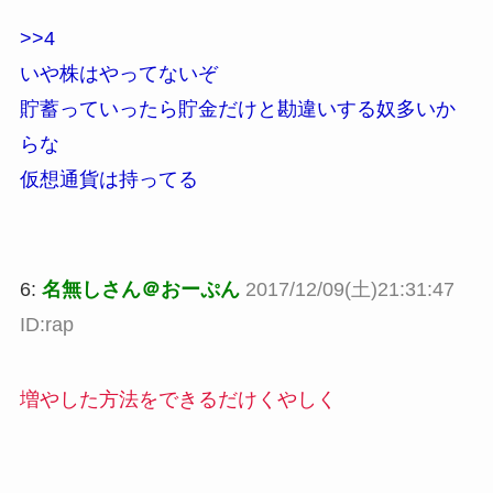
>>4
いや株はやってないぞ
貯蓄っていったら貯金だけと勘違いする奴多いか
らな
仮想通貨は持ってる
6:
名無しさん＠おーぷん
2017/12/09(土)21:31:47
ID:rap
増やした方法をできるだけくやしく