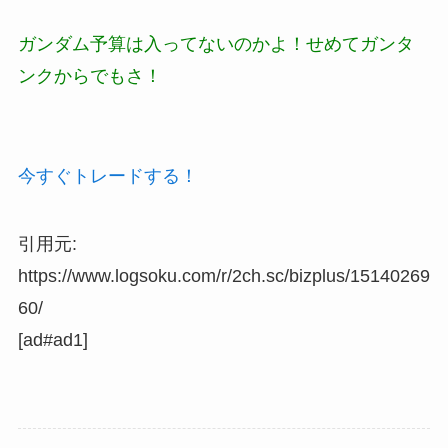
ガンダム予算は入ってないのかよ！せめてガンタ
ンクからでもさ！
今すぐトレードする！
引用元:
https://www.logsoku.com/r/2ch.sc/bizplus/15140269
60/
[ad#ad1]