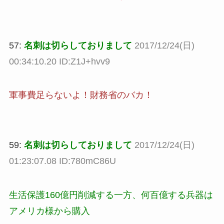
57:
名刺は切らしておりまして
2017/12/24(日)
00:34:10.20 ID:Z1J+hvv9
軍事費足らないよ！財務省のバカ！
59:
名刺は切らしておりまして
2017/12/24(日)
01:23:07.08 ID:780mC86U
生活保護160億円削減する一方、何百億する兵器は
アメリカ様から購入