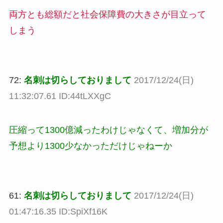
両方とも総額だと社会保障費の大きさが目立って
しまう
72:
名刺は切らしておりまして
2017/12/24(日)
11:32:07.61 ID:44tLXXgC
圧縮って1300億減ったわけじゃなくて、増加分が
予想より1300少なかっただけじゃねーか
61:
名刺は切らしておりまして
2017/12/24(日)
01:47:16.35 ID:SpiXf16K