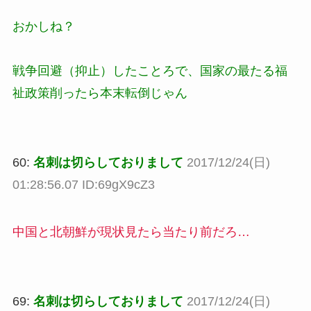
おかしね？
戦争回避（抑止）したことろで、国家の最たる福
祉政策削ったら本末転倒じゃん
60:
名刺は切らしておりまして
2017/12/24(日)
01:28:56.07 ID:69gX9cZ3
中国と北朝鮮が現状見たら当たり前だろ…
69:
名刺は切らしておりまして
2017/12/24(日)