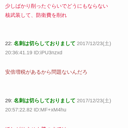
少しばかり削ったぐらいでどうにもならない
核武装して、防衛費を削れ
22:
名刺は切らしておりまして
2017/12/23(土)
20:36:41.19 ID:iPU3nzxd
安倍増税があるから問題ないんだろ
29:
名刺は切らしておりまして
2017/12/23(土)
20:57:22.82 ID:MF+xM4hu