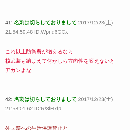
41:
名刺は切らしておりまして
2017/12/23(土)
21:54:59.48 ID:Wpnq6GCx
これ以上防衛費が増えるなら
核武装も踏まえて何かしら方向性を変えないと
アカンよな
42:
名刺は切らしておりまして
2017/12/23(土)
21:58:01.62 ID:R/3lH7fp
外国籍への生活保護禁止と