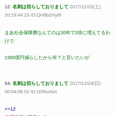
12:
名刺は切らしておりまして
2017/12/23(土)
20:19:44.23 ID:QH8b2myM
まあ社会保障費なんてのは20年で2倍に増えてるわ
けで
1300億円減らしたから何？と言いたいが
54:
名刺は切らしておりまして
2017/12/24(日)
00:04:08.52 ID:1DRuclun
>>12