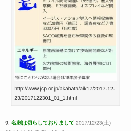
http://www.jcp.or.jp/akahata/aik17/2017-12-
23/2017122301_01_1.html
9:
名刺は切らしておりまして
2017/12/23(土)