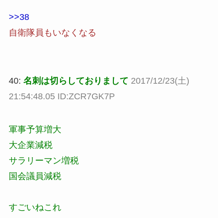
>>38
自衛隊員もいなくなる
40:
名刺は切らしておりまして
2017/12/23(土)
21:54:48.05 ID:ZCR7GK7P
軍事予算増大
大企業減税
サラリーマン増税
国会議員減税
すごいねこれ