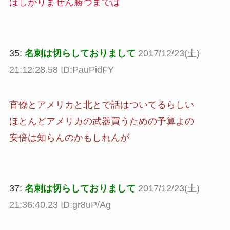
ほしがりません勝つまでは
35:
名刺は切らしておりまして
2017/12/23(土)
21:12:28.58 ID:PauPidFY
官僚とアメリカと北とで話はついてるらしい
ほとんどアメリカの武器買うための予算よの
安倍は知らんのかもしれんが
37:
名刺は切らしておりまして
2017/12/23(土)
21:36:40.23 ID:gr8uP/Ag