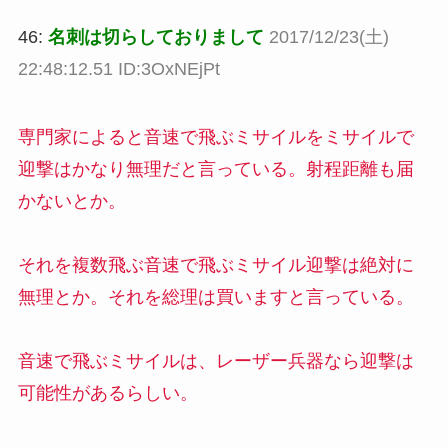
46:
名刺は切らしておりまして
2017/12/23(土)
22:48:12.51 ID:3OxNEjPt
専門家によると音速で飛ぶミサイルをミサイルで
迎撃はかなり無理だと言っている。射程距離も届
かないとか。
それを複数飛ぶ音速で飛ぶミサイル迎撃は絶対に
無理とか。それを総理は買いますと言っている。
音速で飛ぶミサイルは、レーザー兵器なら迎撃は
可能性があるらしい。