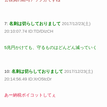
7:
名刺は切らしておりまして
2017/12/23(土)
20:10:07.74 ID:TD/DIzCH
5兆円かけても、守るものはどんどん減っていく
10:
名刺は切らしておりまして
2017/12/23(土)
20:14:56.49 ID:XrO5tcDr
あー納税ボイコットしてぇ