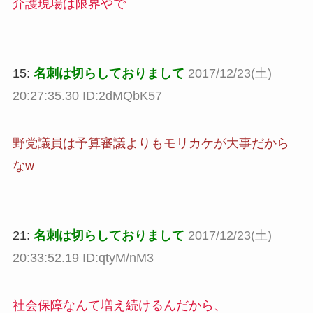
介護現場は限界やで
15:
名刺は切らしておりまして
2017/12/23(土)
20:27:35.30 ID:2dMQbK57
野党議員は予算審議よりもモリカケが大事だから
なw
21:
名刺は切らしておりまして
2017/12/23(土)
20:33:52.19 ID:qtyM/nM3
社会保障なんて増え続けるんだから、