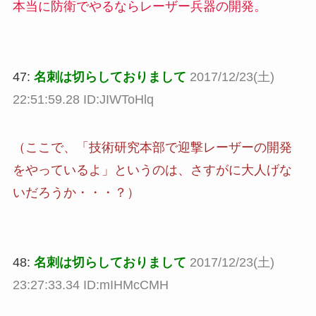
本当に防衛でやるならレーザー兵器の開発。
47:
名刺は切らしておりまして
2017/12/23(土)
22:51:59.28 ID:JIWToHlq
（ここで、「技術研究本部で迎撃レーザーの開発
をやっているよ」というのは、さすがに大人げな
いだろうか・・・？）
48:
名刺は切らしておりまして
2017/12/23(土)
23:27:33.34 ID:mIHMcCMH