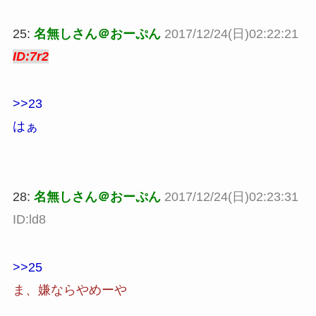
25:
名無しさん＠おーぷん
2017/12/24(日)02:22:21
ID:7r2
>>23
はぁ
28:
名無しさん＠おーぷん
2017/12/24(日)02:23:31
ID:ld8
>>25
ま、嫌ならやめーや