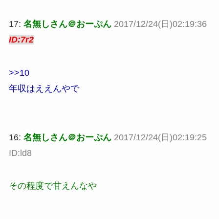
17:
名無しさん＠おーぷん
2017/12/24(日)02:19:36
ID:7r2
>>10
年収はええんやで
16:
名無しさん＠おーぷん
2017/12/24(日)02:19:25
ID:ld8
その程度で甘えんなや