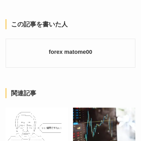
この記事を書いた人
forex matome00
関連記事