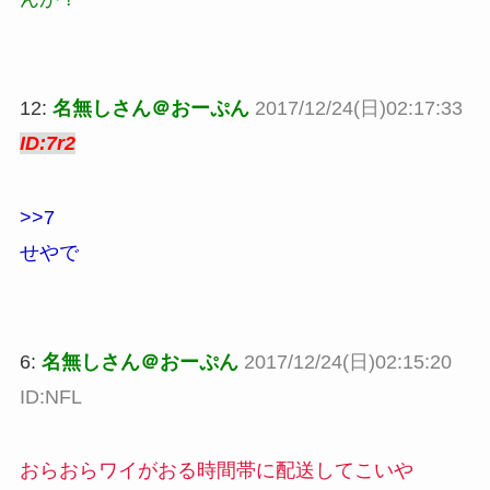
12:
名無しさん＠おーぷん
2017/12/24(日)02:17:33
ID:7r2
>>7
せやで
6:
名無しさん＠おーぷん
2017/12/24(日)02:15:20
ID:NFL
おらおらワイがおる時間帯に配送してこいや