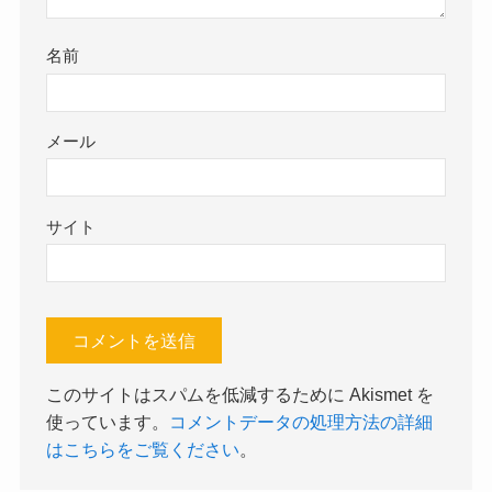
名前
メール
サイト
このサイトはスパムを低減するために Akismet を
使っています。
コメントデータの処理方法の詳細
はこちらをご覧ください
。