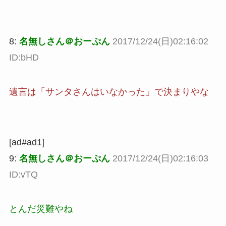
8:
名無しさん＠おーぷん
2017/12/24(日)02:16:02
ID:bHD
遺言は「サンタさんはいなかった」で決まりやな
[ad#ad1]
9:
名無しさん＠おーぷん
2017/12/24(日)02:16:03
ID:vTQ
とんだ災難やね