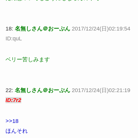
18:
名無しさん＠おーぷん
2017/12/24(日)02:19:54
ID:quL
ベリー苦しみます
22:
名無しさん＠おーぷん
2017/12/24(日)02:21:19
ID:7r2
>>18
ほんそれ