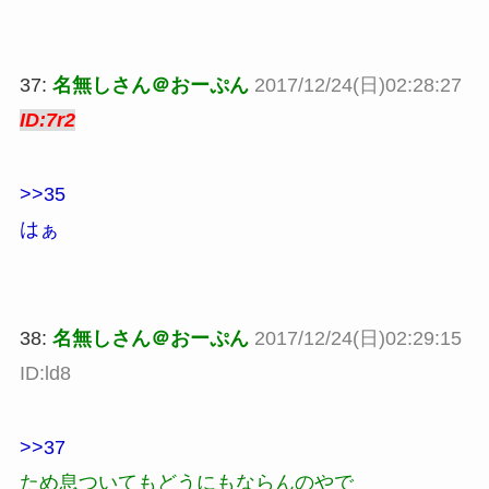
37:
名無しさん＠おーぷん
2017/12/24(日)02:28:27
ID:7r2
>>35
はぁ
38:
名無しさん＠おーぷん
2017/12/24(日)02:29:15
ID:ld8
>>37
ため息ついてもどうにもならんのやで