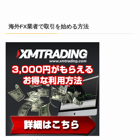
海外FX業者で取引を始める方法