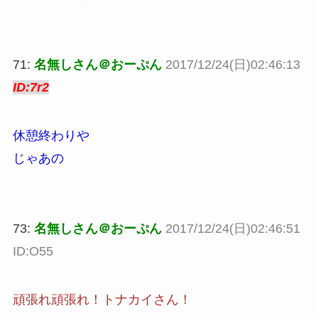
71:
名無しさん＠おーぷん
2017/12/24(日)02:46:13
ID:7r2
休憩終わりや
じゃあの
73:
名無しさん＠おーぷん
2017/12/24(日)02:46:51
ID:O55
頑張れ頑張れ！トナカイさん！