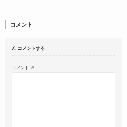
コメント
コメントする
コメント
※