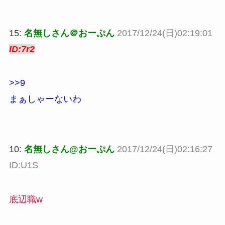
15:
名無しさん＠おーぷん
2017/12/24(日)02:19:01
ID:7r2
>>9
まぁしゃーないわ
10:
名無しさん@おーぷん
2017/12/24(日)02:16:27
ID:U1S
底辺職w