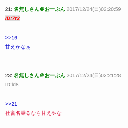
21:
名無しさん＠おーぷん
2017/12/24(日)02:20:59
ID:7r2
>>16
甘えかなぁ
23:
名無しさん＠おーぷん
2017/12/24(日)02:21:28
ID:ld8
>>21
社畜名乗るなら甘えやな