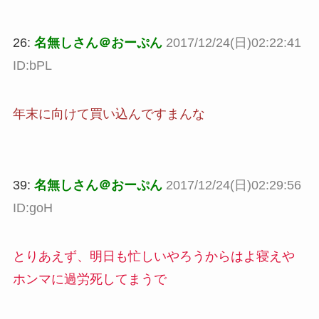
26:
名無しさん＠おーぷん
2017/12/24(日)02:22:41
ID:bPL
年末に向けて買い込んですまんな
39:
名無しさん＠おーぷん
2017/12/24(日)02:29:56
ID:goH
とりあえず、明日も忙しいやろうからはよ寝えや
ホンマに過労死してまうで