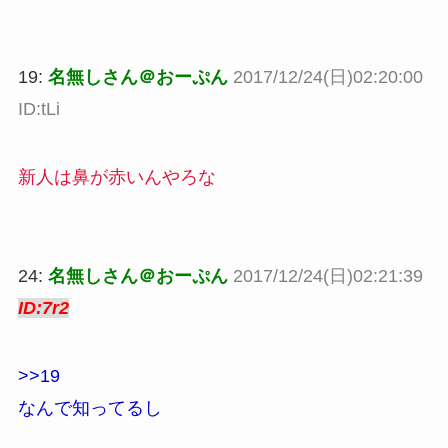
19:
名無しさん＠おーぷん
2017/12/24(日)02:20:00
ID:tLi
新人は鼻が赤いんやろな
24:
名無しさん＠おーぷん
2017/12/24(日)02:21:39
ID:7r2
>>19
なんで知ってるし