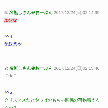
5:
名無しさん＠おーぷん
2017/12/24(日)02:14:39
ID:7r2
>>4
配送業や
7:
名無しさん＠おーぷん
2017/12/24(日)02:15:46
ID:faF
>>5
クリスマスだとやっぱおもちゃ関係の荷物増える
んか？