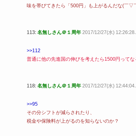
味を帯びてきたら「500円」も上がるんだな(￣▽￣
113:
名無しさん＠１周年
2017/12/27(水) 12:26:28
>>112
普通に他の先進国の伸びを考えたら1500円ってな
118:
名無しさん＠１周年
2017/12/27(水) 12:44:04
>>95
その分シフトが減らされたり、
税金や保険料が上がるのを知らないのか？