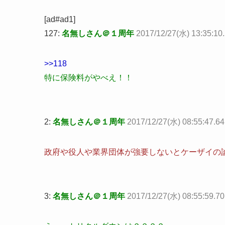
[ad#ad1]
127:
名無しさん＠１周年
2017/12/27(水) 13:35:10
>>118
特に保険料がやべえ！！
2:
名無しさん＠１周年
2017/12/27(水) 08:55:47.64
政府や役人や業界団体が強要しないとケーザイの論
3:
名無しさん＠１周年
2017/12/27(水) 08:55:59.70