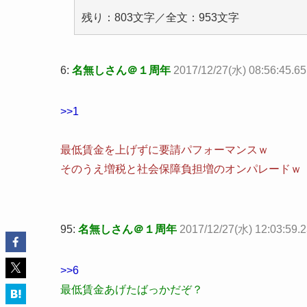
残り：803文字／全文：953文字
6:
名無しさん＠１周年
2017/12/27(水) 08:56:45.6
>>1
最低賃金を上げずに要請パフォーマンスｗ
そのうえ増税と社会保障負担増のオンパレードｗ
95:
名無しさん＠１周年
2017/12/27(水) 12:03:59.2
>>6
最低賃金あげたばっかだぞ？