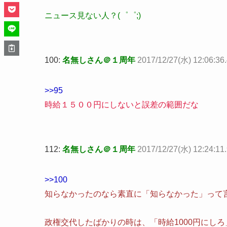
ニュース見ない人？(゜゜;)
100:
名無しさん＠１周年
2017/12/27(水) 12:06:36.
>>95
時給１５００円にしないと誤差の範囲だな
112:
名無しさん＠１周年
2017/12/27(水) 12:24:11.
>>100
知らなかったのなら素直に「知らなかった」って言っ
政権交代したばかりの時は、「時給1000円にし