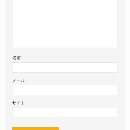
名前
メール
サイト