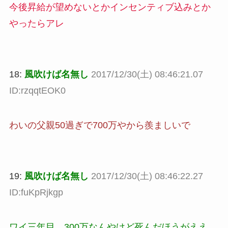
今後昇給が望めないとかインセンティブ込みとか
やったらアレ
18:
風吹けば名無し
2017/12/30(土) 08:46:21.07
ID:rzqqtEOK0
わいの父親50過ぎで700万やから羨ましいで
19:
風吹けば名無し
2017/12/30(土) 08:46:22.27
ID:fuKpRjkgp
ワイ三年目、300万なんやけど死んだほうがええ