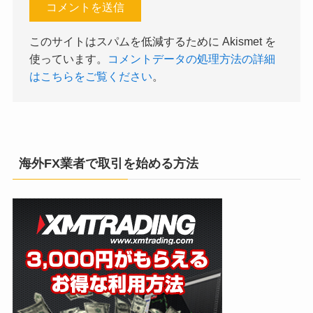
このサイトはスパムを低減するために Akismet を
使っています。
コメントデータの処理方法の詳細
はこちらをご覧ください
。
海外FX業者で取引を始める方法