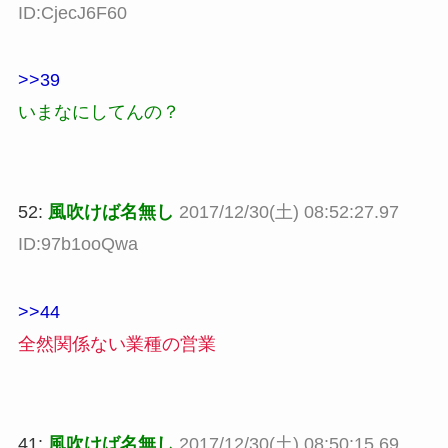
ID:CjecJ6F60
>>39
いまなにしてんの？
52:
風吹けば名無し
2017/12/30(土) 08:52:27.97
ID:97b1ooQwa
>>44
全然関係ない業種の営業
41:
風吹けば名無し
2017/12/30(土) 08:50:15.69