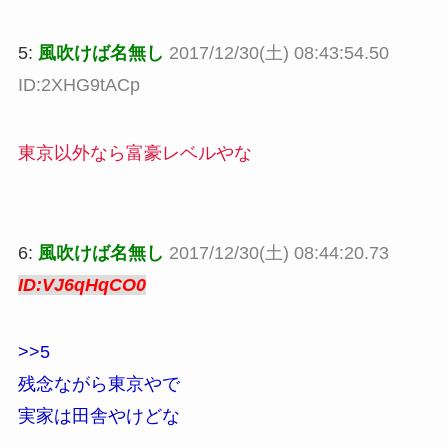
5:
風吹けば名無し
2017/12/30(土) 08:43:54.50
ID:2XHG9tACp
東京以外なら富豪レベルやな
6:
風吹けば名無し
2017/12/30(土) 08:44:20.73
ID:VJ6qHqCO0
>>5
残念ながら東京やで
実家は田舎やけどな