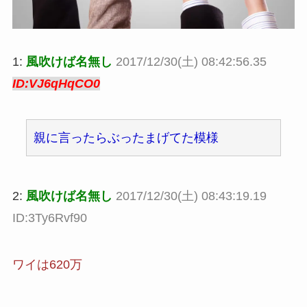
1:
風吹けば名無し
2017/12/30(土) 08:42:56.35
ID:VJ6qHqCO0
親に言ったらぶったまげてた模様
2:
風吹けば名無し
2017/12/30(土) 08:43:19.19
ID:3Ty6Rvf90
ワイは620万