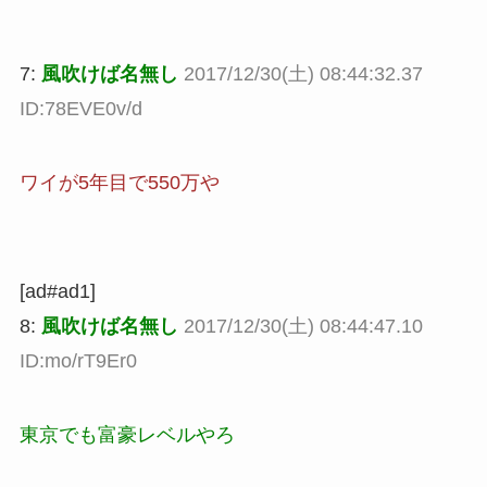
7:
風吹けば名無し
2017/12/30(土) 08:44:32.37
ID:78EVE0v/d
ワイが5年目で550万や
[ad#ad1]
8:
風吹けば名無し
2017/12/30(土) 08:44:47.10
ID:mo/rT9Er0
東京でも富豪レベルやろ