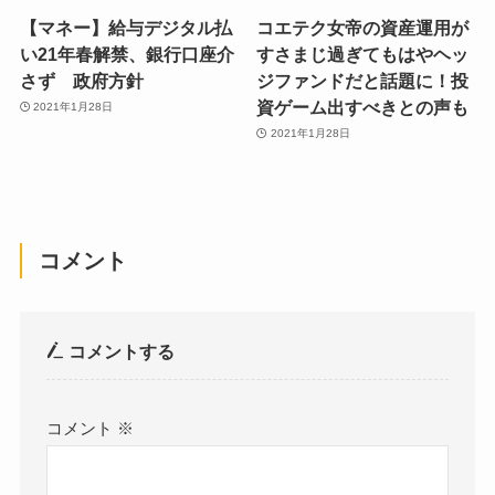
【マネー】給与デジタル払
コエテク女帝の資産運用が
い21年春解禁、銀行口座介
すさまじ過ぎてもはやヘッ
さず 政府方針
ジファンドだと話題に！投
資ゲーム出すべきとの声も
2021年1月28日
2021年1月28日
コメント
コメントする
コメント
※