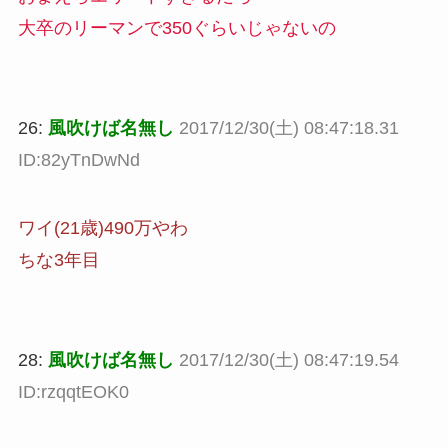
大卒のリーマンで350ぐらいじゃないの
26:
風吹けば名無し
2017/12/30(土) 08:47:18.31
ID:82yTnDwNd
ワイ(21歳)490万やわ
ちな3年目
28:
風吹けば名無し
2017/12/30(土) 08:47:19.54
ID:rzqqtEOK0