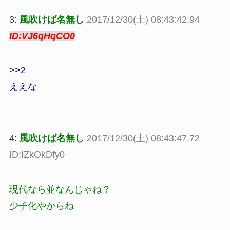
3:
風吹けば名無し
2017/12/30(土) 08:43:42.94
ID:VJ6qHqCO0
>>2
ええな
4:
風吹けば名無し
2017/12/30(土) 08:43:47.72
ID:IZkOkDfy0
現代なら並なんじゃね？
少子化やからね