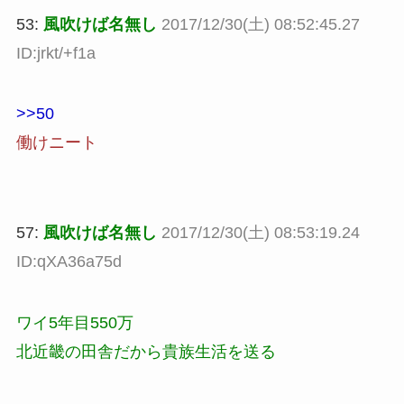
53:
風吹けば名無し
2017/12/30(土) 08:52:45.27
ID:jrkt/+f1a
>>50
働けニート
57:
風吹けば名無し
2017/12/30(土) 08:53:19.24
ID:qXA36a75d
ワイ5年目550万
北近畿の田舎だから貴族生活を送る