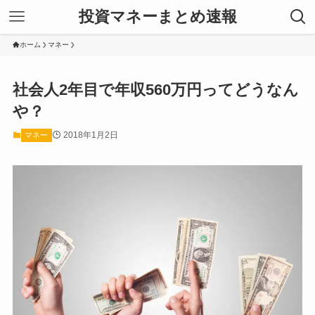
投資マネーまとめ速報
ホーム
マネー
社会人2年目で年収560万円ってどうなん
や？
2018年1月2日
マネー