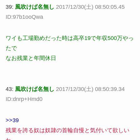
39:
風吹けば名無し
2017/12/30(土) 08:50:05.45
ID:97b1ooQwa
ワイも工場勤めだった時は高卒19で年収500万やっ
たで
なお残業と年間休日
43:
風吹けば名無し
2017/12/30(土) 08:50:39.34
ID:dnrp+Hmd0
>>39
残業を誇る奴は奴隷の首輪自慢と気付いて欲しい