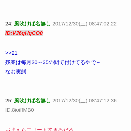
24:
風吹けば名無し
2017/12/30(土) 08:47:02.22
ID:VJ6qHqCO0
>>21
残業は毎月20～35の間で付けてるやで～
なお実態
25:
風吹けば名無し
2017/12/30(土) 08:47:12.36
ID:8ioiffMB0
おまえらエリートすぎるだろ