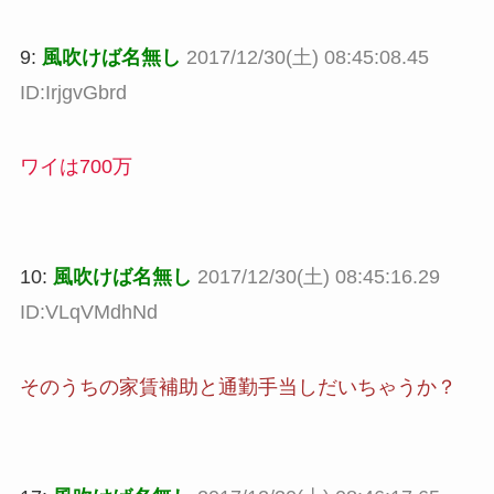
9:
風吹けば名無し
2017/12/30(土) 08:45:08.45
ID:IrjgvGbrd
ワイは700万
10:
風吹けば名無し
2017/12/30(土) 08:45:16.29
ID:VLqVMdhNd
そのうちの家賃補助と通勤手当しだいちゃうか？