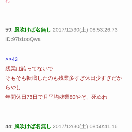
わ
59:
風吹けば名無し
2017/12/30(土) 08:53:26.73
ID:97b1ooQwa
>>43
残業は誇ってないで
そもそも転職したのも残業多すぎ休日少すぎだか
らやし
年間休日76日で月平均残業80やぞ、死ぬわ
44:
風吹けば名無し
2017/12/30(土) 08:50:41.16