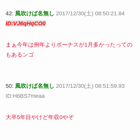
42:
風吹けば名無し
2017/12/30(土) 08:50:21.84
ID:VJ6qHqCO0
まぁ今年は例年よりボーナスが1月多かったっての
もあるンゴ
50:
風吹けば名無し
2017/12/30(土) 08:51:59.93
ID:H6BS7meaa
大卒5年目やけど年収0やぞ