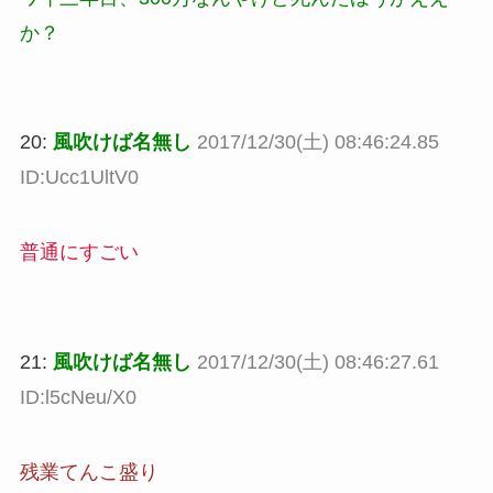
か？
20:
風吹けば名無し
2017/12/30(土) 08:46:24.85
ID:Ucc1UltV0
普通にすごい
21:
風吹けば名無し
2017/12/30(土) 08:46:27.61
ID:l5cNeu/X0
残業てんこ盛り