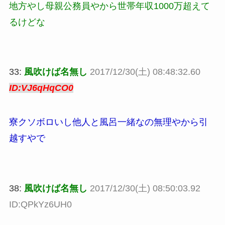
地方やし母親公務員やから世帯年収1000万超えて
るけどな
33:
風吹けば名無し
2017/12/30(土) 08:48:32.60
ID:VJ6qHqCO0
寮クソボロいし他人と風呂一緒なの無理やから引
越すやで
38:
風吹けば名無し
2017/12/30(土) 08:50:03.92
ID:QPkYz6UH0