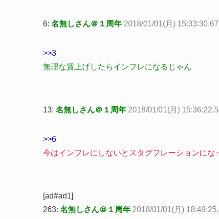
6:
名無しさん＠１周年
2018/01/01(月) 15:33:30.
>>3
無理な賃上げしたらインフレになるじゃん
13:
名無しさん＠１周年
2018/01/01(月) 15:36:22.
>>6
今はインフレにしないとスタグフレーションにな
[ad#ad1]
263:
名無しさん＠１周年
2018/01/01(月) 18:49:25.