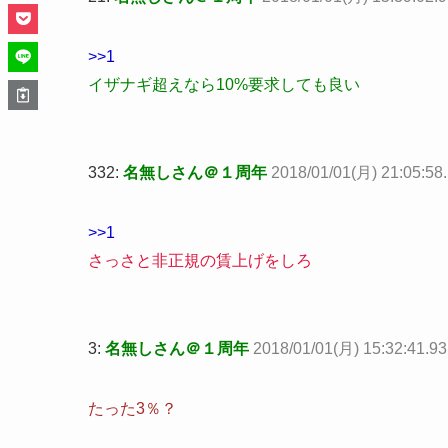
>>1
イザナギ超えなら10%要求しても良い
332:
名無しさん＠１周年
2018/01/01(月) 21:05:58
>>1
さっさと非正規の賃上げをしろ
3:
名無しさん＠１周年
2018/01/01(月) 15:32:41.
たった3％？