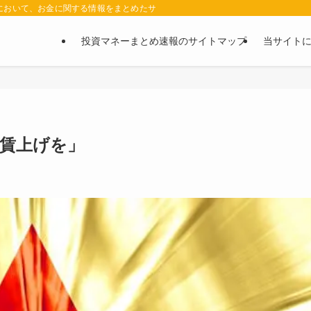
において、お金に関する情報をまとめたサイトです。お金に関する情報の口コミや評判
投資マネーまとめ速報のサイトマップ
当サイト
の賃上げを」