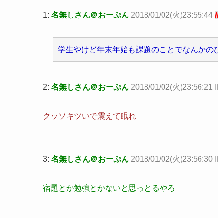
1:
名無しさん＠おーぷん
2018/01/02(火)23:55:44
学生やけど年末年始も課題のことでなんかの
2:
名無しさん＠おーぷん
2018/01/02(火)23:56:21 I
クッソキツいで震えて眠れ
3:
名無しさん＠おーぷん
2018/01/02(火)23:56:30 
宿題とか勉強とかないと思っとるやろ