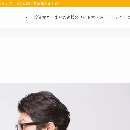
において、お金に関する情報をまとめたサイトです。お金に関する情報の口コミや評判
投資マネーまとめ速報のサイトマップ
当サイト