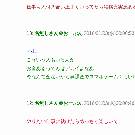
仕事も人付き合い上手くいってたら結構充実感あ
13:
名無しさん＠おーぷん
2018/01/03(水)00:00:53
>>11
こういう人もいるんか
お金あるってんはデカイよなあ
今なんて金ないから無課金でスマホゲームくらい
12:
名無しさん＠おーぷん
2018/01/03(水)00:00:46
やりたい仕事に就けたらめっちゃ楽しいで