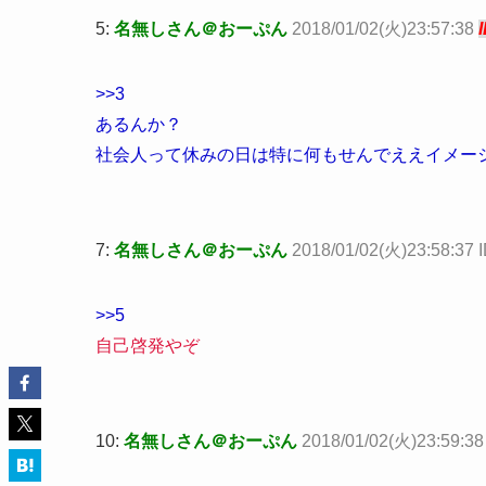
5:
名無しさん＠おーぷん
2018/01/02(火)23:57:38
>>3
あるんか？
社会人って休みの日は特に何もせんでええイメー
7:
名無しさん＠おーぷん
2018/01/02(火)23:58:37 I
>>5
自己啓発やぞ
10:
名無しさん＠おーぷん
2018/01/02(火)23:59:3