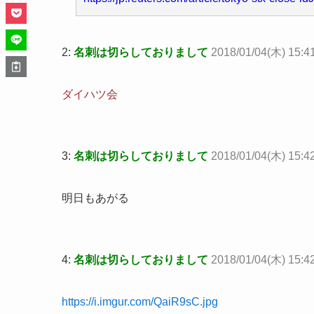
2:
名刺は切らしておりまして
2018/01/04(木) 15:4
ダイハツ会
3:
名刺は切らしておりまして
2018/01/04(木) 15:
明日もあがる
4:
名刺は切らしておりまして
2018/01/04(木) 15:4
https://i.imgur.com/QaiR9sC.jpg