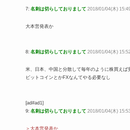
7:
名刺は切らしておりまして
2018/01/04(木) 15:4
大本営発表か
8:
名刺は切らしておりまして
2018/01/04(木) 15:5
米、日本、中国と分散して毎年のように株買えば
ビットコインとかFXなんてやる必要なし
[ad#ad1]
9:
名刺は切らしておりまして
2018/01/04(木) 15:5
＞大本営発表か