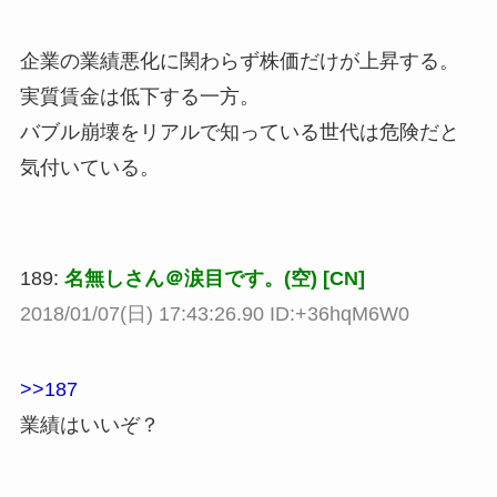
企業の業績悪化に関わらず株価だけが上昇する。
実質賃金は低下する一方。
バブル崩壊をリアルで知っている世代は危険だと
気付いている。
189:
名無しさん＠涙目です。(空) [CN]
2018/01/07(日) 17:43:26.90 ID:+36hqM6W0
>>187
業績はいいぞ？