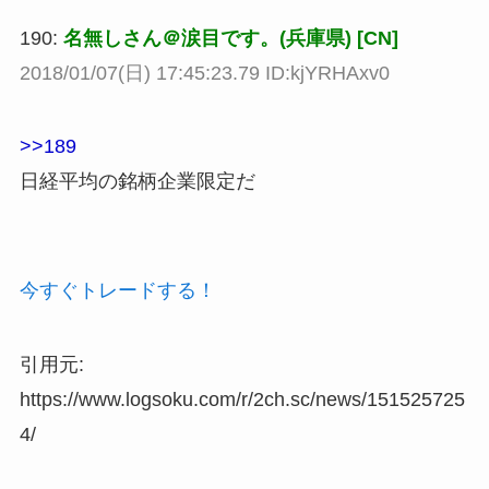
190:
名無しさん＠涙目です。(兵庫県) [CN]
2018/01/07(日) 17:45:23.79 ID:kjYRHAxv0
>>189
日経平均の銘柄企業限定だ
今すぐトレードする！
引用元:
https://www.logsoku.com/r/2ch.sc/news/151525725
4/