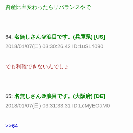
資産比率変わったらリバランスやで
64:
名無しさん＠涙目です。(兵庫県) [US]
2018/01/07(日) 03:30:26.42 ID:1uSLrl090
でも利確できないんでしょ
65:
名無しさん＠涙目です。(大阪府) [DE]
2018/01/07(日) 03:31:33.31 ID:LcMyEOaM0
>>64