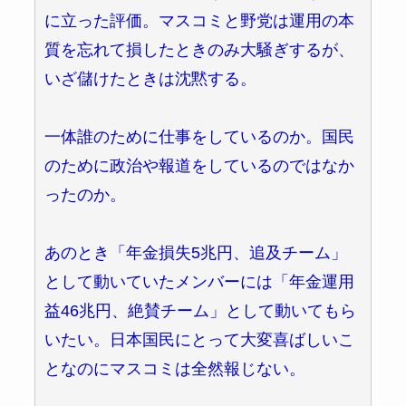
に立った評価。マスコミと野党は運用の本
質を忘れて損したときのみ大騒ぎするが、
いざ儲けたときは沈黙する。
一体誰のために仕事をしているのか。国民
のために政治や報道をしているのではなか
ったのか。
あのとき「年金損失5兆円、追及チーム」
として動いていたメンバーには「年金運用
益46兆円、絶賛チーム」として動いてもら
いたい。日本国民にとって大変喜ばしいこ
となのにマスコミは全然報じない。