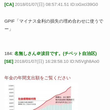
[CA]
2018/01/07(日) 08:57:41.51 ID:oGxci39G0
GPIF「マイナス金利の損失の埋め合わせに使うで
ー」
184:
名無しさん＠涙目です。(チベット自治区)
[SE]
2018/01/07(日) 16:28:58.10 ID:N5Vgh8Ao0
年金の年間支出額をご覧ください