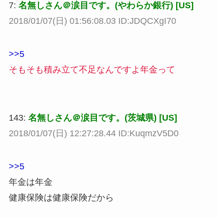
7:
名無しさん＠涙目です。(やわらか銀行) [US]
2018/01/07(日) 01:56:08.03 ID:JDQCXgI70
>>5
そもそも積み立て不足なんですよ年金って
143:
名無しさん＠涙目です。(茨城県) [US]
2018/01/07(日) 12:27:28.44 ID:KuqmzV5D0
>>5
年金は年金
健康保険は健康保険だから