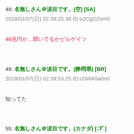
48:
名無しさん＠涙目です。(空) [SA]
2018/01/07(日) 02:39:25.38 ID:o2CgOZwn0
46兆円か…聞いてるかビルゲイツ
49:
名無しさん＠涙目です。(静岡県) [BR]
2018/01/07(日) 02:39:53.25 ID:cOWA5a0n0
知ってた
55:
名無しさん＠涙目です。(カナダ) [ﾆﾀﾞ]