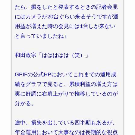
たら、損をしたと発表するときの記者会見
にはカメラが20台ぐらい来るそうですが運
用益が増えた時の会見には1台しか来ない
と言っていましたね」
和田政宗「ははははは（笑）」
GPIFの公式HPにおいてこれまでの運用成
績をグラフで見ると、累積利益の増え方は
実に好調に右肩上がりで推移しているのが
分かる。
途中、損失を出している四半期もあるが、
年金運用において大事なのは長期的な視点