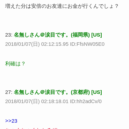
増えた分は安倍のお友達にお金が行くんでしょ？
23:
名無しさん＠涙目です。(福岡県) [US]
2018/01/07(日) 02:12:15.95 ID:FfsNW05E0
利確は？
27:
名無しさん＠涙目です。(京都府) [US]
2018/01/07(日) 02:18:18.01 ID:hh2adCv/0
>>23