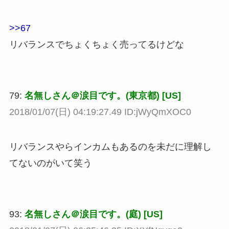
>>67
リバランスでちょくちょく売ってるけどな
79:
名無しさん＠涙目です。(東京都) [US]
2018/01/07(日) 04:19:27.49 ID:jWyQmXOC0
リバランスやらインカムもあるのを未だに理解し
てないのがいて笑う
93:
名無しさん＠涙目です。(庭) [US]