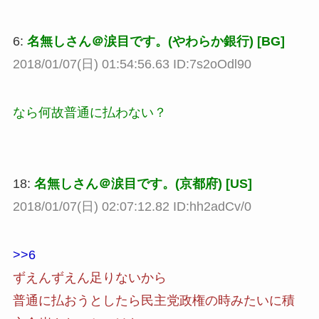
6:
名無しさん＠涙目です。(やわらか銀行) [BG]
2018/01/07(日) 01:54:56.63 ID:7s2oOdl90
なら何故普通に払わない？
18:
名無しさん＠涙目です。(京都府) [US]
2018/01/07(日) 02:07:12.82 ID:hh2adCv/0
>>6
ずえんずえん足りないから
普通に払おうとしたら民主党政権の時みたいに積