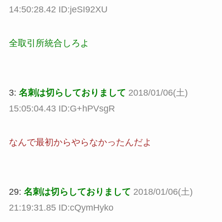
14:50:28.42 ID:jeSI92XU
全取引所統合しろよ
3:
名刺は切らしておりまして
2018/01/06(土)
15:05:04.43 ID:G+hPVsgR
なんで最初からやらなかったんだよ
29:
名刺は切らしておりまして
2018/01/06(土)
21:19:31.85 ID:cQymHyko