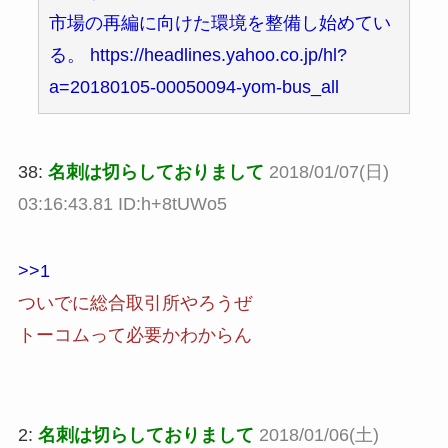
市場の再編に向けた環境を整備し始めてい
る。 https://headlines.yahoo.co.jp/hl?
a=20180105-00050094-yom-bus_all
38:
名刺は切らしておりまして
2018/01/07(日)
03:16:43.81 ID:h+8tUWo5
>>1
ついでに総合取引所やろうぜ
トーコムって必要かわからん
2:
名刺は切らしておりまして
2018/01/06(土)