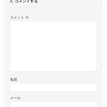
コメントする
コメント
※
名前
メール