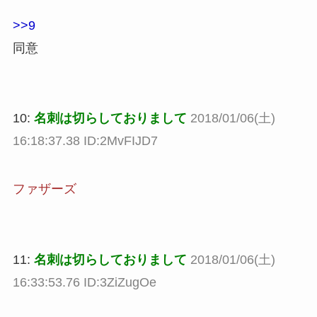
>>9
同意
10:
名刺は切らしておりまして
2018/01/06(土)
16:18:37.38 ID:2MvFIJD7
ファザーズ
11:
名刺は切らしておりまして
2018/01/06(土)
16:33:53.76 ID:3ZiZugOe