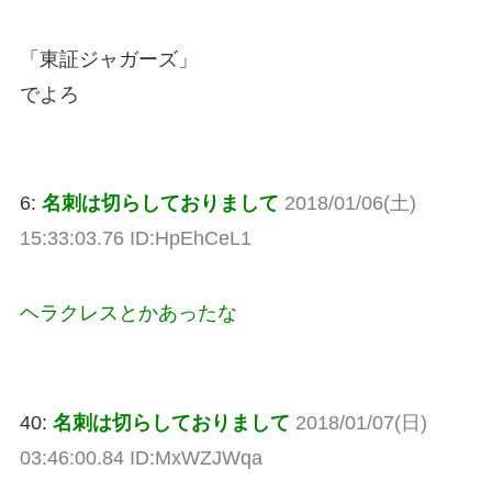
「東証ジャガーズ」
でよろ
6:
名刺は切らしておりまして
2018/01/06(土)
15:33:03.76 ID:HpEhCeL1
ヘラクレスとかあったな
40:
名刺は切らしておりまして
2018/01/07(日)
03:46:00.84 ID:MxWZJWqa