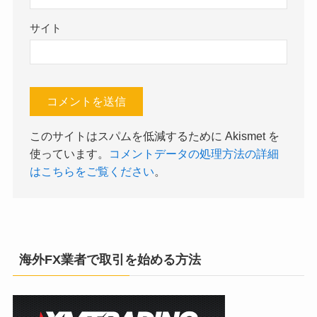
サイト
このサイトはスパムを低減するために Akismet を
使っています。
コメントデータの処理方法の詳細
はこちらをご覧ください
。
海外FX業者で取引を始める方法