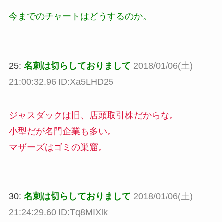
今までのチャートはどうするのか。
25:
名刺は切らしておりまして
2018/01/06(土)
21:00:32.96 ID:Xa5LHD25
ジャスダックは旧、店頭取引株だからな。
小型だが名門企業も多い。
マザーズはゴミの巣窟。
30:
名刺は切らしておりまして
2018/01/06(土)
21:24:29.60 ID:Tq8MIXlk