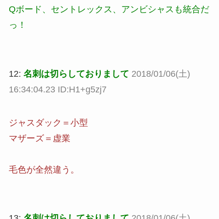
Qボード、セントレックス、アンビシャスも統合だ
っ！
12:
名刺は切らしておりまして
2018/01/06(土)
16:34:04.23 ID:H1+g5zj7
ジャスダック＝小型
マザーズ＝虚業
毛色が全然違う。
13:
名刺は切らしておりまして
2018/01/06(土)