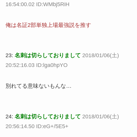
16:54:00.02 ID:WMbj5RiH
俺は名証2部単独上場最強説を推す
23:
名刺は切らしておりまして
2018/01/06(土)
20:52:16.03 ID:lga0hpYO
別れてる意味ないもんな…
24:
名刺は切らしておりまして
2018/01/06(土)
20:56:14.50 ID:eG+/5E5+