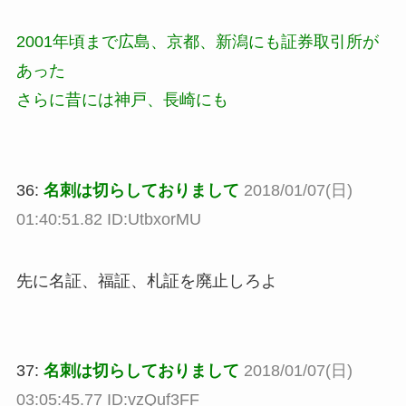
2001年頃まで広島、京都、新潟にも証券取引所が
あった
さらに昔には神戸、長崎にも
36:
名刺は切らしておりまして
2018/01/07(日)
01:40:51.82 ID:UtbxorMU
先に名証、福証、札証を廃止しろよ
37:
名刺は切らしておりまして
2018/01/07(日)
03:05:45.77 ID:vzQuf3FF