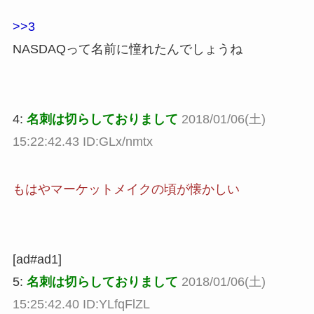
>>3
NASDAQって名前に憧れたんでしょうね
4:
名刺は切らしておりまして
2018/01/06(土)
15:22:42.43 ID:GLx/nmtx
もはやマーケットメイクの頃が懐かしい
[ad#ad1]
5:
名刺は切らしておりまして
2018/01/06(土)
15:25:42.40 ID:YLfqFlZL