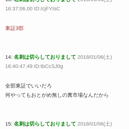
16:37:06.00 ID:/cjFYIsC
東証3部
14:
名刺は切らしておりまして
2018/01/06(土)
16:40:47.49 ID:tbCcSJ0g
全部東証でいいだろ
何やってもおとがめ無しの糞市場なんだから
15:
名刺は切らしておりまして
2018/01/06(土)