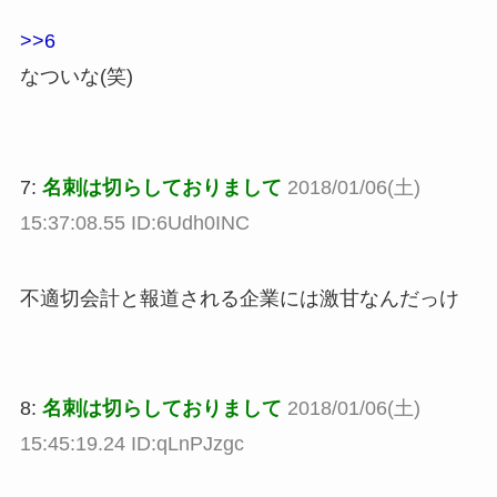
>>6
なついな(笑)
7:
名刺は切らしておりまして
2018/01/06(土)
15:37:08.55 ID:6Udh0INC
不適切会計と報道される企業には激甘なんだっけ
8:
名刺は切らしておりまして
2018/01/06(土)
15:45:19.24 ID:qLnPJzgc