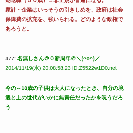
期退職（５０歳）→非正規が普通になる。
家計・企業はいっそうの引きしめを、政府は社会
保障費の拡充を、強いられる。どのような政権で
あろうと。
477:
名無しさん＠０新周年＠＼(^o^)／
2014/11/19(水) 20:08:58.23 ID:Z5522w1D0.net
今の～10歳の子供は大人になったとき、自分の境
遇と上の世代がいかに無責任だったかを呪うだろ
う