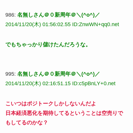
986:
名無しさん＠０新周年＠＼(^o^)／
2014/11/20(木) 01:56:02.55 ID:ZnwWN+qq0.net
でもちゃっかり儲けたんだろうな。
995:
名無しさん＠０新周年＠＼(^o^)／
2014/11/20(木) 02:16:51.15 ID:c5pBnLY+0.net
こいつはポジトークしかしないんだよ
日本経済悪化を期待してるということは空売りで
もしてるのかな？