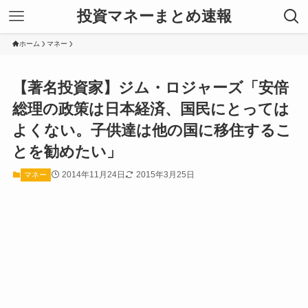
投資マネーまとめ速報
ホーム
マネー
【著名投資家】ジム・ロジャーズ「安倍
総理の政策は日本経済、国民にとっては
よくない。子供達は他の国に移住するこ
とを勧めたい」
2014年11月24日
2015年3月25日
マネー