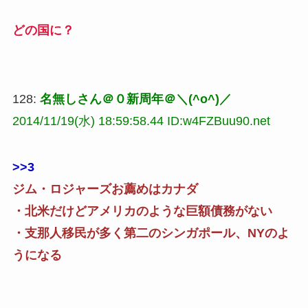
どの国に？
128:
名無しさん＠０新周年＠＼(^o^)／
2014/11/19(水) 18:59:58.44 ID:w4FZBuu90.net
>>3
ジム・ロジャーズお薦めはカナダ
・北米だけどアメリカのような巨額債務がない
・支那人移民が多く第二のシンガポール、NYのよ
うになる