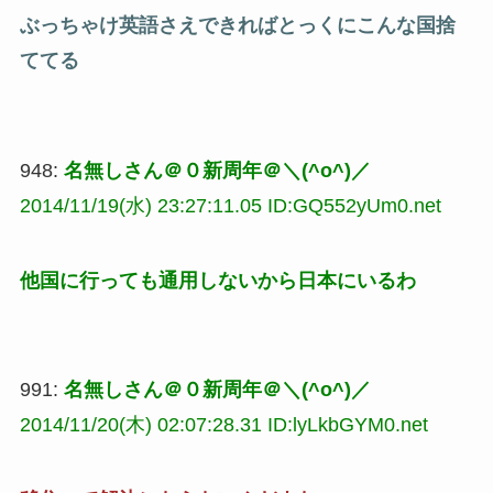
ぶっちゃけ英語さえできればとっくにこんな国捨
ててる
948:
名無しさん＠０新周年＠＼(^o^)／
2014/11/19(水) 23:27:11.05 ID:GQ552yUm0.net
他国に行っても通用しないから日本にいるわ
991:
名無しさん＠０新周年＠＼(^o^)／
2014/11/20(木) 02:07:28.31 ID:lyLkbGYM0.net