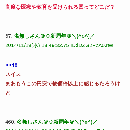
高度な医療や教育を受けられる国ってどこだ？
67:
名無しさん＠０新周年＠＼(^o^)／
2014/11/19(水) 18:49:32.75 ID:lDZG2PzA0.net
>>48
スイス
まあもうこの円安で物価倍以上に感じるだろうけ
ど
460:
名無しさん＠０新周年＠＼(^o^)／