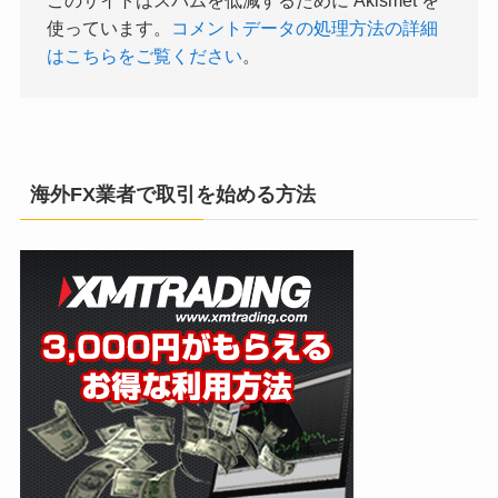
このサイトはスパムを低減するために Akismet を
使っています。
コメントデータの処理方法の詳細
はこちらをご覧ください
。
海外FX業者で取引を始める方法