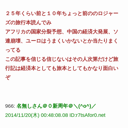
２５年くらい前と１０年ちょっと前ののロジャー
ズの旅行本読んでみ
アフリカの国家分裂予想、中国の経済大発展、ソ
連崩壊、ユーロはうまくいかないとか当たりまく
ってる
この記事を信じる信じないはその人次第だけど旅
行記は経済本としても旅本としてもかなり面白い
ぞ
966:
名無しさん＠０新周年＠＼(^o^)／
2014/11/20(木) 00:48:08.08 ID:r7tsAfor0.net