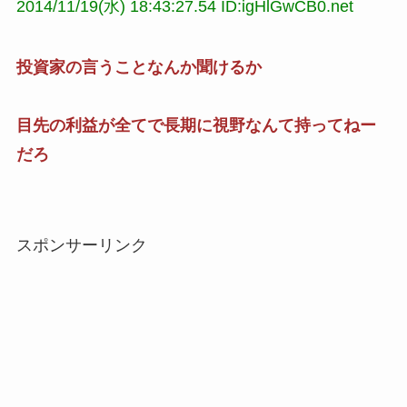
2014/11/19(水) 18:43:27.54 ID:igHlGwCB0.net
投資家の言うことなんか聞けるか
目先の利益が全てで長期に視野なんて持ってねー
だろ
スポンサーリンク