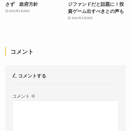
さず 政府方針
ジファンドだと話題に！投
資ゲーム出すべきとの声も
2021年1月28日
2021年1月28日
コメント
コメントする
コメント
※