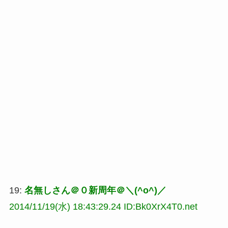
19:
名無しさん＠０新周年＠＼(^o^)／
2014/11/19(水) 18:43:29.24 ID:Bk0XrX4T0.net