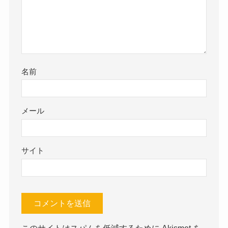
名前
メール
サイト