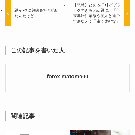
【悲報】とあるﾊﾞｲﾄがブラ
親がFXに興味を持ち始め
ックすぎると話題に。「年
たんだけど
末年始に家族や友人と過ご
す為なんて理由で休むな」
この記事を書いた人
forex matome00
関連記事