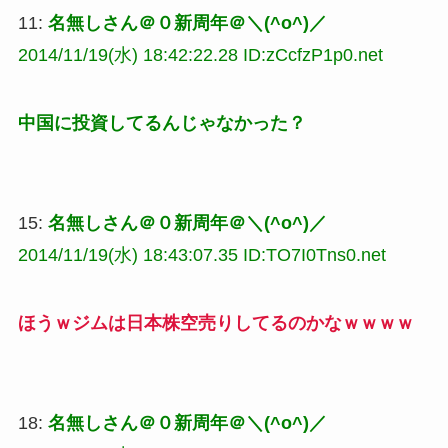
11:
名無しさん＠０新周年＠＼(^o^)／
2014/11/19(水) 18:42:22.28 ID:zCcfzP1p0.net
中国に投資してるんじゃなかった？
15:
名無しさん＠０新周年＠＼(^o^)／
2014/11/19(水) 18:43:07.35 ID:TO7I0Tns0.net
ほうｗジムは日本株空売りしてるのかなｗｗｗｗ
18:
名無しさん＠０新周年＠＼(^o^)／