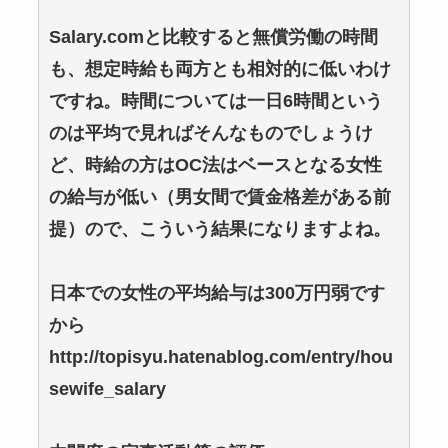
Salary.comと比較すると無償労働の時間
も、想定時給も両方とも相対的に低いわけ
ですね。時間については一日6時間という
のは平均で見ればそんなものでしょうけ
ど、時給の方はOC法はベースとなる女性
の給与が低い（男女間で賃金格差がある前
提）ので、こういう結果になりますよね。
日本での女性の平均給与は300万円弱です
から
http://topisyu.hatenablog.com/entry/hou
sewife_salary