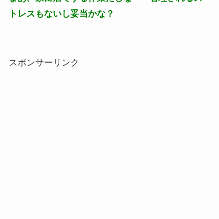
トレスもないし妥当かな？
スポンサーリンク