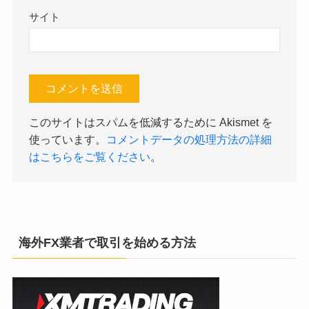
サイト
このサイトはスパムを低減するために Akismet を
使っています。
コメントデータの処理方法の詳細
はこちらをご覧ください
。
海外FX業者で取引を始める方法