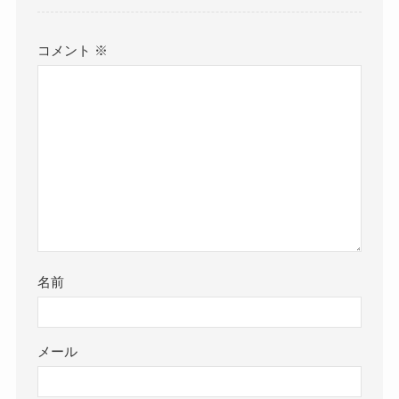
コメント
※
名前
メール