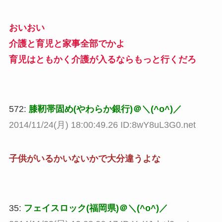
おいおい
介護と育児と家事全部でかよ
育児はともかく介護が入るならもっと行くだろ
572:
膝靭帯固め(やわらか銀行)＠＼(^o^)／
2014/11/24(月) 18:00:49.26 ID:8wY8uL3G0.net
子供がいるかいないかで大分違うよな
35:
フェイスロック(福岡県)＠＼(^o^)／