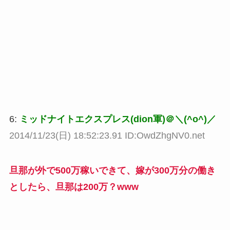
6:
ミッドナイトエクスプレス(dion軍)＠＼(^o^)／
2014/11/23(日) 18:52:23.91 ID:OwdZhgNV0.net
旦那が外で500万稼いできて、嫁が300万分の働き
としたら、旦那は200万？www