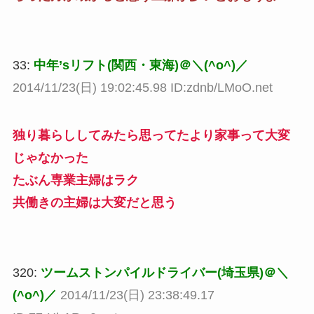
33:
中年’sリフト(関西・東海)＠＼(^o^)／
2014/11/23(日) 19:02:45.98 ID:zdnb/LMoO.net
独り暮らししてみたら思ってたより家事って大変
じゃなかった
たぶん専業主婦はラク
共働きの主婦は大変だと思う
320:
ツームストンパイルドライバー(埼玉県)＠＼
(^o^)／
2014/11/23(日) 23:38:49.17