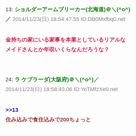
13:
ショルダーアームブリーカー(北海道)＠＼(^o^)
／
2014/11/23(日) 18:54:47.55 ID:DB0Mxfbq0.net
金持ちの家にいる家事を本業としているリアルな
メイドさんとか年収いくらなんだろうな？
24:
ラ ケブラーダ(大阪府)＠＼(^o^)／
2014/11/23(日) 18:58:43.06 ID:YoTMfzXe0.net
>>13
住み込みで食住込みで200ちょっと