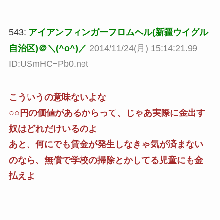
543:
アイアンフィンガーフロムヘル(新疆ウイグル
自治区)＠＼(^o^)／
2014/11/24(月) 15:14:21.99
ID:USmHC+Pb0.net
こういうの意味ないよな
○○円の価値があるからって、じゃあ実際に金出す
奴はどれだけいるのよ
あと、何にでも賃金が発生しなきゃ気が済まない
のなら、無償で学校の掃除とかしてる児童にも金
払えよ