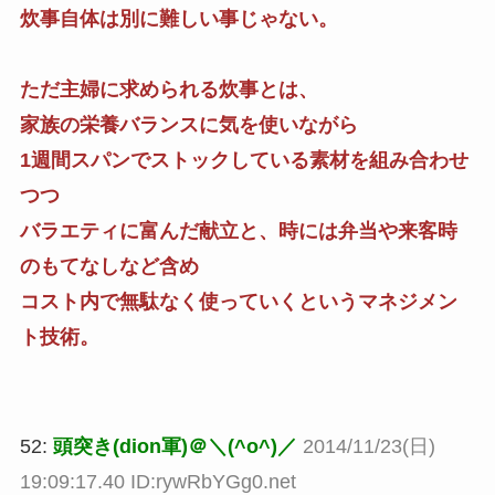
炊事自体は別に難しい事じゃない。
ただ主婦に求められる炊事とは、
家族の栄養バランスに気を使いながら
1週間スパンでストックしている素材を組み合わせ
つつ
バラエティに富んだ献立と、時には弁当や来客時
のもてなしなど含め
コスト内で無駄なく使っていくというマネジメン
ト技術。
52:
頭突き(dion軍)＠＼(^o^)／
2014/11/23(日)
19:09:17.40 ID:rywRbYGg0.net