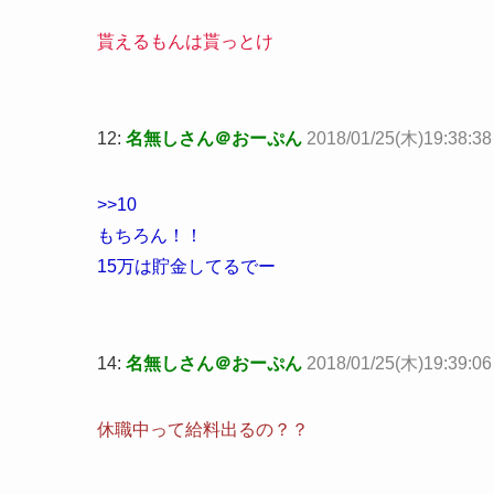
貰えるもんは貰っとけ
12:
名無しさん＠おーぷん
2018/01/25(木)19:38:3
>>10
もちろん！！
15万は貯金してるでー
14:
名無しさん＠おーぷん
2018/01/25(木)19:39:06
休職中って給料出るの？？