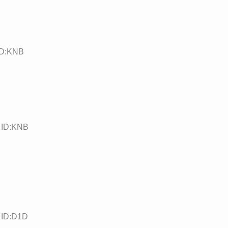
ID:KNB
 ID:KNB
 ID:D1D