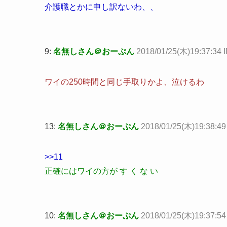
介護職とかに申し訳ないわ、、
9:
名無しさん＠おーぷん
2018/01/25(木)19:37:34 
ワイの250時間と同じ手取りかよ、泣けるわ
13:
名無しさん＠おーぷん
2018/01/25(木)19:38:49
>>11
正確にはワイの方が す く な い
10:
名無しさん＠おーぷん
2018/01/25(木)19:37:54