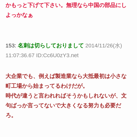
かもっと下げて下さい。無理なら中国の部品にし
よっかなぁ
153:
名刺は切らしておりまして
2014/11/26(水)
11:07:36.67 ID:Cc6U0zY3.net
大企業でも、例えば製造業なら大抵最初は小さな
町工場から始まってるわけだが。
時代が違うと言われればそうかもしれないが、文
句ばっか言ってないで大きくなる努力も必要だ
ろ。