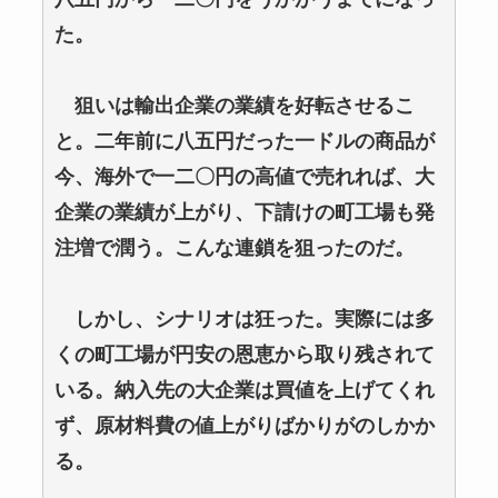
た。
狙いは輸出企業の業績を好転させるこ
と。二年前に八五円だった一ドルの商品が
今、海外で一二〇円の高値で売れれば、大
企業の業績が上がり、下請けの町工場も発
注増で潤う。こんな連鎖を狙ったのだ。
しかし、シナリオは狂った。実際には多
くの町工場が円安の恩恵から取り残されて
いる。納入先の大企業は買値を上げてくれ
ず、原材料費の値上がりばかりがのしかか
る。