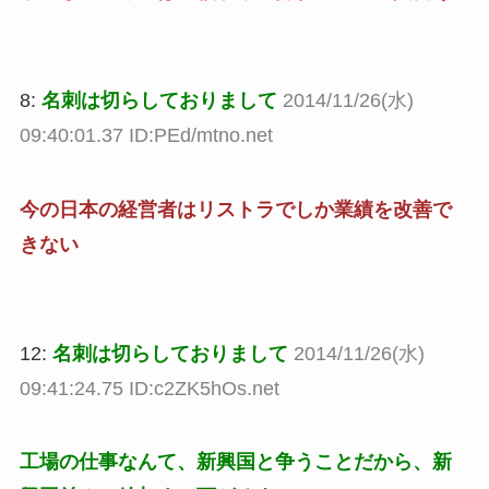
8:
名刺は切らしておりまして
2014/11/26(水)
09:40:01.37 ID:PEd/mtno.net
今の日本の経営者はリストラでしか業績を改善で
きない
12:
名刺は切らしておりまして
2014/11/26(水)
09:41:24.75 ID:c2ZK5hOs.net
工場の仕事なんて、新興国と争うことだから、新