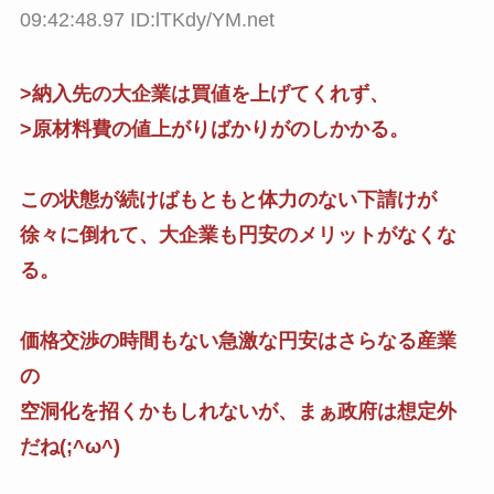
09:42:48.97 ID:lTKdy/YM.net
>納入先の大企業は買値を上げてくれず、
>原材料費の値上がりばかりがのしかかる。
この状態が続けばもともと体力のない下請けが
徐々に倒れて、大企業も円安のメリットがなくな
る。
価格交渉の時間もない急激な円安はさらなる産業
の
空洞化を招くかもしれないが、まぁ政府は想定外
だね(;^ω^)