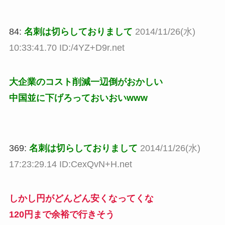
84:
名刺は切らしておりまして
2014/11/26(水)
10:33:41.70 ID:/4YZ+D9r.net
大企業のコスト削減一辺倒がおかしい
中国並に下げろっておいおいwww
369:
名刺は切らしておりまして
2014/11/26(水)
17:23:29.14 ID:CexQvN+H.net
しかし円がどんどん安くなってくな
120円まで余裕で行きそう