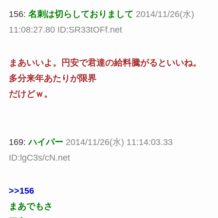
156:
名刺は切らしておりまして
2014/11/26(水)
11:08:27.80 ID:SR33tOFf.net
まあいいよ。円安で君達の給料騰がるといいね。
多分来年あたりが限界
だけどｗ。
169:
ハイパー
2014/11/26(水) 11:14:03.33
ID:lgC3s/cN.net
>>156
まあでもさ