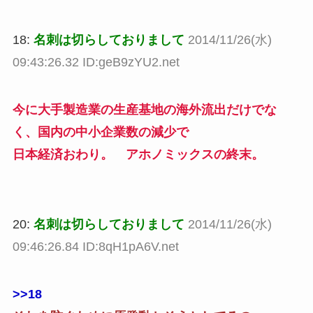
18:
名刺は切らしておりまして
2014/11/26(水)
09:43:26.32 ID:geB9zYU2.net
今に大手製造業の生産基地の海外流出だけでな
く、国内の中小企業数の減少で
日本経済おわり。 アホノミックスの終末。
20:
名刺は切らしておりまして
2014/11/26(水)
09:46:26.84 ID:8qH1pA6V.net
>>18