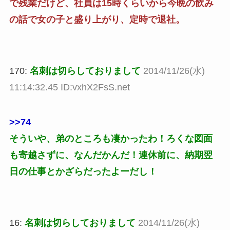
で残業だけど、社員は15時くらいから今晩の飲み
の話で女の子と盛り上がり、定時で退社。
170:
名刺は切らしておりまして
2014/11/26(水)
11:14:32.45 ID:vxhX2FsS.net
>>74
そういや、弟のところも凄かったわ！ろくな図面
も寄越さずに、なんだかんだ！連休前に、納期翌
日の仕事とかざらだったよーだし！
16:
名刺は切らしておりまして
2014/11/26(水)