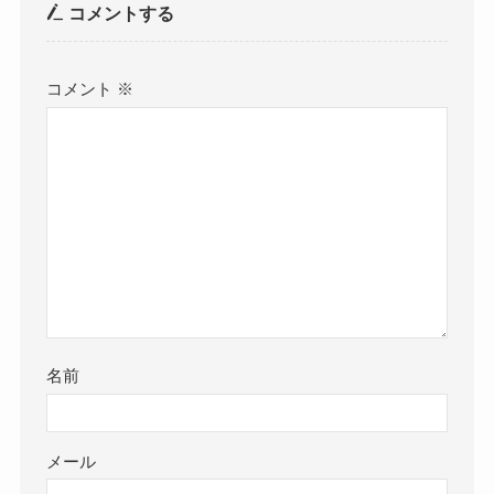
コメントする
コメント
※
名前
メール