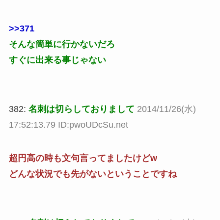
>>371
そんな簡単に行かないだろ
すぐに出来る事じゃない
382:
名刺は切らしておりまして
2014/11/26(水)
17:52:13.79 ID:pwoUDcSu.net
超円高の時も文句言ってましたけどw
どんな状況でも先がないということですね