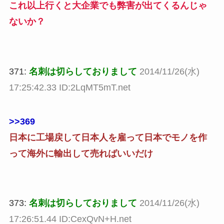
これ以上行くと大企業でも弊害が出てくるんじゃ
ないか？
371:
名刺は切らしておりまして
2014/11/26(水)
17:25:42.33 ID:2LqMT5mT.net
>>369
日本に工場戻して日本人を雇って日本でモノを作
って海外に輸出して売ればいいだけ
373:
名刺は切らしておりまして
2014/11/26(水)
17:26:51.44 ID:CexQvN+H.net