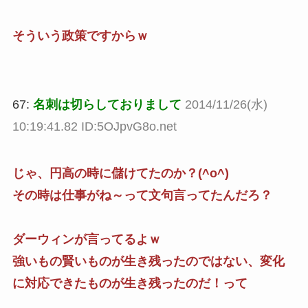
そういう政策ですからｗ
67:
名刺は切らしておりまして
2014/11/26(水)
10:19:41.82 ID:5OJpvG8o.net
じゃ、円高の時に儲けてたのか？(^o^)
その時は仕事がね～って文句言ってたんだろ？
ダーウィンが言ってるよｗ
強いもの賢いものが生き残ったのではない、変化
に対応できたものが生き残ったのだ！って