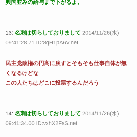
興国並みの給与まで下がるよ。
13:
名刺は切らしておりまして
2014/11/26(水)
09:41:28.71 ID:8qH1pA6V.net
民主党政権の円高に戻すとそもそも仕事自体が無
くなるけどな
この人たちはどこに投票するんだろう
14:
名刺は切らしておりまして
2014/11/26(水)
09:41:34.00 ID:vxhX2FsS.net