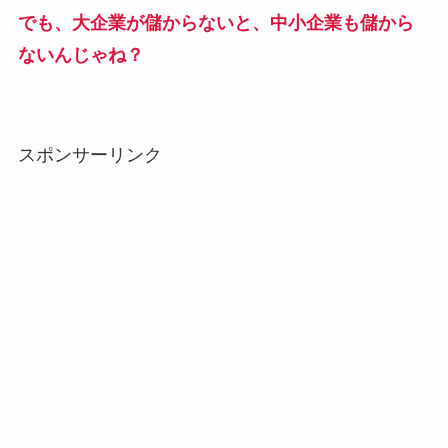
でも、大企業が儲からないと、中小企業も儲から
ないんじゃね？
スポンサーリンク