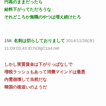
円高のままだったら
給料下がってただろうな
それどころか無職のやつは増え続けたろ
158:
名刺は切らしておりまして
2014/11/26(水)
11:09:03.43 ID:hOlgC1s4.net
しかし実質賃金は下がりっぱなしで
増税ラッシュもあって消費マインドは最悪
内需崩壊して当然だな
韓国の後追いのようだ