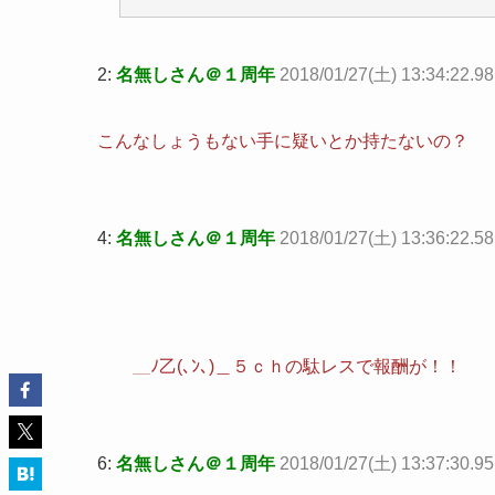
2:
名無しさん＠１周年
2018/01/27(土) 13:34:22.
こんなしょうもない手に疑いとか持たないの？
4:
名無しさん＠１周年
2018/01/27(土) 13:36:22.58
＿ﾉ乙(､ﾝ､)＿５ｃｈの駄レスで報酬が！！
6:
名無しさん＠１周年
2018/01/27(土) 13:37:30.9