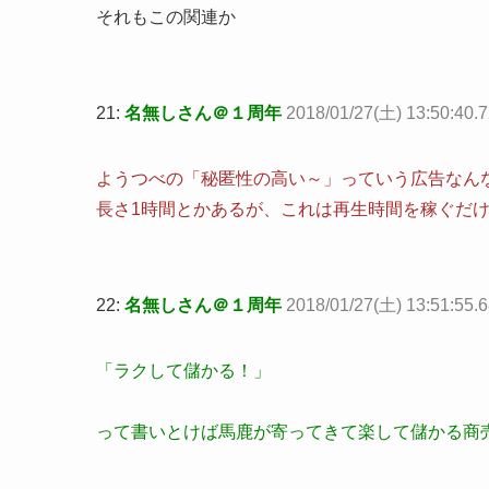
それもこの関連か
21:
名無しさん＠１周年
2018/01/27(土) 13:50:40.7
ようつべの「秘匿性の高い～」っていう広告なん
長さ1時間とかあるが、これは再生時間を稼ぐだけ
22:
名無しさん＠１周年
2018/01/27(土) 13:51:55.
「ラクして儲かる！」
って書いとけば馬鹿が寄ってきて楽して儲かる商