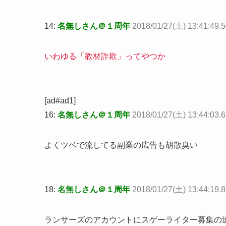
14:
名無しさん＠１周年
2018/01/27(土) 13:41:49.
いわゆる「教材詐欺」ってやつか
[ad#ad1]
16:
名無しさん＠１周年
2018/01/27(土) 13:44:03.
よくツベで流してる副業の広告も胡散臭い
18:
名無しさん＠１周年
2018/01/27(土) 13:44:19.
ランサーズのアカウントにスゲーライター募集の