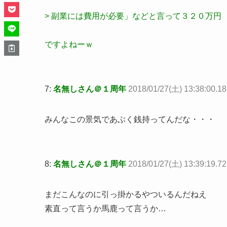
> 副業には費用が必要」などと言って３２０万円
ですよねーｗ
7:
名無しさん＠１周年
2018/01/27(土) 13:38:00.
みんなこの景気であぶく銭持ってんだな・・・
8:
名無しさん＠１周年
2018/01/27(土) 13:39:19.72
まだこんなのに引っ掛かるやついるんだねえ
素直って言うか馬鹿って言うか…