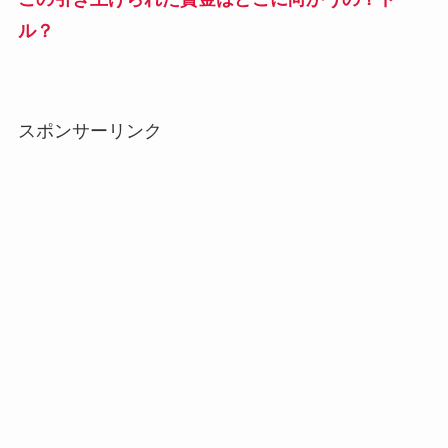
ル？
スポンサーリンク