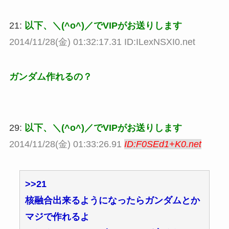
21:
以下、＼(^o^)／でVIPがお送りします
2014/11/28(金) 01:32:17.31 ID:ILexNSXI0.net
ガンダム作れるの？
29:
以下、＼(^o^)／でVIPがお送りします
2014/11/28(金) 01:33:26.91
ID:F0SEd1+K0.net
>>21
核融合出来るようになったらガンダムとか
マジで作れるよ