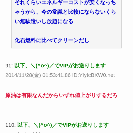
それくらいエネルギーコストが安くなっち
ゃうから、今の常識と比較にならないくら
い無駄遣いし放題になる
化石燃料に比べてクリーンだし
91:
以下、＼(^o^)／でVIPがお送りします
2014/11/28(金) 01:53:41.86 ID:YIytcBXW0.net
原油は有限なんだからいずれ値上がりするだろ
110:
以下、＼(^o^)／でVIPがお送りします