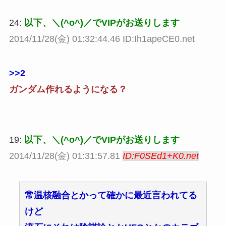
24:
以下、＼(^o^)／でVIPがお送りします
2014/11/28(金) 01:32:44.46 ID:Ih1apeCE0.net
>>2
ガンダム作れるようになる？
19:
以下、＼(^o^)／でVIPがお送りします
2014/11/28(金) 01:31:57.81
ID:F0SEd1+K0.net
常温核融合とかって確かに最近言われてる
けど