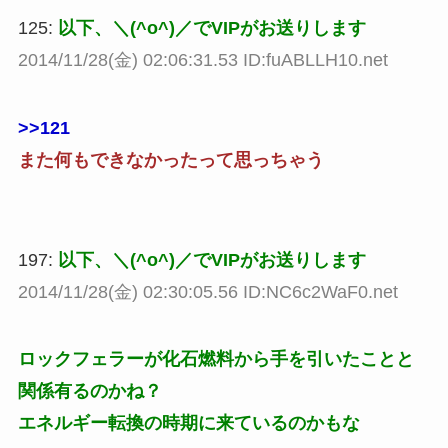
125:
以下、＼(^o^)／でVIPがお送りします
2014/11/28(金) 02:06:31.53 ID:fuABLLH10.net
>>121
また何もできなかったって思っちゃう
197:
以下、＼(^o^)／でVIPがお送りします
2014/11/28(金) 02:30:05.56 ID:NC6c2WaF0.net
ロックフェラーが化石燃料から手を引いたことと
関係有るのかね？
エネルギー転換の時期に来ているのかもな