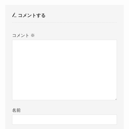
コメントする
コメント
※
名前