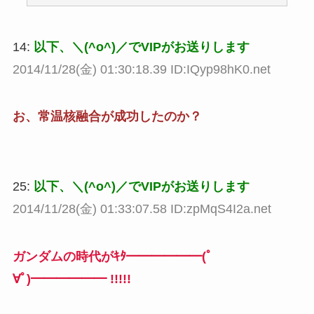
14:
以下、＼(^o^)／でVIPがお送りします
2014/11/28(金) 01:30:18.39 ID:IQyp98hK0.net
お、常温核融合が成功したのか？
25:
以下、＼(^o^)／でVIPがお送りします
2014/11/28(金) 01:33:07.58 ID:zpMqS4I2a.net
ガンダムの時代がｷﾀ━━━━━━(ﾟ
∀ﾟ)━━━━━━ !!!!!