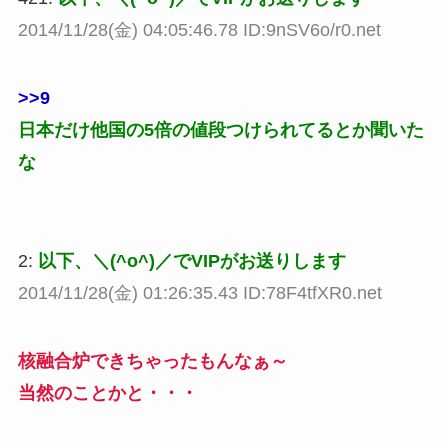
2014/11/28(金) 04:05:46.78 ID:9nSV6o/r0.net
>>9
日本だけ他国の5倍の値段つけられてるとか聞いた
な
2:
以下、＼(^o^)／でVIPがお送りします
2014/11/28(金) 01:26:35.43 ID:78F4tfXR0.net
核融合炉できちゃったもんなぁ～
当然のことかと・・・