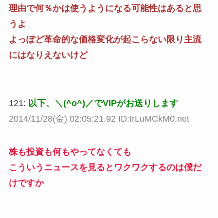
理由で何％かは使うようになる可能性はあると思
うよ
よっぽど革命的な価格変化が起こらない限り主流
にはなりえないけど
121:
以下、＼(^o^)／でVIPがお送りします
2014/11/28(金) 02:05:21.92 ID:IrLuMCkM0.net
株も投資も何もやってなくても
こういうニュースを見るとワクワクするのは僕だ
けですか