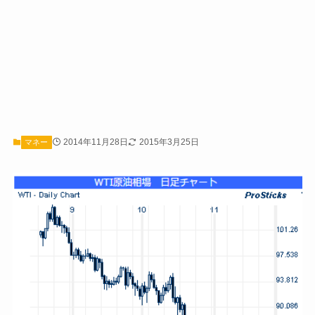
2014年11月28日
2015年3月25日
マネー