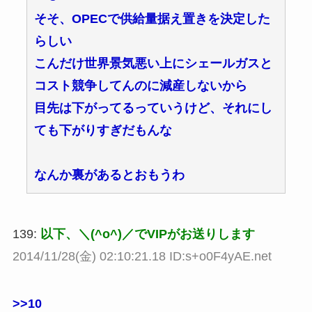
そそ、OPECで供給量据え置きを決定した
らしい
こんだけ世界景気悪い上にシェールガスと
コスト競争してんのに減産しないから
目先は下がってるっていうけど、それにし
ても下がりすぎだもんな
なんか裏があるとおもうわ
139:
以下、＼(^o^)／でVIPがお送りします
2014/11/28(金) 02:10:21.18 ID:s+o0F4yAE.net
>>10