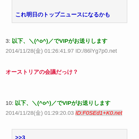
これ明日のトップニュースになるかも
3:
以下、＼(^o^)／でVIPがお送りします
2014/11/28(金) 01:26:41.97 ID:/86lYg7p0.net
オーストリアの会議だっけ？
10:
以下、＼(^o^)／でVIPがお送りします
2014/11/28(金) 01:29:20.03
ID:F0SEd1+K0.net
>>3