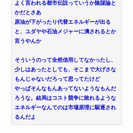
よく言われる都市伝説っていうか陰謀論と
かだとさあ
原油が下がったり代替エネルギーが出る
と、ユダヤや石油メジャーに潰されるとか
言うやんか
そういうのって全然信用してなかったし、
少しはあったとしても、そこまで大げさな
もんじゃないだろって思ってたけど
やっぱそんなもんあってないようなもんだ
ろうな。結局はコスト競争に敗れるような
エネルギーなんてのは市場原理に駆逐され
るんだよ