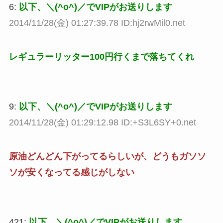
6:
以下、＼(^o^)／でVIPがお送りします
2014/11/28(金) 01:27:39.78 ID:hj2rwMil0.net
レギュラーリッター100円行くまで落ちてくれ
9:
以下、＼(^o^)／でVIPがお送りします
2014/11/28(金) 01:29:12.98 ID:+S3L6SY+0.net
原油どんどん下がってるらしいが、どうもガソソ
ソが安くなってる感じがしない
421:
以下、＼(^o^)／でVIPがお送りします