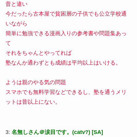
昔と違い
今だったら古本屋で貧困層の子供でも公立学校通
いながら
簡単に勉強できる漫画入りの参考書や問題集あっ
て
それをちゃんとやってれば
塾なんか通わずとも成績は平均以上はいける。
ようは親のやる気の問題
スマホでも無料学習などできるし、塾を通うメリ
ットは昔以上にない。
3:
名無しさん＠涙目です。(catv?) [SA]