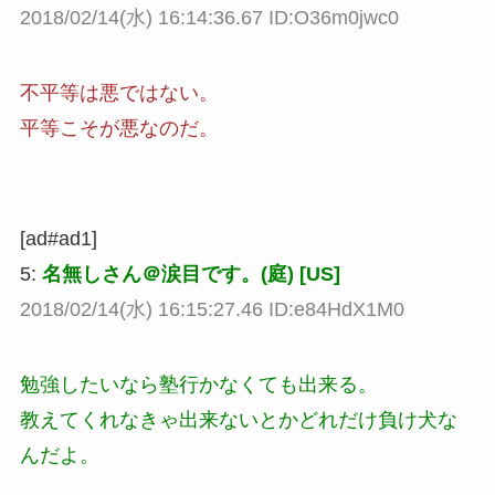
2018/02/14(水) 16:14:36.67 ID:O36m0jwc0
不平等は悪ではない。
平等こそが悪なのだ。
[ad#ad1]
5:
名無しさん＠涙目です。(庭) [US]
2018/02/14(水) 16:15:27.46 ID:e84HdX1M0
勉強したいなら塾行かなくても出来る。
教えてくれなきゃ出来ないとかどれだけ負け犬な
んだよ。