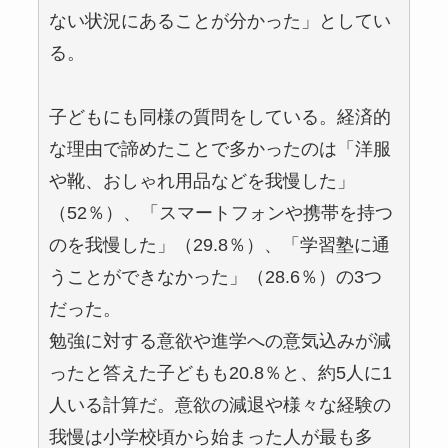
ない状況にあることが分かった」としてい
る。
子どもにも同様の質問をしている。経済的
な理由で諦めたことで多かったのは「洋服
や靴、おしゃれ用品などを我慢した」
（52％）、「スマートフォンや携帯を持つ
のを我慢した」（29.8％）、「学習塾に通
うことができなかった」（28.6％）の3つ
だった。
勉強に対する意欲や進学への意気込みが減
ったと答えた子どもも20.8％と、約5人に1
人いる計算だ。意欲の減退や様々な経験の
我慢は小学校頃から始まった人が最も多