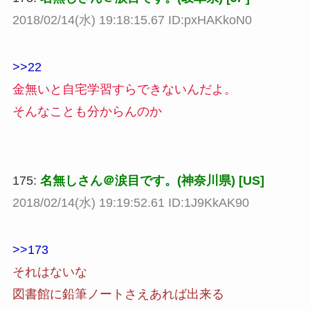
2018/02/14(水) 19:18:15.67 ID:pxHAKkoN0
>>22
金無いと自宅学習すらできないんだよ。
そんなことも分からんのか
175:
名無しさん＠涙目です。(神奈川県) [US]
2018/02/14(水) 19:19:52.61 ID:1J9KkAK90
>>173
それはないな
図書館に鉛筆ノートさえあれば出来る