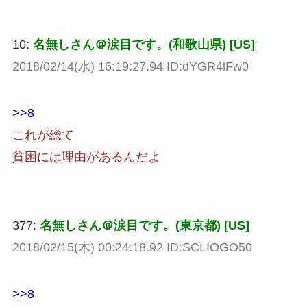
10:
名無しさん＠涙目です。(和歌山県) [US]
2018/02/14(水) 16:19:27.94 ID:dYGR4lFw0
>>8
これが総て
貧困には理由があるんだよ
377:
名無しさん＠涙目です。(東京都) [US]
2018/02/15(木) 00:24:18.92 ID:SCLIOGO50
>>8