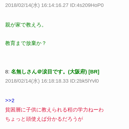
2018/02/14(水) 16:14:16.27 ID:4s209HoP0
親が家で教えろ。
教育まで放棄か？
8:
名無しさん＠涙目です。(大阪府) [BR]
2018/02/14(水) 16:18:18.33 ID:2bk5lYvl0
>>2
貧困層に子供に教えられる程の学力ねーわ
ちょっと頭使えば分かるだろうが