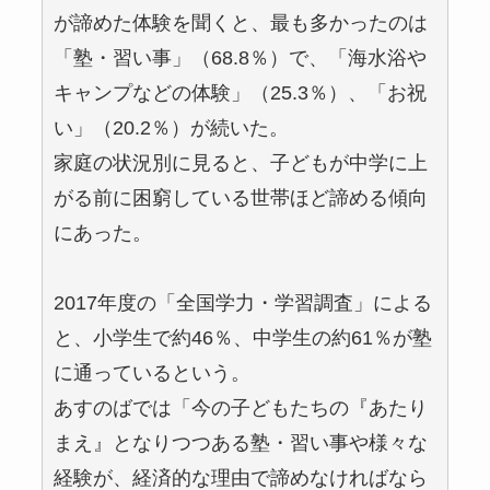
が諦めた体験を聞くと、最も多かったのは
「塾・習い事」（68.8％）で、「海水浴や
キャンプなどの体験」（25.3％）、「お祝
い」（20.2％）が続いた。
家庭の状況別に見ると、子どもが中学に上
がる前に困窮している世帯ほど諦める傾向
にあった。
2017年度の「全国学力・学習調査」による
と、小学生で約46％、中学生の約61％が塾
に通っているという。
あすのばでは「今の子どもたちの『あたり
まえ』となりつつある塾・習い事や様々な
経験が、経済的な理由で諦めなければなら