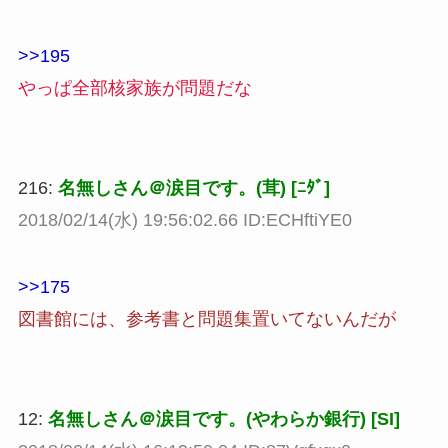
>>195
やっぱ全部核家族が問題だな
216:
名無しさん＠涙目です。(茸) [ﾆﾀﾞ]
2018/02/14(水) 19:56:02.66 ID:ECHftiYE0
>>175
図書館には、参考書と問題集置いてないんだが
12:
名無しさん＠涙目です。(やわらか銀行) [SI]