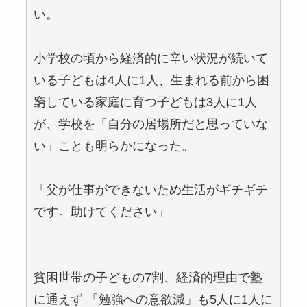
い。
小学校の頃から経済的に辛い状況が続いて
いる子どもは4人に1人、生まれる前から困
窮している家庭に育つ子どもは3人に1人
が、学校を「自分の居場所だと思っていな
い」ことも明らかになった。
「父が仕事ができないため生活がギチギチ
です。助けてください」
貧困世帯の子どもの7割、経済的理由で塾
に通えず 「勉強への意欲減」も5人に1人に