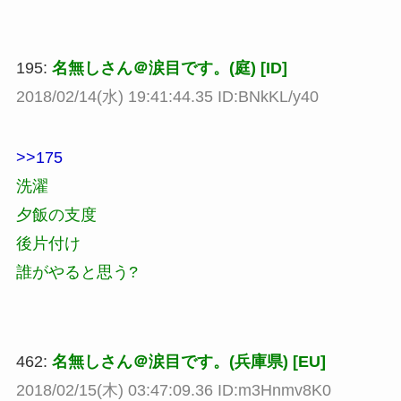
195:
名無しさん＠涙目です。(庭) [ID]
2018/02/14(水) 19:41:44.35 ID:BNkKL/y40
>>175
洗濯
夕飯の支度
後片付け
誰がやると思う?
462:
名無しさん＠涙目です。(兵庫県) [EU]
2018/02/15(木) 03:47:09.36 ID:m3Hnmv8K0