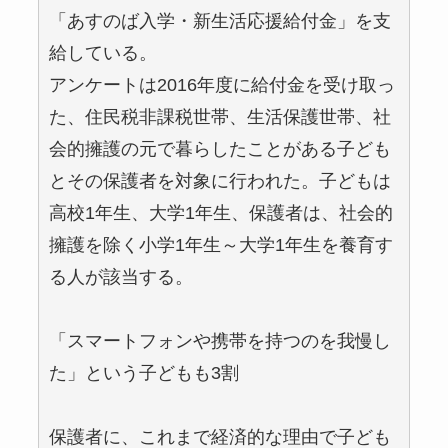
「あすのば入学・新生活応援給付金」を支
給している。
アンケートは2016年度に給付金を受け取っ
た、住民税非課税世帯、生活保護世帯、社
会的擁護の元で暮らしたことがある子ども
とその保護者を対象に行われた。子どもは
高校1年生、大学1年生、保護者は、社会的
擁護を除く小学1年生～大学1年生を養育す
る人が該当する。
「スマートフォンや携帯を持つのを我慢し
た」という子どもも3割
保護者に、これまで経済的な理由で子ども