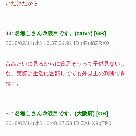
いだけだから
44:
名無しさん＠涙目です。(catv?) [GB]
2018/02/14(水) 16:37:01.91 ID:nRnl8ZRX0
昔みたいに見るからに貧乏そうって子供見ないよ
な。実際は生活に困窮してても外見上の判断でき
ねー。
50:
名無しさん＠涙目です。(大阪府) [GB]
2018/02/14(水) 16:40:27.53 ID:ZAHX9gTP0