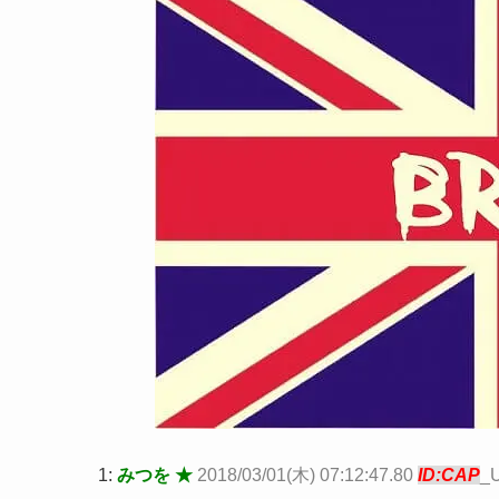
1:
みつを ★
2018/03/01(木) 07:12:47.80
ID:CAP
_