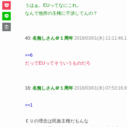
うはぁ。EUってなにこれ。
なんで他所の主権に干渉してんの？
40:
名無しさん＠１周年
2018/03/01(木) 11:11:46.
>>6
だってEUってそういうものだろ
16:
名無しさん＠１周年
2018/03/01(木) 07:53:16.9
>>1
ＥＵの理念は民族主権だもんな