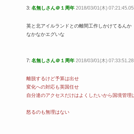
3:
名無しさん＠１周年
2018/03/01(木) 07:21:45.
英と北アイルランドとの離間工作しかけてるんか
なかなかエグいな
7:
名無しさん＠１周年
2018/03/01(木) 07:33:51.2
離脱するけど予算は出せ
変化への対応も英国任せ
自分達のアクセスだけはよくしたいから国境管理
怒るのも無理はない