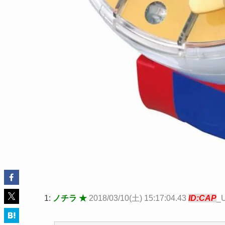
1:
ノチラ ★
2018/03/10(土) 15:17:04.43
ID:CAP
_