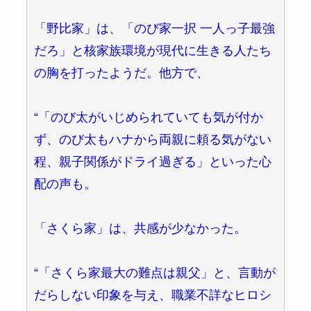
「野比家」は、「のび家一択 一人っ子最強
だろ」と核家族環境が現代に生きる人たち
の胸を打ったようだ。他方で、
“「のび太がいじめられていても気が付か
ず、のび太もハナから両親に頼る気がない
程、親子関係がドライ過ぎる」といった心
配の声も。
「さくら家」は、共感が少なかった。
“「さくら家最大の難点は親父」と、言動が
だらしない印象を与え、職業不詳なヒロシ