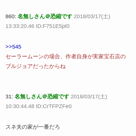
860:
名無しさん＠恐縮です
2018/03/17(土)
13:33:20.46 ID:F751E5pt0
>>545
セーラームーンの場合、作者自身が実家宝石店の
ブルジョアだったからね
31:
名無しさん＠恐縮です
2018/03/17(土)
10:30:44.48 ID:CrTFPZFe0
スネ夫の家が一番だろ