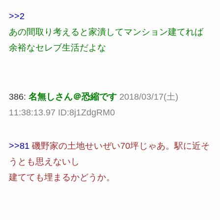
>>2
あの間取り考えると家潰してマンション建てれば
余裕なセレブ生活だよな
386:
名無しさん＠恐縮です
2018/03/17(土)
11:38:13.97 ID:8j1ZdgRM0
>>81
磯野家の土地せいぜい70坪じゃあ。駅に近そ
うとも思えないし
建てても埋まるかどうか。