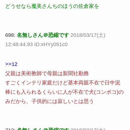
どうせなら魔美さんちのほうの佐倉家を
698:
名無しさん＠恐縮です
2018/03/17(土)
12:48:44.93 ID:xHYy051c0
>>12
父親は美術教師で母親は新聞社勤務
すごくインテリ家庭だけど基本両親不在で日中泥
棒にも入られるくらいに人が不在で犬(コンポコ)の
みだから、子供的には寂しいとは思う