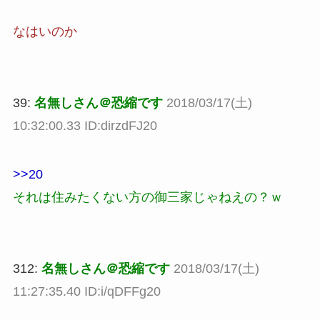
なはいのか
39:
名無しさん＠恐縮です
2018/03/17(土)
10:32:00.33 ID:dirzdFJ20
>>20
それは住みたくない方の御三家じゃねえの？ｗ
312:
名無しさん＠恐縮です
2018/03/17(土)
11:27:35.40 ID:i/qDFFg20