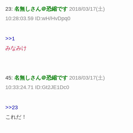
23:
名無しさん＠恐縮です
2018/03/17(土)
10:28:03.59 ID:wH/HvDpq0
>>1
みなみけ
45:
名無しさん＠恐縮です
2018/03/17(土)
10:33:24.71 ID:Gt2JE1Dc0
>>23
これだ！