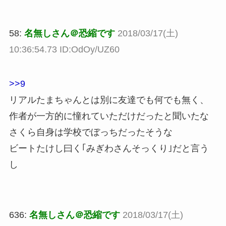
58:
名無しさん＠恐縮です
2018/03/17(土)
10:36:54.73 ID:OdOy/UZ60
>>9
リアルたまちゃんとは別に友達でも何でも無く、
作者が一方的に憧れていただけだったと聞いたな
さくら自身は学校でぼっちだったそうな
ビートたけし曰く｢みぎわさんそっくり｣だと言う
し
636:
名無しさん＠恐縮です
2018/03/17(土)