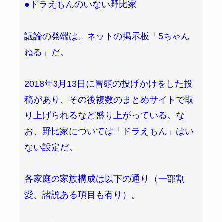
●ドラえもんのいない野比家
議論の発端は、ネットの掲示板「5ちゃん
ねる」だ。
2018年3月13日に冒頭の投げかけをした投
稿があり、その後複数のまとめサイトで取
り上げられるなど盛り上がっている。な
お、野比家については「ドラえもん」はい
ない設定だ。
各家庭の家族構成は以下の通り（一部割
愛、諸説ある項目も有り）。