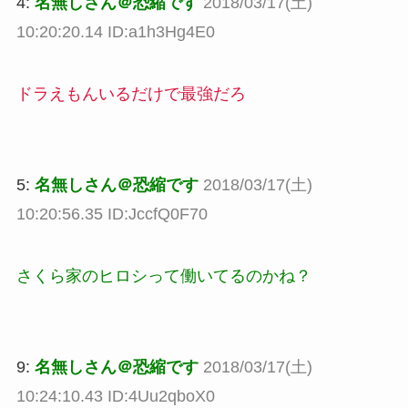
4:
名無しさん＠恐縮です
2018/03/17(土)
10:20:20.14 ID:a1h3Hg4E0
ドラえもんいるだけで最強だろ
5:
名無しさん＠恐縮です
2018/03/17(土)
10:20:56.35 ID:JccfQ0F70
さくら家のヒロシって働いてるのかね？
9:
名無しさん＠恐縮です
2018/03/17(土)
10:24:10.43 ID:4Uu2qboX0