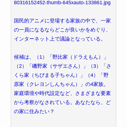
80316152452-thumb-645xauto-133861.jpg
国民的アニメに登場する家族の中で、一家
の一員になるならどこが良いかをめぐり、
インターネット上で議論となっている。
候補は、（1）「野比家（ドラえもん）」
（2）「磯野家（サザエさん）」（3）「さ
くら家（ちびまる子ちゃん）」（4）「野
原家（クレヨンしんちゃん）」の4家族。
家庭環境や時代設定など、さまざまな要素
から考察がなされている。あなたなら、ど
の家に住みたい？