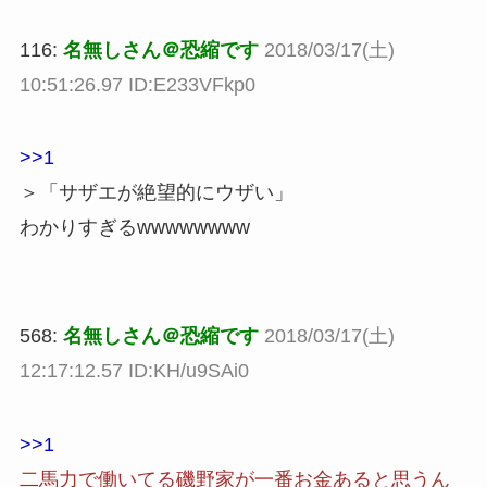
116:
名無しさん＠恐縮です
2018/03/17(土)
10:51:26.97 ID:E233VFkp0
>>1
＞「サザエが絶望的にウザい」
わかりすぎるwwwwwwww
568:
名無しさん＠恐縮です
2018/03/17(土)
12:17:12.57 ID:KH/u9SAi0
>>1
二馬力で働いてる磯野家が一番お金あると思うん