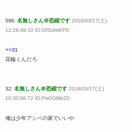
596:
名無しさん＠恐縮です
2018/03/17(土)
12:26:49.10 ID:GfSutwKP0
>>31
花輪くんだろ
32:
名無しさん＠恐縮です
2018/03/17(土)
10:30:56.72 ID:Pw0G9teZ0
俺は少年アシベの家でいいや