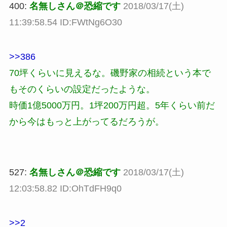
400:
名無しさん＠恐縮です
2018/03/17(土)
11:39:58.54 ID:FWtNg6O30
>>386
70坪くらいに見えるな。磯野家の相続という本で
もそのくらいの設定だったような。
時価1億5000万円。1坪200万円超。5年くらい前だ
から今はもっと上がってるだろうが。
527:
名無しさん＠恐縮です
2018/03/17(土)
12:03:58.82 ID:OhTdFH9q0
>>2