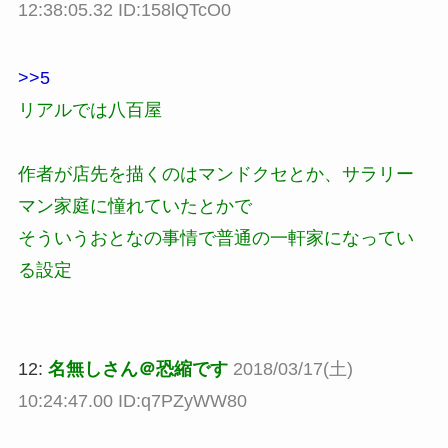
12:38:05.32 ID:158lQTcO0
>>5
リアルでは八百屋
作者が店先を描くのはマンドクセとか、サラリー
マン家庭に憧れていたとかで
そういうおとなの事情で普通の一軒家になってい
る設定
12:
名無しさん＠恐縮です
2018/03/17(土)
10:24:47.00 ID:q7PZyWW80