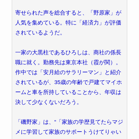
寄せられた声を総合すると、「野原家」が
人気を集めている。特に「経済力」が評価
されているようだ。
一家の大黒柱であるひろしは、商社の係長
職に就く。勤務先は東京本社（霞が関）。
作中では「安月給のサラリーマン」と紹介
されているが、35歳の年齢で戸建てマイホ
ームと車を所持していることから、年収は
決して少なくないだろう。
「磯野家」は、“「家族の学歴見てたらマジ
メに学習して家族のサポートうけてりゃい