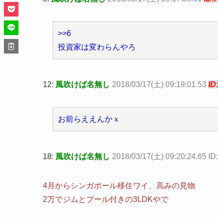
>>6
投資家は変わらんやろ
12:
風吹けば名無し
2018/03/17(土) 09:19:01.53
ID
お前らええんかｘ
18:
風吹けば名無し
2018/03/17(土) 09:20:24.65 ID
4月からシンガポール移住ワイ、高みの見物
2万でジムとプール付きの3LDKやで