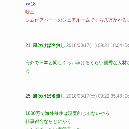
>>18
嘘乙
ジム付アパートのシェアルームですら八万かかる
21:
風吹けば名無し
2018/03/17(土) 09:21:18.04 I
海外で日本と同じくらい稼げるくらい優秀な人材
ろ
25:
風吹けば名無し
2018/03/17(土) 09:22:35.48 I
1800万で海外移住は現実的じゃないやろ
仕事都合ならとにかく