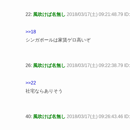
22:
風吹けば名無し
2018/03/17(土) 09:21:48.79 I
>>18
シンガポールは家賃ゲロ高いぞ
26:
風吹けば名無し
2018/03/17(土) 09:22:38.79 ID
>>22
社宅ならありそう
40:
風吹けば名無し
2018/03/17(土) 09:26:43.46 I