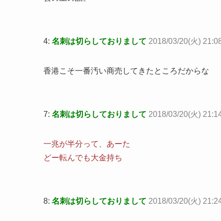
4:
名刺は切らしておりまして
2018/03/20(火) 21:0
香港こそ一番汚い商売してきたところだからな
7:
名刺は切らしておりまして
2018/03/20(火) 21:14
一兆が半分って、あーた
どー転んでも大金持ち
8:
名刺は切らしておりまして
2018/03/20(火) 21:2