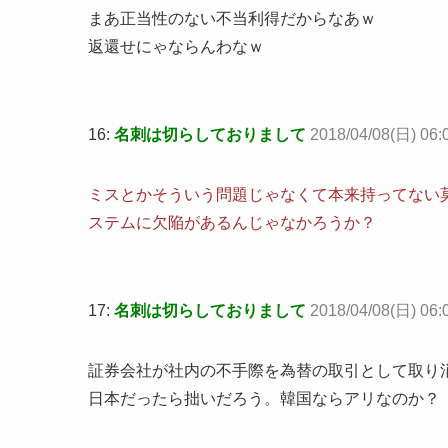
まあ正当性のない不当利得だからなあｗ
返還せにゃならんわなｗ
16:
名刺は切らしておりまして
2018/04/08(日) 06:0
ミスとかそういう問題じゃなくて本来持ってない
ステムに欠陥があるんじゃなかろうか？
17:
名刺は切らしておりまして
2018/04/08(日) 06:
証券会社が社内の不手際を為替の取引として取り
日本だったら拙いだろう。韓国ならアリなのか？