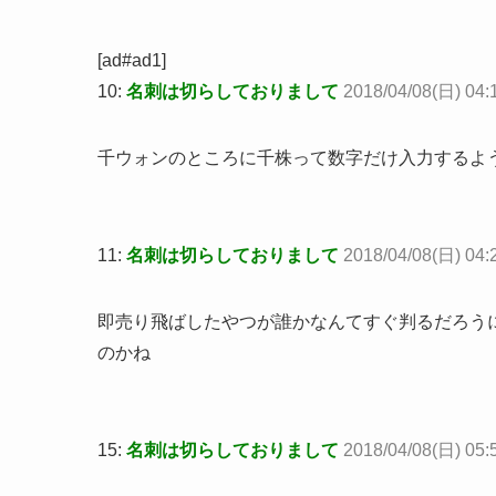
[ad#ad1]
10:
名刺は切らしておりまして
2018/04/08(日) 04:
千ウォンのところに千株って数字だけ入力するよ
11:
名刺は切らしておりまして
2018/04/08(日) 04:
即売り飛ばしたやつが誰かなんてすぐ判るだろうに
のかね
15:
名刺は切らしておりまして
2018/04/08(日) 05: