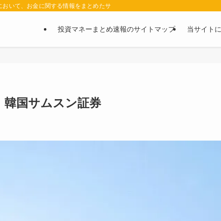
において、お金に関する情報をまとめたサイトです。お金に関する情報の口コミや評判
投資マネーまとめ速報のサイトマップ
当サイト
 韓国サムスン証券