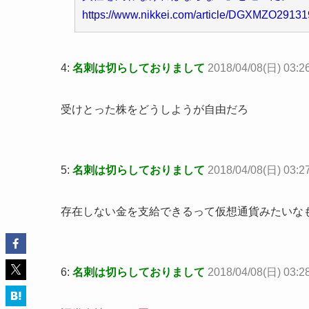
https://www.nikkei.com/article/DGXMZO291
4:
名刺は切らしておりまして
2018/04/08(日) 03:
受けとった株をどうしようが自由だろ
5:
名刺は切らしておりまして
2018/04/08(日) 03:2
存在しない金を支給できるって仮想通貨みたいな
6:
名刺は切らしておりまして
2018/04/08(日) 03:2