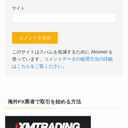
サイト
このサイトはスパムを低減するために Akismet を
使っています。
コメントデータの処理方法の詳細
はこちらをご覧ください
。
海外FX業者で取引を始める方法