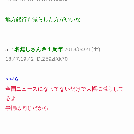
地方銀行も減らした方がいいな
51:
名無しさん＠１周年
2018/04/21(土)
18:47:19.42 ID:Z59zlXk70
>>46
全国ニュースになってないだけで大幅に減らして
るよ
事情は同じだから