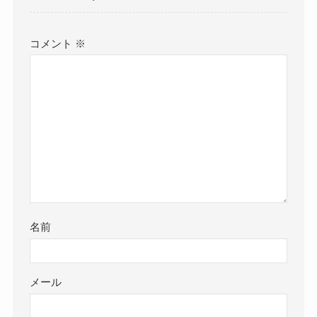
コメント
※
名前
メール