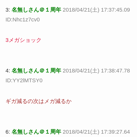
3:
名無しさん＠１周年
2018/04/21(土) 17:37:45.09
ID:Nhc1z7cv0
3メガショック
4:
名無しさん＠１周年
2018/04/21(土) 17:38:47.78
ID:YY2lMTSY0
ギガ減るの次はメガ減るか
6:
名無しさん＠１周年
2018/04/21(土) 17:39:27.64