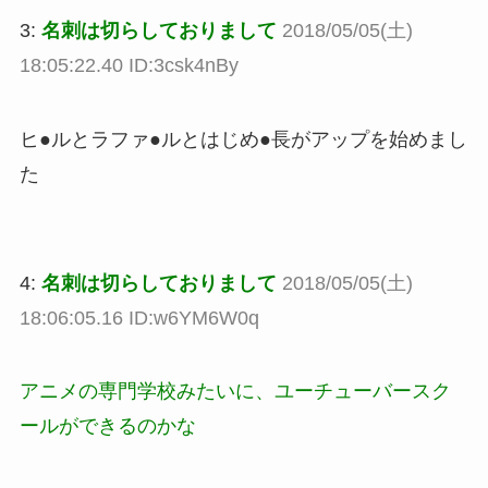
3:
名刺は切らしておりまして
2018/05/05(土)
18:05:22.40 ID:3csk4nBy
ヒ●ルとラファ●ルとはじめ●長がアップを始めまし
た
4:
名刺は切らしておりまして
2018/05/05(土)
18:06:05.16 ID:w6YM6W0q
アニメの専門学校みたいに、ユーチューバースク
ールができるのかな