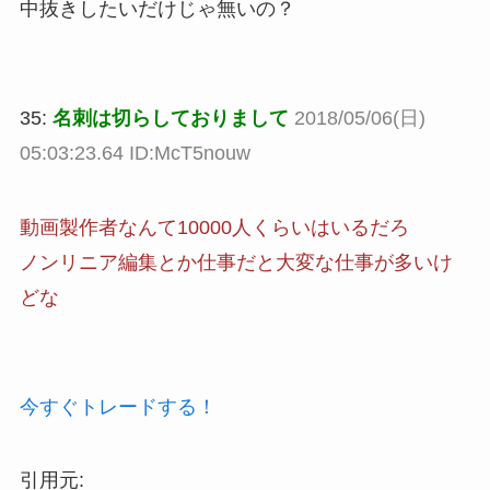
中抜きしたいだけじゃ無いの？
35:
名刺は切らしておりまして
2018/05/06(日)
05:03:23.64 ID:McT5nouw
動画製作者なんて10000人くらいはいるだろ
ノンリニア編集とか仕事だと大変な仕事が多いけ
どな
今すぐトレードする！
引用元: