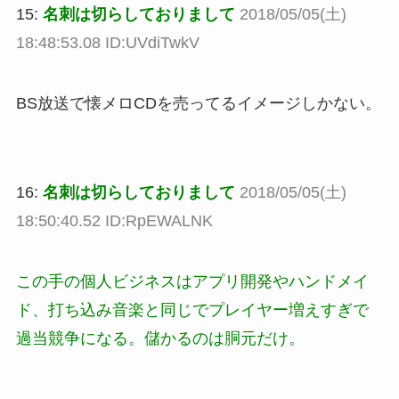
15:
名刺は切らしておりまして
2018/05/05(土)
18:48:53.08 ID:UVdiTwkV
BS放送で懐メロCDを売ってるイメージしかない。
16:
名刺は切らしておりまして
2018/05/05(土)
18:50:40.52 ID:RpEWALNK
この手の個人ビジネスはアプリ開発やハンドメイ
ド、打ち込み音楽と同じでプレイヤー増えすぎで
過当競争になる。儲かるのは胴元だけ。