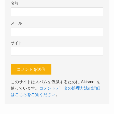
名前
メール
サイト
このサイトはスパムを低減するために Akismet を
使っています。
コメントデータの処理方法の詳細
はこちらをご覧ください
。