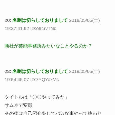
20:
名刺は切らしておりまして
2018/05/05(土)
19:37:41.92 ID:o94rvTNq
商社が芸能事務所みたいなことやるのか？
23:
名刺は切らしておりまして
2018/05/05(土)
19:54:45.07 ID:zYQYoxMc
タイトルは「〇〇やってみた」
サムネで変顔
その後は自己紹介をしてバカな事やって終わり