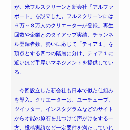
が、米フルスクリーンと新会社「アルファ
ボート」を設立した。フルスクリーンには
６万～８万人のクリエーターが登録。再生
回数や企業とのタイアップ実績、チャンネ
ル登録者数、勢いに応じて「ティア１」を
頂点とする四つの階層に分け、ティア１に
近いほど手厚いマネジメントを提供してい
る。
今回設立した新会社も日本で似た仕組み
を導入。クリエーターは、ユーチューブ、
ツイッター、インスタグラムなどのサイト
から才能の原石を見つけて声がけをする一
方、投稿実績など一定要件を満たしていれ