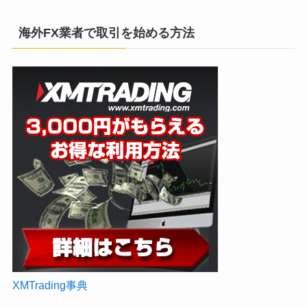
海外FX業者で取引を始める方法
XMTrading事典