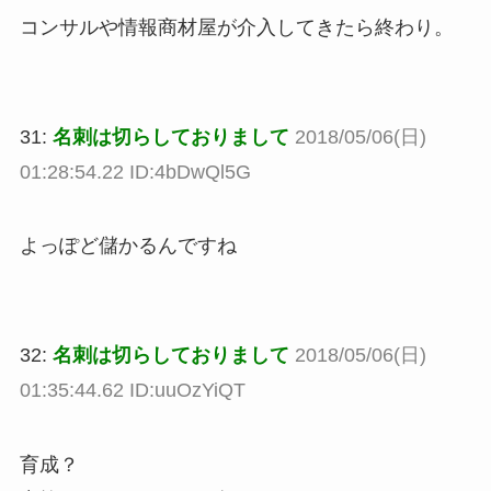
コンサルや情報商材屋が介入してきたら終わり。
31:
名刺は切らしておりまして
2018/05/06(日)
01:28:54.22 ID:4bDwQl5G
よっぽど儲かるんですね
32:
名刺は切らしておりまして
2018/05/06(日)
01:35:44.62 ID:uuOzYiQT
育成？