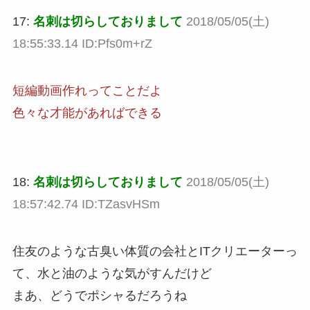
17:
名刺は切らしておりまして
2018/05/05(土)
18:55:33.14 ID:Pfs0m+rZ
短編動画作れってことだよ
色々な才能があればできる
18:
名刺は切らしておりまして
2018/05/05(土)
18:57:42.74 ID:TZasvHSm
住友のような古臭い体質の会社とITクリエーターっ
て、水と油のような気がすんだけど
まあ、どうでポシャるだろうね