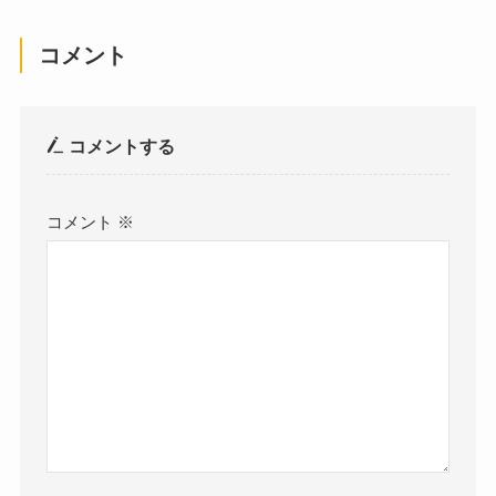
コメント
コメントする
コメント
※