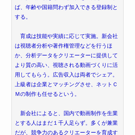
ば、年齢や国籍問わず加入できる登録制と
する。
育成は技能や実績に応じて実施。新会社
は視聴者分析や著作権管理などを行うほ
か、分析データをクリエーターに提供して
より質の高い、視聴される動画づくりに活
用してもらう。広告収入は両者でシェア。
上級者は企業とマッチングさせ、ネットＣ
Ｍの制作も任せるという。
新会社によると、国内で動画制作を生業
とする人はまだ１千人足らず。多くが兼業
だが、競争力のあるクリエーターを育成す