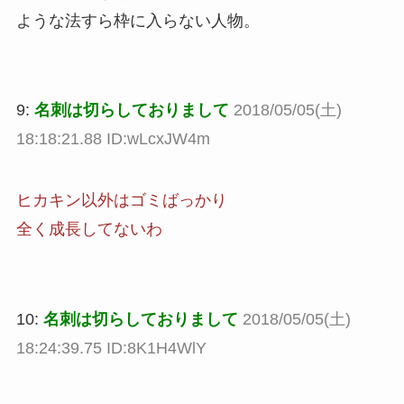
ような法すら枠に入らない人物。
9:
名刺は切らしておりまして
2018/05/05(土)
18:18:21.88 ID:wLcxJW4m
ヒカキン以外はゴミばっかり
全く成長してないわ
10:
名刺は切らしておりまして
2018/05/05(土)
18:24:39.75 ID:8K1H4WlY