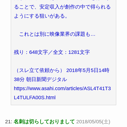
ることで、安定収入が創作の中で得られる
ようにする狙いがある。
これとは別に映像業界の課題も…
残り：648文字／全文：1281文字
（スレ立て依頼から） 2018年5月5日14時
38分 朝日新聞デジタル
https://www.asahi.com/articles/ASL4T41T3
L4TULFA00S.html
21:
名刺は切らしておりまして
2018/05/05(土)