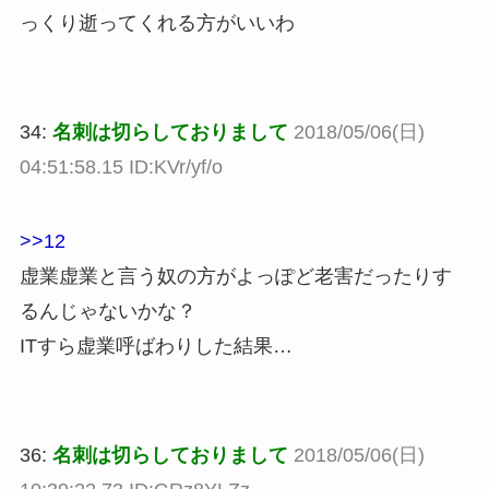
っくり逝ってくれる方がいいわ
34:
名刺は切らしておりまして
2018/05/06(日)
04:51:58.15 ID:KVr/yf/o
>>12
虚業虚業と言う奴の方がよっぽど老害だったりす
るんじゃないかな？
ITすら虚業呼ばわりした結果…
36:
名刺は切らしておりまして
2018/05/06(日)