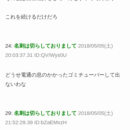
これを続けるだけだろ
24:
名刺は切らしておりまして
2018/05/05(土)
20:03:37.31 ID:QV/Wys0U
どうせ電通の息のかかったゴミチューバーして出
ないわな
29:
名刺は切らしておりまして
2018/05/05(土)
21:52:29.39 ID:bZaEMxzH