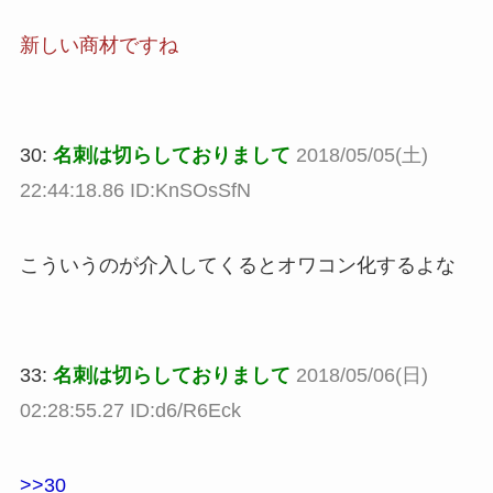
新しい商材ですね
30:
名刺は切らしておりまして
2018/05/05(土)
22:44:18.86 ID:KnSOsSfN
こういうのが介入してくるとオワコン化するよな
33:
名刺は切らしておりまして
2018/05/06(日)
02:28:55.27 ID:d6/R6Eck
>>30