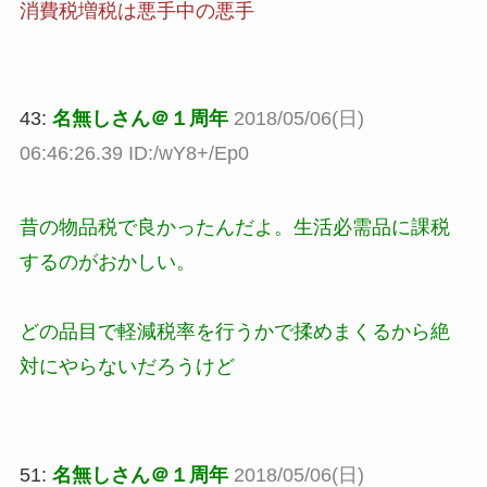
消費税増税は悪手中の悪手
43:
名無しさん＠１周年
2018/05/06(日)
06:46:26.39 ID:/wY8+/Ep0
昔の物品税で良かったんだよ。生活必需品に課税
するのがおかしい。
どの品目で軽減税率を行うかで揉めまくるから絶
対にやらないだろうけど
51:
名無しさん＠１周年
2018/05/06(日)