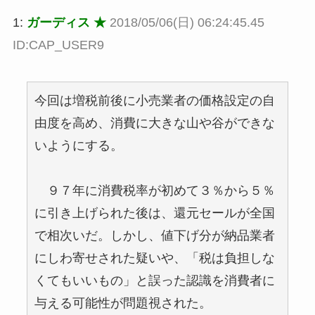
1:
ガーディス ★
2018/05/06(日) 06:24:45.45
ID:CAP_USER9
今回は増税前後に小売業者の価格設定の自
由度を高め、消費に大きな山や谷ができな
いようにする。
９７年に消費税率が初めて３％から５％
に引き上げられた後は、還元セールが全国
で相次いだ。しかし、値下げ分が納品業者
にしわ寄せされた疑いや、「税は負担しな
くてもいいもの」と誤った認識を消費者に
与える可能性が問題視された。