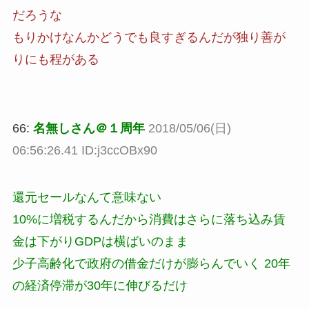
だろうな
もりかけなんかどうでも良すぎるんだが独り善が
りにも程がある
66:
名無しさん＠１周年
2018/05/06(日)
06:56:26.41 ID:j3ccOBx90
還元セールなんて意味ない
10%に増税するんだから消費はさらに落ち込み賃
金は下がりGDPは横ばいのまま
少子高齢化で政府の借金だけが膨らんでいく 20年
の経済停滞が30年に伸びるだけ