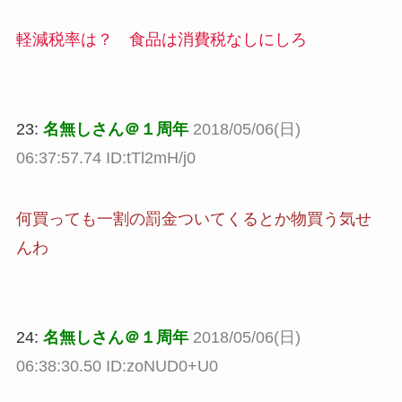
軽減税率は？ 食品は消費税なしにしろ
23:
名無しさん＠１周年
2018/05/06(日)
06:37:57.74 ID:tTl2mH/j0
何買っても一割の罰金ついてくるとか物買う気せ
んわ
24:
名無しさん＠１周年
2018/05/06(日)
06:38:30.50 ID:zoNUD0+U0