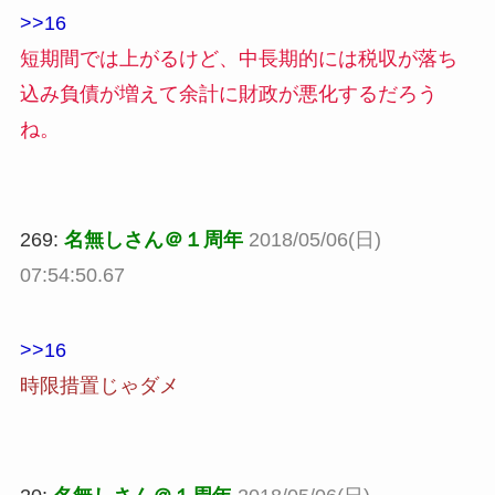
>>16
短期間では上がるけど、中長期的には税収が落ち
込み負債が増えて余計に財政が悪化するだろう
ね。
269:
名無しさん＠１周年
2018/05/06(日)
07:54:50.67
>>16
時限措置じゃダメ