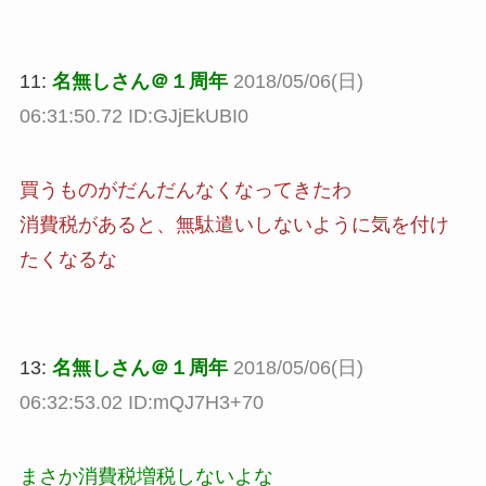
11:
名無しさん＠１周年
2018/05/06(日)
06:31:50.72 ID:GJjEkUBI0
買うものがだんだんなくなってきたわ
消費税があると、無駄遣いしないように気を付け
たくなるな
13:
名無しさん＠１周年
2018/05/06(日)
06:32:53.02 ID:mQJ7H3+70
まさか消費税増税しないよな