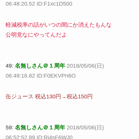
06:48:20.52 ID:F1xc1D500
軽減税率の話がいつの間にか消えたもんな
公明党なにやってんだよ
49:
名無しさん＠１周年
2018/05/06(日)
06:49:16.82 ID:F0EKVPn6O
缶ジュース 税込130円→税込150円
59:
名無しさん＠１周年
2018/05/06(日)
06:52:52.89 ID:Rj4sF6WJ0