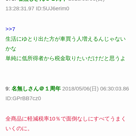
13:28:31.97 ID:5UJ6erim0
>>7
生活にゆとり出た方が車買う人増えるんじゃない
かな
単純に低所得者から税金取りたいだけだと思うよ
9:
名無しさん＠１周年
2018/05/06(日) 06:30:03.86
ID:GPrBB7cz0
全商品に軽減税率10％で面倒なしにすべてうまく
いくのに。