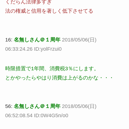
くだらん法律多すぎ
法の権威と信用を著しく低下させてる
16:
名無しさん＠１周年
2018/05/06(日)
06:33:24.26 ID:yolFrzui0
時限措置で1年間、消費税3％にします。
とかやったらやはり消費は上がるのかな・・・
56:
名無しさん＠１周年
2018/05/06(日)
06:52:08.54 ID:0W4G5n/o0