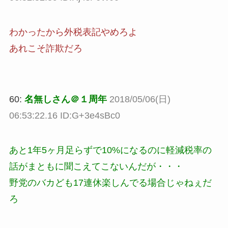
わかったから外税表記やめろよ
あれこそ詐欺だろ
60:
名無しさん＠１周年
2018/05/06(日)
06:53:22.16 ID:G+3e4sBc0
あと1年5ヶ月足らずで10%になるのに軽減税率の
話がまともに聞こえてこないんだが・・・
野党のバカども17連休楽しんでる場合じゃねぇだ
ろ