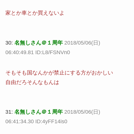
家とか車とか買えないよ
30:
名無しさん＠１周年
2018/05/06(日)
06:40:49.81 ID:L8/FSNVn0
そもそも国なんかが禁止にする方がおかしい
自由だろそんなもんは
31:
名無しさん＠１周年
2018/05/06(日)
06:41:34.30 ID:4yFF14is0