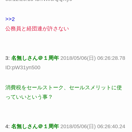
>>2
公務員と経団連が許さない
3:
名無しさん＠１周年
2018/05/06(日) 06:26:28.78
ID:pW31yn500
消費税をセールストーク、セールスメリットに使
っていいという事？
4:
名無しさん＠１周年
2018/05/06(日) 06:26:40.24