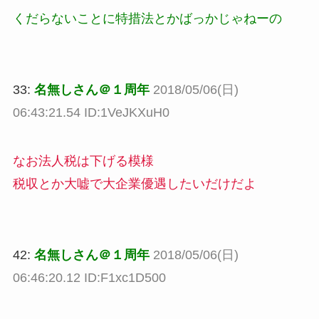
くだらないことに特措法とかばっかじゃねーの
33:
名無しさん＠１周年
2018/05/06(日)
06:43:21.54 ID:1VeJKXuH0
なお法人税は下げる模様
税収とか大嘘で大企業優遇したいだけだよ
42:
名無しさん＠１周年
2018/05/06(日)
06:46:20.12 ID:F1xc1D500