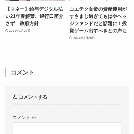
【マネー】給与デジタル払
コエテク女帝の資産運用が
い21年春解禁、銀行口座介
すさまじ過ぎてもはやヘッ
さず 政府方針
ジファンドだと話題に！投
資ゲーム出すべきとの声も
2021年1月28日
2021年1月28日
コメント
コメントする
コメント
※