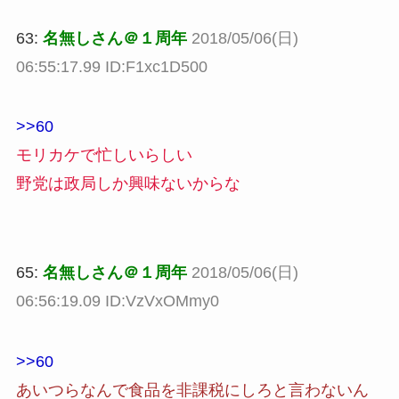
63:
名無しさん＠１周年
2018/05/06(日)
06:55:17.99 ID:F1xc1D500
>>60
モリカケで忙しいらしい
野党は政局しか興味ないからな
65:
名無しさん＠１周年
2018/05/06(日)
06:56:19.09 ID:VzVxOMmy0
>>60
あいつらなんで食品を非課税にしろと言わないん