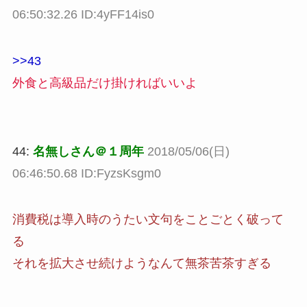
06:50:32.26 ID:4yFF14is0
>>43
外食と高級品だけ掛ければいいよ
44:
名無しさん＠１周年
2018/05/06(日)
06:46:50.68 ID:FyzsKsgm0
消費税は導入時のうたい文句をことごとく破って
る
それを拡大させ続けようなんて無茶苦茶すぎる