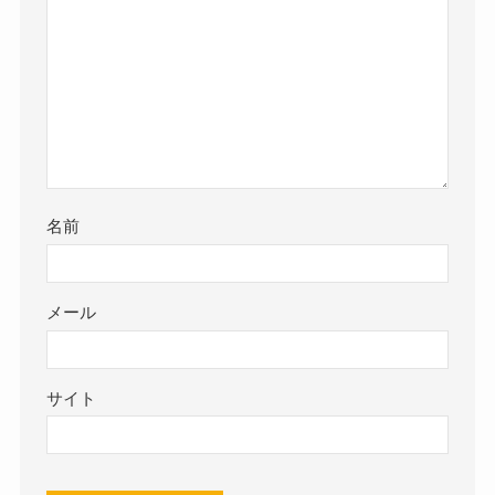
名前
メール
サイト