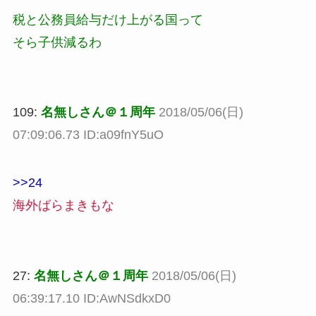
税と公務員給与だけ上がる国って
そら子供減るわ
109:
名無しさん＠１周年
2018/05/06(日)
07:09:06.73 ID:a09fnY5uO
>>24
海外ばらまきもな
27:
名無しさん＠１周年
2018/05/06(日)
06:39:17.10 ID:AwNSdkxD0