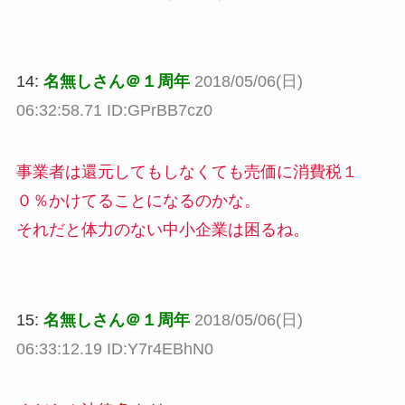
14:
名無しさん＠１周年
2018/05/06(日)
06:32:58.71 ID:GPrBB7cz0
事業者は還元してもしなくても売価に消費税１
０％かけてることになるのかな。
それだと体力のない中小企業は困るね。
15:
名無しさん＠１周年
2018/05/06(日)
06:33:12.19 ID:Y7r4EBhN0