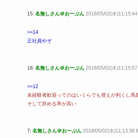
15:
名無しさん＠おーぷん
2018/05/02(水)11:15:4
>>14
正社員やぞ
18:
名無しさん＠おーぷん
2018/05/02(水)11:15:57
>>12
未経験者歓迎ってのはいくらでも替えが利くし馬
そして辞める率が高い
7:
名無しさん＠おーぷん
2018/05/02(水)11:13:38 