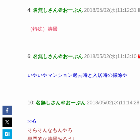
4:
名無しさん＠おーぷん
2018/05/02(水)11:12:31 
（特殊）清掃
6:
名無しさん＠おーぷん
2018/05/02(水)11:13:10
いやいやマンション退去時と入居時の掃除や
10:
名無しさん＠おーぷん
2018/05/02(水)11:14:28
>>6
そらそんなもんやろ
専門的な清掃やろうし