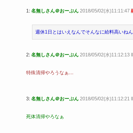
1:
名無しさん＠おーぷん
2018/05/02(水)11:11:47
週休1日とはいえなんでそんなに給料高いねん
2:
名無しさん＠おーぷん
2018/05/02(水)11:12:13 I
特殊清掃やろうなぁ…
3:
名無しさん＠おーぷん
2018/05/02(水)11:12:21 I
死体清掃やろなぁ