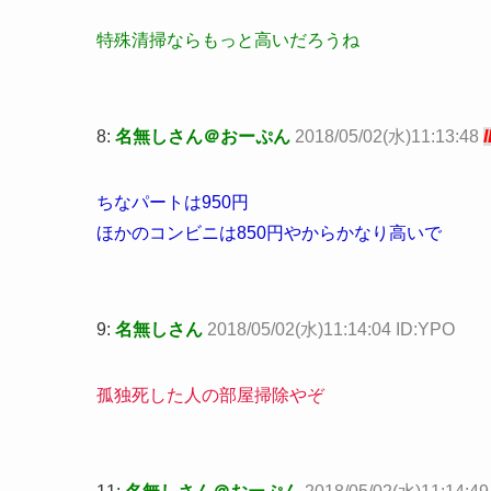
特殊清掃ならもっと高いだろうね
8:
名無しさん＠おーぷん
2018/05/02(水)11:13:48
ちなパートは950円
ほかのコンビニは850円やからかなり高いで
9:
名無しさん
2018/05/02(水)11:14:04 ID:YPO
孤独死した人の部屋掃除やぞ