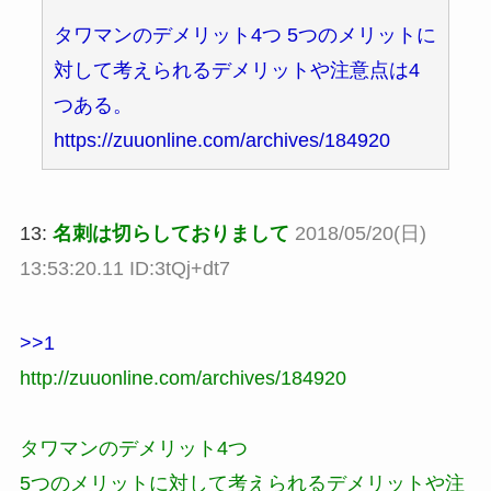
タワマンのデメリット4つ 5つのメリットに
対して考えられるデメリットや注意点は4
つある。
https://zuuonline.com/archives/184920
13:
名刺は切らしておりまして
2018/05/20(日)
13:53:20.11 ID:3tQj+dt7
>>1
http://zuuonline.com/archives/184920
タワマンのデメリット4つ
5つのメリットに対して考えられるデメリットや注