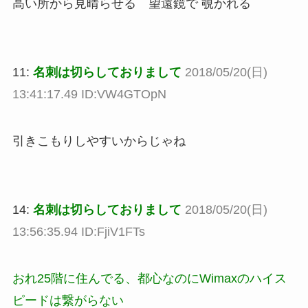
高い所から見晴らせる 望遠鏡で 覗かれる
11:
名刺は切らしておりまして
2018/05/20(日)
13:41:17.49 ID:VW4GTOpN
引きこもりしやすいからじゃね
14:
名刺は切らしておりまして
2018/05/20(日)
13:56:35.94 ID:FjiV1FTs
おれ25階に住んでる、都心なのにWimaxのハイス
ピードは繋がらない