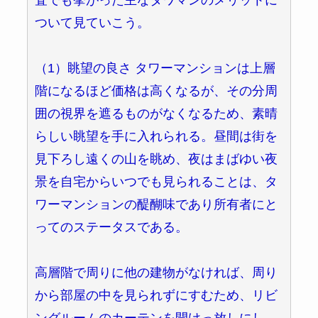
ついて見ていこう。
（1）眺望の良さ タワーマンションは上層
階になるほど価格は高くなるが、その分周
囲の視界を遮るものがなくなるため、素晴
らしい眺望を手に入れられる。昼間は街を
見下ろし遠くの山を眺め、夜はまばゆい夜
景を自宅からいつでも見られることは、タ
ワーマンションの醍醐味であり所有者にと
ってのステータスである。
高層階で周りに他の建物がなければ、周り
から部屋の中を見られずにすむため、リビ
ングルームのカーテンを開けっ放しにし