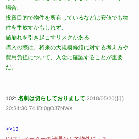
場合、
投資目的で物件を所有しているなどは安値でも物
件を手放すかもしれず、
値崩れを引き起こすリスクがある。
購入の際は、将来の大規模修繕に対する考え方や
費用負担について、入念に確認することが重要
だ。
102:
名刺は切らしておりまして
2018/05/20(日)
20:34:30.74 ID:0gOJ7NWs
>>13