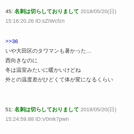
45:
名刺は切らしておりまして
2018/05/20(日)
15:16:20.26 ID:sZIWcfzn
>>36
いや大田区のタワマンも暑かった…
西向きなのに
冬は温室みたいに暖かいけどね
外との温度差がひどくて体が変になるくらい
51:
名刺は切らしておりまして
2018/05/20(日)
15:24:59.88 ID:V0mk7pwn