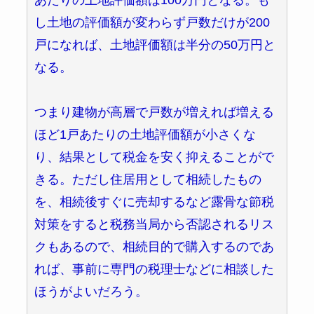
し土地の評価額が変わらず戸数だけが200
戸になれば、土地評価額は半分の50万円と
なる。
つまり建物が高層で戸数が増えれば増える
ほど1戸あたりの土地評価額が小さくな
り、結果として税金を安く抑えることがで
きる。ただし住居用として相続したもの
を、相続後すぐに売却するなど露骨な節税
対策をすると税務当局から否認されるリス
クもあるので、相続目的で購入するのであ
れば、事前に専門の税理士などに相談した
ほうがよいだろう。