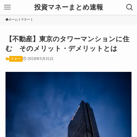
投資マネーまとめ速報
ホーム
マネー
【不動産】東京のタワーマンションに住
む そのメリット・デメリットとは
2018年5月31日
マネー