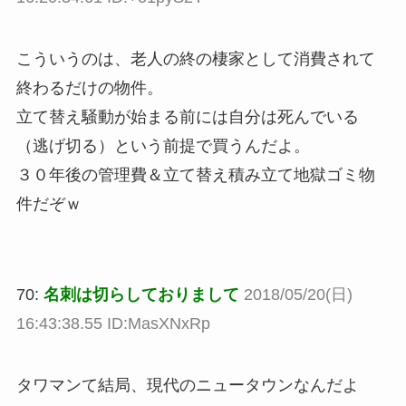
こういうのは、老人の終の棲家として消費されて
終わるだけの物件。
立て替え騒動が始まる前には自分は死んでいる
（逃げ切る）という前提で買うんだよ。
３０年後の管理費＆立て替え積み立て地獄ゴミ物
件だぞｗ
70:
名刺は切らしておりまして
2018/05/20(日)
16:43:38.55 ID:MasXNxRp
タワマンて結局、現代のニュータウンなんだよ