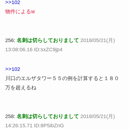
>>102
物件によるw
256:
名刺は切らしておりまして
2018/05/21(月)
13:08:06.16 ID:sxZC9jp4
>>102
川口のエルザタワー５５の例を計算すると１８０
万を超えるね
258:
名刺は切らしておりまして
2018/05/21(月)
14:26:15.71 ID:8P5ibZnG