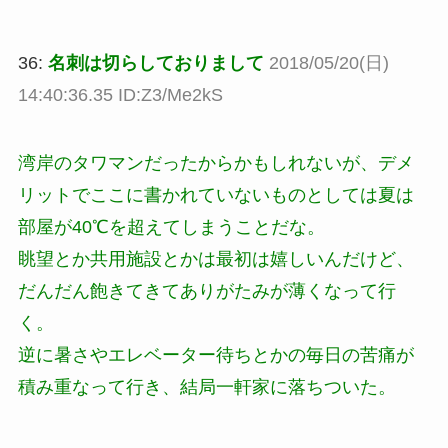
36:
名刺は切らしておりまして
2018/05/20(日)
14:40:36.35 ID:Z3/Me2kS
湾岸のタワマンだったからかもしれないが、デメ
リットでここに書かれていないものとしては夏は
部屋が40℃を超えてしまうことだな。
眺望とか共用施設とかは最初は嬉しいんだけど、
だんだん飽きてきてありがたみが薄くなって行
く。
逆に暑さやエレベーター待ちとかの毎日の苦痛が
積み重なって行き、結局一軒家に落ちついた。