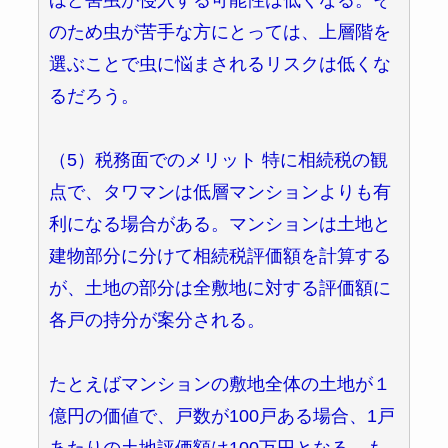
のため虫が苦手な方にとっては、上層階を
選ぶことで虫に悩まされるリスクは低くな
るだろう。
（5）税務面でのメリット 特に相続税の観
点で、タワマンは低層マンションよりも有
利になる場合がある。マンションは土地と
建物部分に分けて相続税評価額を計算する
が、土地の部分は全敷地に対する評価額に
各戸の持分が案分される。
たとえばマンションの敷地全体の土地が１
億円の価値で、戸数が100戸ある場合、1戸
あたりの土地評価額は100万円となる。も