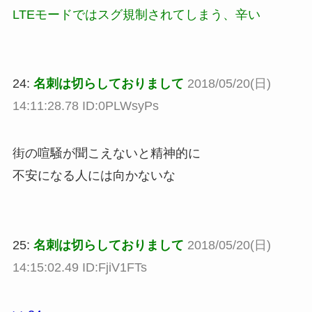
LTEモードではスグ規制されてしまう、辛い
24:
名刺は切らしておりまして
2018/05/20(日)
14:11:28.78 ID:0PLWsyPs
街の喧騒が聞こえないと精神的に
不安になる人には向かないな
25:
名刺は切らしておりまして
2018/05/20(日)
14:15:02.49 ID:FjiV1FTs