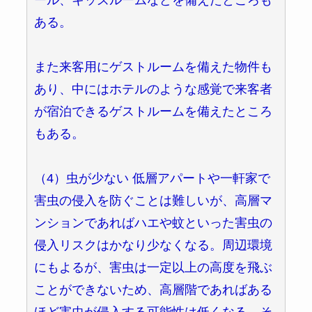
ある。
また来客用にゲストルームを備えた物件も
あり、中にはホテルのような感覚で来客者
が宿泊できるゲストルームを備えたところ
もある。
（4）虫が少ない 低層アパートや一軒家で
害虫の侵入を防ぐことは難しいが、高層マ
ンションであればハエや蚊といった害虫の
侵入リスクはかなり少なくなる。周辺環境
にもよるが、害虫は一定以上の高度を飛ぶ
ことができないため、高層階であればある
ほど害虫が侵入する可能性は低くなる。そ