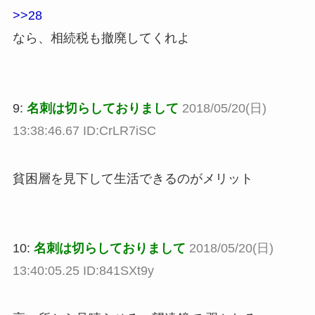
>>28
なら、相続税も撤廃してくれよ
9:
名刺は切らしておりまして
2018/05/20(日)
13:38:46.67 ID:CrLR7iSC
貧困層を見下して生活できるのがメリット
10:
名刺は切らしておりまして
2018/05/20(日)
13:40:05.25 ID:841SXt9y