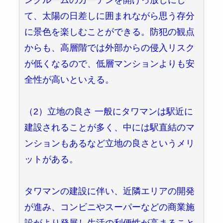
て、太陽の日差しに囲まれながら思う存分
に景色を楽しむことができる。防犯の観点
からも、高層階では外部からの侵入リスク
が低くなるので、低層マンションよりも安
全性が高いといえる。
（2）立地の良さ 一般にタワマンは駅近に
建設されることが多く、中には駅直結のマ
ンションもあるなど立地の良さというメリ
ットがある。
タワマンの建設に伴い、近隣エリアの開発
が進み、コンビニやスーパーなどの商業施
設がより発展し生活の利便性が高まること