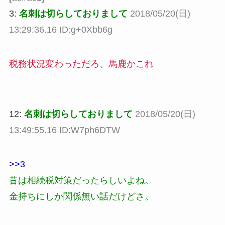
3:
名刺は切らしておりまして
2018/05/20(日)
13:29:36.16 ID:g+0Xbb6g
税務状況変わっただろ、馬鹿かこれ
12:
名刺は切らしておりまして
2018/05/20(日)
13:49:55.16 ID:W7ph6DTW
>>3
昔は相続税対策だったらしいよね。
金持ちにしか関係無い話だけどさ。