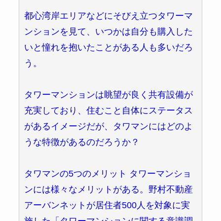
都心湾岸エリアなどにそびえ立つタワーマ
ンションを見て、いつかは自分も購入した
いと憧れを抱いたことがある人も多いだろ
う。
タワーマンションは眺望が良く共有設備が
充実しており、住むこと自体にステータス
があるイメージだが、タワマンにはどのよ
うな特徴があるのだろうか？
タワマンの5つのメリット タワーマンショ
ンには様々なメリットがある。野村不動産
アーバンネットが居住者500人を対象に実
施した「タワーマンションに関する意識調