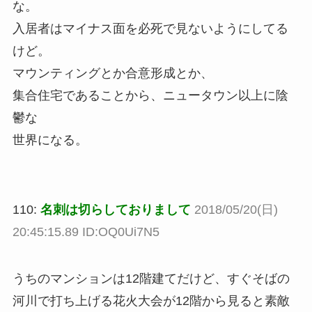
な。
入居者はマイナス面を必死で見ないようにしてる
けど。
マウンティングとか合意形成とか、
集合住宅であることから、ニュータウン以上に陰
鬱な
世界になる。
110:
名刺は切らしておりまして
2018/05/20(日)
20:45:15.89 ID:OQ0Ui7N5
うちのマンションは12階建てだけど、すぐそばの
河川で打ち上げる花火大会が12階から見ると素敵