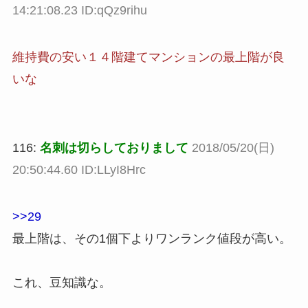
14:21:08.23 ID:qQz9rihu
維持費の安い１４階建てマンションの最上階が良
いな
116:
名刺は切らしておりまして
2018/05/20(日)
20:50:44.60 ID:LLyI8Hrc
>>29
最上階は、その1個下よりワンランク値段が高い。
これ、豆知識な。