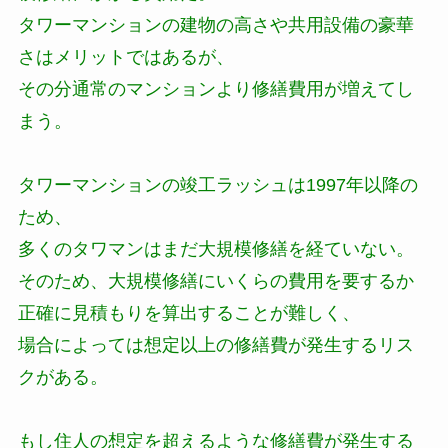
タワーマンションの建物の高さや共用設備の豪華
さはメリットではあるが、
その分通常のマンションより修繕費用が増えてし
まう。
タワーマンションの竣工ラッシュは1997年以降の
ため、
多くのタワマンはまだ大規模修繕を経ていない。
そのため、大規模修繕にいくらの費用を要するか
正確に見積もりを算出することが難しく、
場合によっては想定以上の修繕費が発生するリス
クがある。
もし住人の想定を超えるような修繕費が発生する