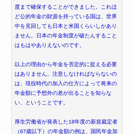
度まで確保することができました。これほ
ど公的年金の財源を持っている国は、世界
中を見回しても日本と米国くらいしかあり
ません。日本の年金制度が破たんすること
はもはやありえないのです。
以上の理由から年金を否定的に捉える必要
はありません。注意しなければならないの
は、現役時代の加入の仕方によって将来の
年金額に予想外の差が出ることを知らな
い、ということです。
厚生労働省が発表した18年度の新規裁定者
（67歳以下）の年金額の例は、国民年金加