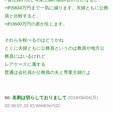
>約5834万円まで一気に減ります。夫婦ともに公務
員と比較すると、
>約3600万円の差が生じます。
それらを較べるのはどうかね
とくに夫婦ともに公務員というのは教員や地方公
務員にはいるけれど
レアケースに属する
普通は会社員か公務員の夫と専業主婦だよ
66:
名刺は切らしておりまして
2018/06/04(月)
02:30:07.33 ID:WmKho7cD