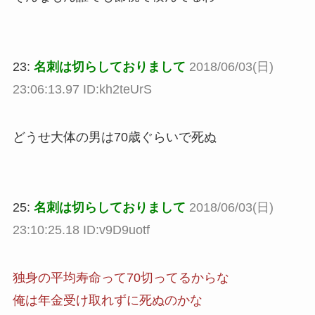
23:
名刺は切らしておりまして
2018/06/03(日)
23:06:13.97 ID:kh2teUrS
どうせ大体の男は70歳ぐらいで死ぬ
25:
名刺は切らしておりまして
2018/06/03(日)
23:10:25.18 ID:v9D9uotf
独身の平均寿命って70切ってるからな
俺は年金受け取れずに死ぬのかな