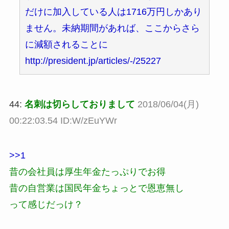
だけに加入している人は1716万円しかあり
ません。未納期間があれば、ここからさら
に減額されることに
http://president.jp/articles/-/25227
44:
名刺は切らしておりまして
2018/06/04(月)
00:22:03.54 ID:W/zEuYWr
>>1
昔の会社員は厚生年金たっぷりでお得
昔の自営業は国民年金ちょっとで恩恵無し
って感じだっけ？