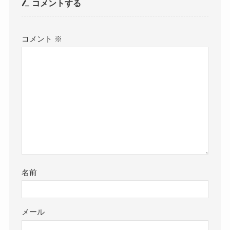
コメントする
コメント
※
名前
メール