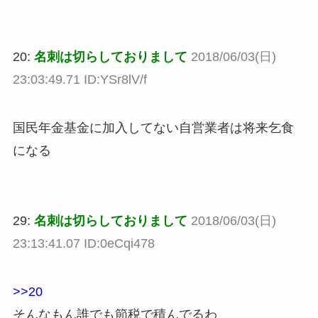
20:
名刺は切らしておりまして
2018/06/03(日)
23:03:49.71 ID:YSr8lV/f
国民年金基金に加入してない自営業者は将来乞食
になる
29:
名刺は切らしておりまして
2018/06/03(日)
23:13:41.07 ID:0eCqi478
>>20
そんなもん誰でも節税で積んでるわ