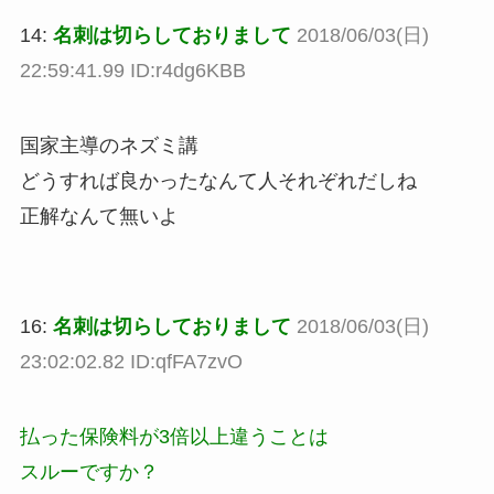
14:
名刺は切らしておりまして
2018/06/03(日)
22:59:41.99 ID:r4dg6KBB
国家主導のネズミ講
どうすれば良かったなんて人それぞれだしね
正解なんて無いよ
16:
名刺は切らしておりまして
2018/06/03(日)
23:02:02.82 ID:qfFA7zvO
払った保険料が3倍以上違うことは
スルーですか？