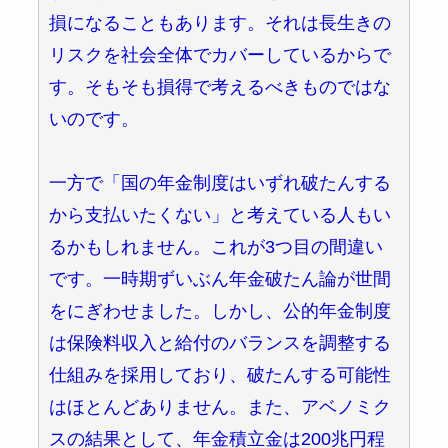
損になることもあります。それは長生きの
リスクを社会全体でカバーしているからで
す。そもそも損得で考えるべきものではな
いのです。
一方で「国の年金制度はいずれ破たんする
から支払いたくない」と考えている人もい
るかもしれません。これが3つ目の間違い
です。一時期ずいぶん年金破たん論が世間
をにぎわせました。しかし、公的年金制度
は保険料収入と給付のバランスを調整する
仕組みを採用しており、破たんする可能性
はほとんどありません。また、アベノミク
スの結果として、年金積立金は200兆円程