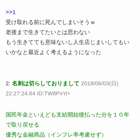
>>1
受け取れる前に死んでしまいそうｗ
老後まで生きてたいとは思わない
もう生きてても意味ないし人生店じまいしてもい
いかなと最近よく考えるようになった
2:
名刺は切らしておりまして
2018/06/03(日)
22:27:24.64 ID:TW8PxYi+
国民年金といえども支給開始後払った分を１０年
で取り戻せる
優秀な金融商品（インフレ率考慮せず）