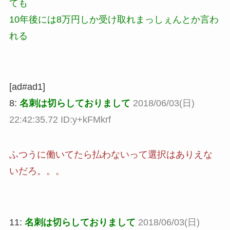
ても
10年後には8万円しか受け取れまっしぇんとか言わ
れる
[ad#ad1]
8:
名刺は切らしておりまして
2018/06/03(日)
22:42:35.72 ID:y+kFMkrf
ふつうに働いてたら払わないって選択はありえな
いだろ。。。
11:
名刺は切らしておりまして
2018/06/03(日)