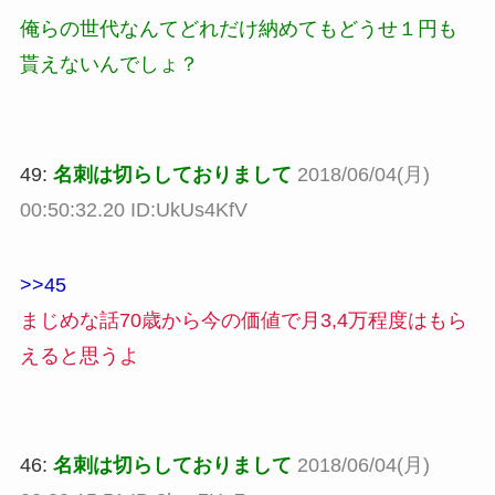
俺らの世代なんてどれだけ納めてもどうせ１円も
貰えないんでしょ？
49:
名刺は切らしておりまして
2018/06/04(月)
00:50:32.20 ID:UkUs4KfV
>>45
まじめな話70歳から今の価値で月3,4万程度はもら
えると思うよ
46:
名刺は切らしておりまして
2018/06/04(月)