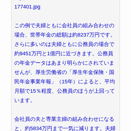
177401.jpg
この例で夫婦ともに会社員の組み合わせの
場合、世帯年金の総額は約8237万円です。
さらに多いのは夫婦ともに公務員の場合で
約9451万円と1億円に近づきます。公務員
の年金データはあまり明らかにされていま
せんが、厚生労働省の「厚生年金保険・国
民年金事業年報」（15年）によると、平均
月額で15％程度、公務員のほうが上回って
います。
会社員の夫と専業主婦の組み合わせになる
と、約5834万円まで一気に減ります。夫婦