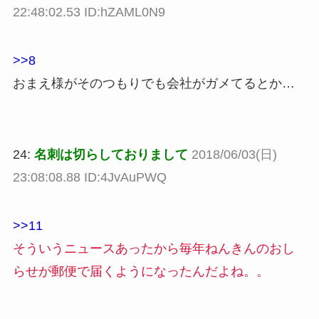
22:48:02.53 ID:hZAML0N9
>>8
おまえ様がそのつもりでも会社がガメてるとか…
24:
名刺は切らしておりまして
2018/06/03(日)
23:08:08.88 ID:4JvAuPWQ
>>11
そういうニュースあったから毎年ねんきんのおし
らせが郵便で届くようになったんだよね。。