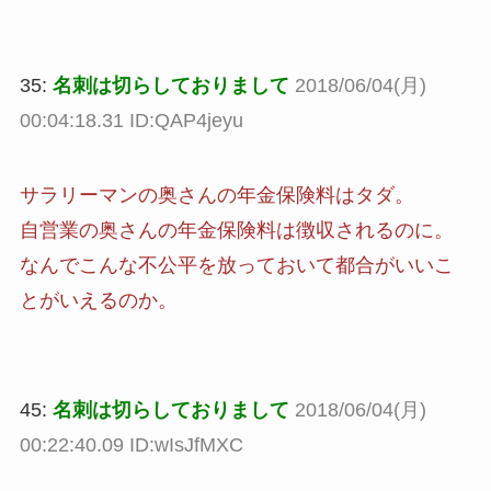
35:
名刺は切らしておりまして
2018/06/04(月)
00:04:18.31 ID:QAP4jeyu
サラリーマンの奥さんの年金保険料はタダ。
自営業の奥さんの年金保険料は徴収されるのに。
なんでこんな不公平を放っておいて都合がいいこ
とがいえるのか。
45:
名刺は切らしておりまして
2018/06/04(月)
00:22:40.09 ID:wIsJfMXC