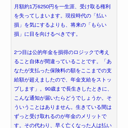
月額約1万6250円を一生涯、受け取る権利
を失ってしまいます。現役時代の「払い
損」を気にするよりも、将来の「もらい
損」に目を向けるべきです。
2つ目は公的年金を損得のロジックで考え
ること自体が間違っていることです。「あ
なたが支払った保険料の額をここまでの支
給額が超えましたので、年金支給をストッ
プします」。90歳まで長生きしたときに、
こんな通知が届いたらどうでしょうか。そ
ういうことはありません。生きている間は
ずっと受け取れるのが年金のメリットで
す。その代わり、早く亡くなった人は払い