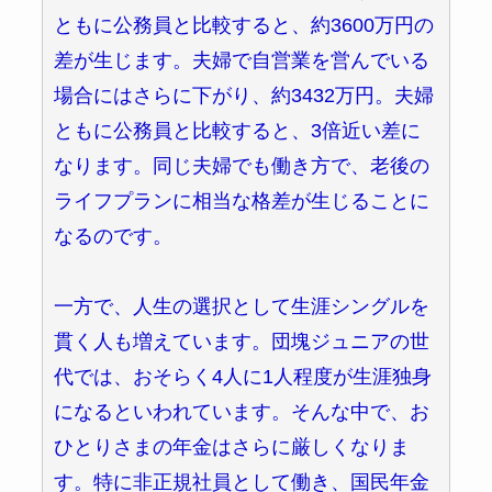
ともに公務員と比較すると、約3600万円の
差が生じます。夫婦で自営業を営んでいる
場合にはさらに下がり、約3432万円。夫婦
ともに公務員と比較すると、3倍近い差に
なります。同じ夫婦でも働き方で、老後の
ライフプランに相当な格差が生じることに
なるのです。
一方で、人生の選択として生涯シングルを
貫く人も増えています。団塊ジュニアの世
代では、おそらく4人に1人程度が生涯独身
になるといわれています。そんな中で、お
ひとりさまの年金はさらに厳しくなりま
す。特に非正規社員として働き、国民年金