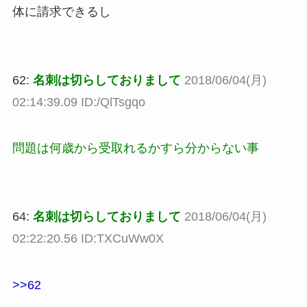
体に請求できるし
62:
名刺は切らしておりまして
2018/06/04(月)
02:14:39.09 ID:/QlTsgqo
問題は何歳から受取れるかすら分からない事
64:
名刺は切らしておりまして
2018/06/04(月)
02:22:20.56 ID:TXCuWw0X
>>62