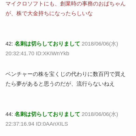
マイクロソフトにも、創業時の事務のおばちゃん
が、株で大金持ちになったらしいな
42:
名刺は切らしておりまして
2018/06/06(水)
20:32:41.70 ID:XKIWnYkb
ベンチャーの株を宝くじの代わりに数百円で買え
たら夢があると思うのだが、流行らないねえ
44:
名刺は切らしておりまして
2018/06/06(水)
22:37:16.94 ID:0AAnXILS