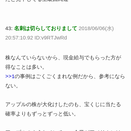
43:
名刺は切らしておりまして
2018/06/06(水)
20:57:10.92 ID:v9RTJwRd
株なんていらないから、現金給与でもらった方が
得なことは多い。
>>1
の事例はごくごくまれな例だから、参考になら
ない。
アップルの株が大化けしたのも、宝くじに当たる
確率よりもずっとずっと低い。