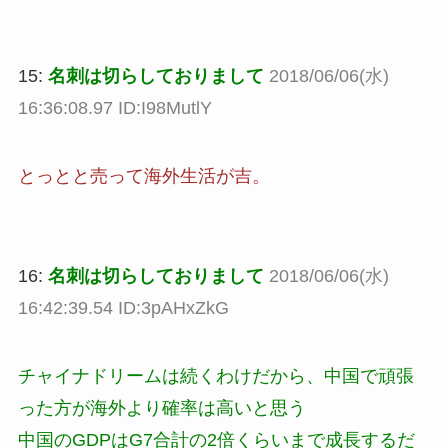
15:
名刺は切らしておりまして
2018/06/06(水)
16:36:08.97 ID:I98MutlY
とっとと売って海外生活が吉。
16:
名刺は切らしておりまして
2018/06/06(水)
16:42:39.54 ID:3pAHxZkG
チャイナドリームは続くわけだから、中国で頑張
った方が海外より確率は高いと思う
中国のGDPはG7合計の2倍くらいまで成長するだ