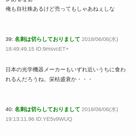
俺も自社株あるけど売ってもしゃあねぇしな
39:
名刺は切らしておりまして
2018/06/06(水)
18:49:49.15 ID:9msvcET+
日本の光学機器メーカーもいずれ近いうちに食わ
れるんだろうね。栄枯盛衰か・・・
40:
名刺は切らしておりまして
2018/06/06(水)
19:13:11.96 ID:YE5v9WUQ