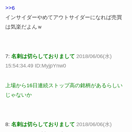
>>6
インサイダーやめてアウトサイダーになれば売買
は気楽だよんｗ
7:
名刺は切らしておりまして
2018/06/06(水)
15:54:34.49 ID:MyjpYnw0
上場から16日連続ストップ高の銘柄があるらしい
じゃないか
8:
名刺は切らしておりまして
2018/06/06(水)