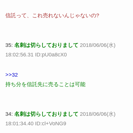
信託って、これ売れないんじゃないの?
35:
名刺は切らしておりまして
2018/06/06(水)
18:02:56.31 ID:pU0a8cX0
>>32
持ち分を信託先に売ることは可能
34:
名刺は切らしておりまして
2018/06/06(水)
18:01:34.40 ID:cl+VoNG9