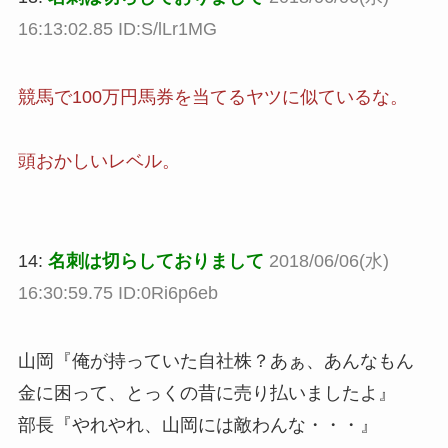
16:13:02.85 ID:S/lLr1MG
競馬で100万円馬券を当てるヤツに似ているな。
頭おかしいレベル。
14:
名刺は切らしておりまして
2018/06/06(水)
16:30:59.75 ID:0Ri6p6eb
山岡『俺が持っていた自社株？あぁ、あんなもん
金に困って、とっくの昔に売り払いましたよ』
部長『やれやれ、山岡には敵わんな・・・』