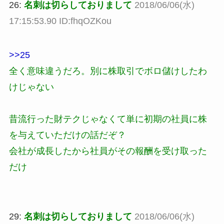
26:
名刺は切らしておりまして
2018/06/06(水)
17:15:53.90 ID:fhqOZKou
>>25
全く意味違うだろ。別に株取引でボロ儲けしたわ
けじゃない
昔流行った財テクじゃなくて単に初期の社員に株
を与えていただけの話だぞ？
会社が成長したから社員がその報酬を受け取った
だけ
29:
名刺は切らしておりまして
2018/06/06(水)