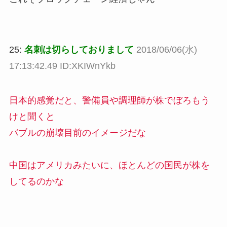
25:
名刺は切らしておりまして
2018/06/06(水)
17:13:42.49 ID:XKIWnYkb
日本的感覚だと、警備員や調理師が株でぼろもう
けと聞くと
バブルの崩壊目前のイメージだな
中国はアメリカみたいに、ほとんどの国民が株を
してるのかな