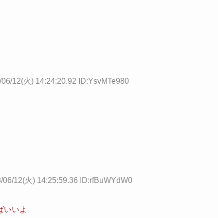
/06/12(火) 14:24:20.92 ID:YsvMTe980
/06/12(火) 14:25:59.36 ID:rfBuWYdW0
ばいいよ