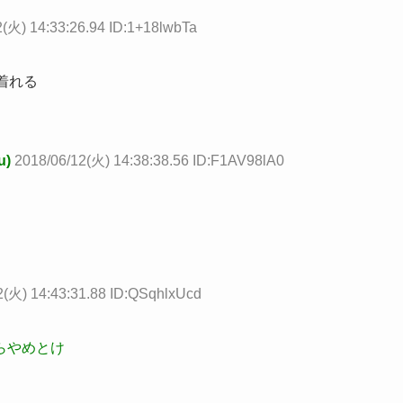
2(火) 14:33:26.94 ID:1+18lwbTa
着れる
u)
2018/06/12(火) 14:38:38.56 ID:F1AV98lA0
2(火) 14:43:31.88 ID:QSqhlxUcd
らやめとけ