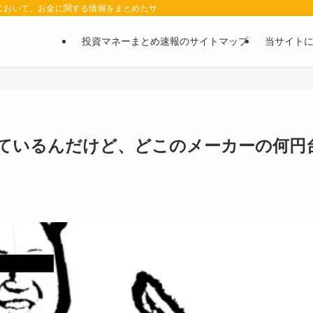
において、お金に関する情報をまとめたサイトです。お金に関する情報の口コミや評判
投資マネーまとめ速報のサイトマップ
当サイト
ているんだけど、どこのメーカーの何円