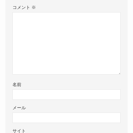
コメント
※
名前
メール
サイト