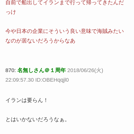
自前で船出してイランまで行って帰ってきたんだ
っけ
今や日本の企業にそういう良い意味で海賊みたい
なのが居ないだろうからなあ
870:
名無しさん＠１周年
2018/06/26(火)
22:09:57.30 ID:OBEHqqjl0
イランは要らん！
とはいかないだろうなぁ。