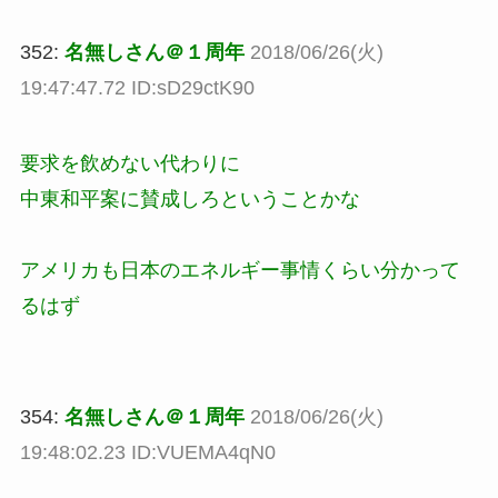
352:
名無しさん＠１周年
2018/06/26(火)
19:47:47.72 ID:sD29ctK90
要求を飲めない代わりに
中東和平案に賛成しろということかな
アメリカも日本のエネルギー事情くらい分かって
るはず
354:
名無しさん＠１周年
2018/06/26(火)
19:48:02.23 ID:VUEMA4qN0