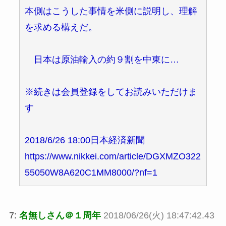
本側はこうした事情を米側に説明し、理解
を求める構えだ。
日本は原油輸入の約９割を中東に…
※続きは会員登録をしてお読みいただけま
す
2018/6/26 18:00日本経済新聞
https://www.nikkei.com/article/DGXMZO322
55050W8A620C1MM8000/?nf=1
7:
名無しさん＠１周年
2018/06/26(火) 18:47:42.43