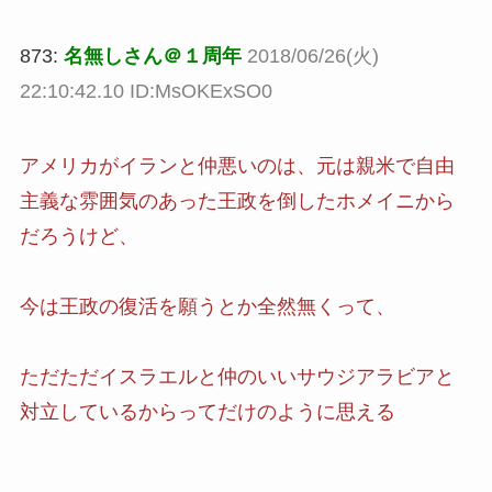
873:
名無しさん＠１周年
2018/06/26(火)
22:10:42.10 ID:MsOKExSO0
アメリカがイランと仲悪いのは、元は親米で自由
主義な雰囲気のあった王政を倒したホメイニから
だろうけど、
今は王政の復活を願うとか全然無くって、
ただただイスラエルと仲のいいサウジアラビアと
対立しているからってだけのように思える