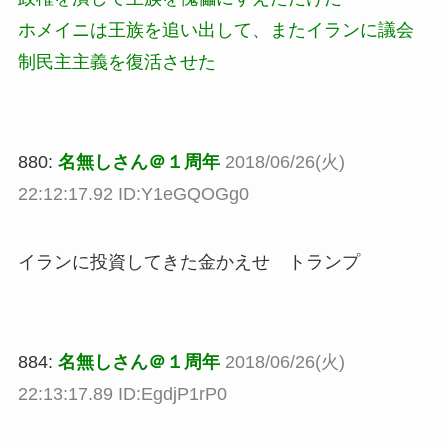
ホメイニは王族を追い出して、またイランに議会
制民主主義を復活させた
880:
名無しさん＠１周年
2018/06/26(火)
22:12:17.92 ID:Y1eGQOGg0
イランに投資してきた金かえせ トランプ
884:
名無しさん＠１周年
2018/06/26(火)
22:13:17.89 ID:EgdjP1rP0