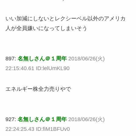
いい加減にしないとレクシーベル以外のアメリカ
人が全員嫌いになってしまいそう
897:
名無しさん＠１周年
2018/06/26(火)
22:15:40.61 ID:lelUmKL90
エネルギー株全力売りやで
927:
名無しさん＠１周年
2018/06/26(火)
22:24:25.43 ID:fiM1BFUv0