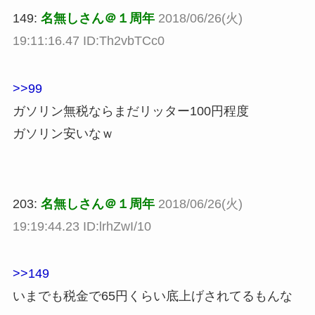
149:
名無しさん＠１周年
2018/06/26(火)
19:11:16.47 ID:Th2vbTCc0
>>99
ガソリン無税ならまだリッター100円程度
ガソリン安いなｗ
203:
名無しさん＠１周年
2018/06/26(火)
19:19:44.23 ID:lrhZwI/10
>>149
いまでも税金で65円くらい底上げされてるもんな