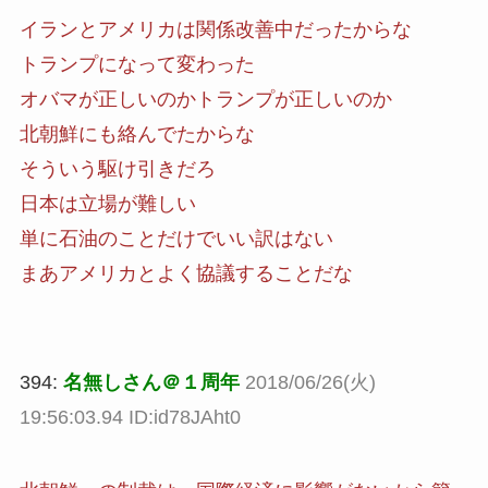
イランとアメリカは関係改善中だったからな
トランプになって変わった
オバマが正しいのかトランプが正しいのか
北朝鮮にも絡んでたからな
そういう駆け引きだろ
日本は立場が難しい
単に石油のことだけでいい訳はない
まあアメリカとよく協議することだな
394:
名無しさん＠１周年
2018/06/26(火)
19:56:03.94 ID:id78JAht0