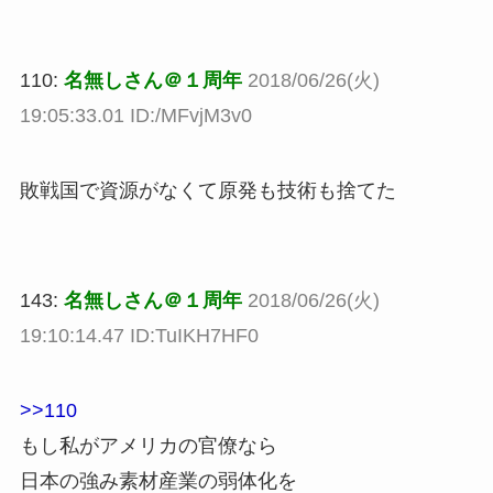
110:
名無しさん＠１周年
2018/06/26(火)
19:05:33.01 ID:/MFvjM3v0
敗戦国で資源がなくて原発も技術も捨てた
143:
名無しさん＠１周年
2018/06/26(火)
19:10:14.47 ID:TuIKH7HF0
>>110
もし私がアメリカの官僚なら
日本の強み素材産業の弱体化を