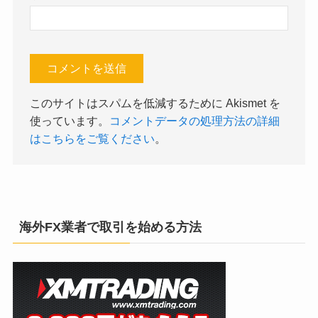
このサイトはスパムを低減するために Akismet を
使っています。
コメントデータの処理方法の詳細
はこちらをご覧ください
。
海外FX業者で取引を始める方法