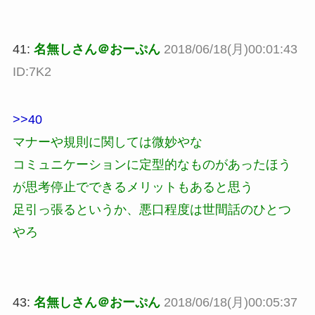
41:
名無しさん＠おーぷん
2018/06/18(月)00:01:43
ID:7K2
>>40
マナーや規則に関しては微妙やな
コミュニケーションに定型的なものがあったほう
が思考停止でできるメリットもあると思う
足引っ張るというか、悪口程度は世間話のひとつ
やろ
43:
名無しさん＠おーぷん
2018/06/18(月)00:05:37