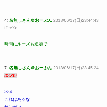
4:
名無しさん＠おーぷん
2018/06/17(日)23:44:43
ID:eXe
時間にルーズも追加で
7:
名無しさん＠おーぷん
2018/06/17(日)23:45:24
ID:Xhi
>>4
これはあるな