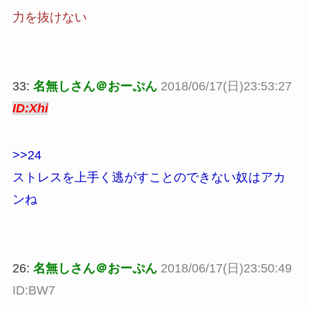
力を抜けない
33:
名無しさん＠おーぷん
2018/06/17(日)23:53:27
ID:Xhi
>>24
ストレスを上手く逃がすことのできない奴はアカ
ンね
26:
名無しさん＠おーぷん
2018/06/17(日)23:50:49
ID:BW7