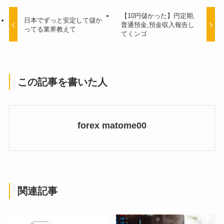
【10円儲かった】円定期,
日本でずっと安定して儲か
普通預金,預金収入報告し
ってる業界教えて
てくンゴ
この記事を書いた人
forex matome00
関連記事