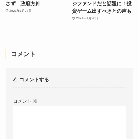
さず 政府方針
ジファンドだと話題に！投
資ゲーム出すべきとの声も
2021年1月28日
2021年1月28日
コメント
コメントする
コメント
※