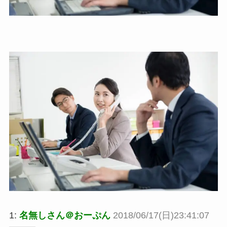
1:
名無しさん＠おーぷん
2018/06/17(日)23:41:07