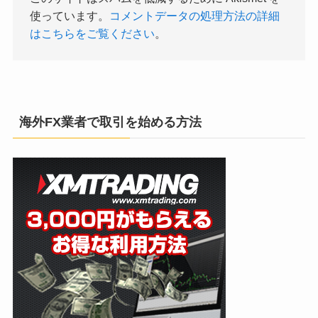
使っています。
コメントデータの処理方法の詳細
はこちらをご覧ください
。
海外FX業者で取引を始める方法