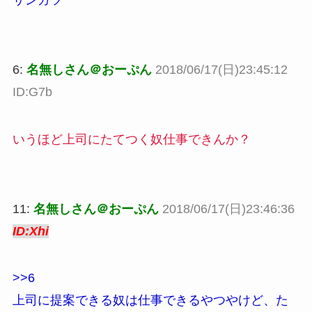
サンガツ
6:
名無しさん＠おーぷん
2018/06/17(日)23:45:12
ID:G7b
いうほど上司にたてつく奴仕事できんか？
11:
名無しさん＠おーぷん
2018/06/17(日)23:46:36
ID:Xhi
>>6
上司に提案できる奴は仕事できるやつやけど、た