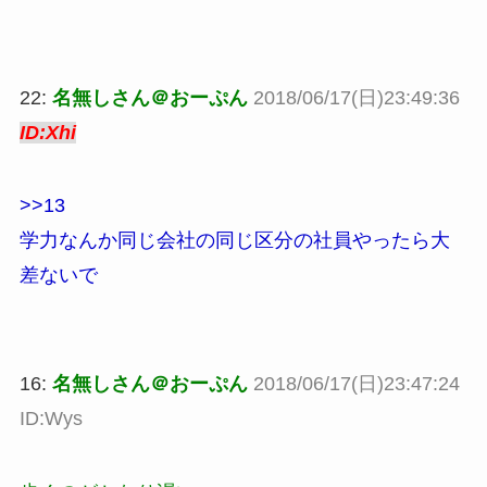
22:
名無しさん＠おーぷん
2018/06/17(日)23:49:36
ID:Xhi
>>13
学力なんか同じ会社の同じ区分の社員やったら大
差ないで
16:
名無しさん＠おーぷん
2018/06/17(日)23:47:24
ID:Wys