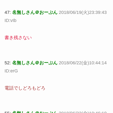
47:
名無しさん＠おーぷん
2018/06/19(火)23:39:43
ID:vIb
書き残さない
52:
名無しさん＠おーぷん
2018/06/22(金)10:44:14
ID:erG
電話でしどろもどろ