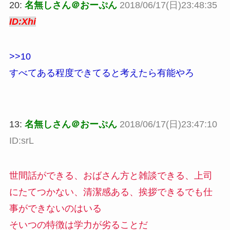
20:
名無しさん＠おーぷん
2018/06/17(日)23:48:35
ID:Xhi
>>10
すべてある程度できてると考えたら有能やろ
13:
名無しさん＠おーぷん
2018/06/17(日)23:47:10
ID:srL
世間話ができる、おばさん方と雑談できる、上司
にたてつかない、清潔感ある、挨拶できるでも仕
事ができないのはいる
そいつの特徴は学力が劣ることだ