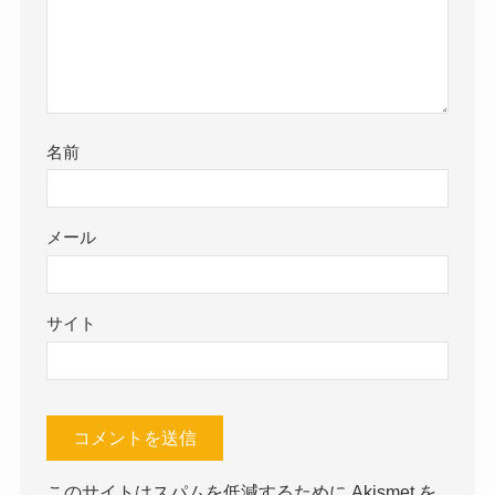
名前
メール
サイト
このサイトはスパムを低減するために Akismet を