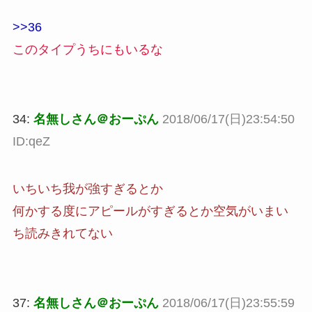
>>36
このタイプうちにもいるな
34:
名無しさん＠おーぷん
2018/06/17(日)23:54:50
ID:qeZ
いちいち我が強すぎるとか
何かする度にアピールがすぎるとか空気がいまい
ち読みきれてない
37:
名無しさん＠おーぷん
2018/06/17(日)23:55:59