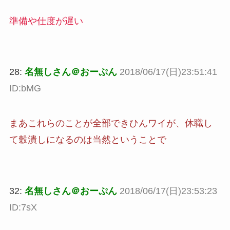
準備や仕度が遅い
28:
名無しさん＠おーぷん
2018/06/17(日)23:51:41
ID:bMG
まあこれらのことが全部できひんワイが、休職し
て穀潰しになるのは当然ということで
32:
名無しさん＠おーぷん
2018/06/17(日)23:53:23
ID:7sX