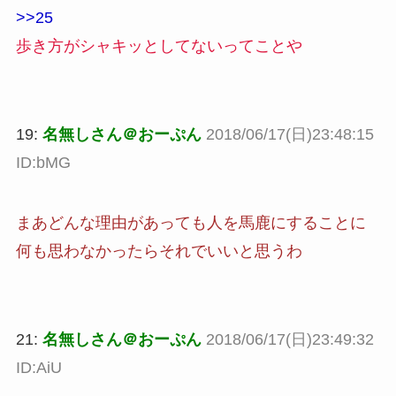
>>25
歩き方がシャキッとしてないってことや
19:
名無しさん＠おーぷん
2018/06/17(日)23:48:15
ID:bMG
まあどんな理由があっても人を馬鹿にすることに
何も思わなかったらそれでいいと思うわ
21:
名無しさん＠おーぷん
2018/06/17(日)23:49:32
ID:AiU