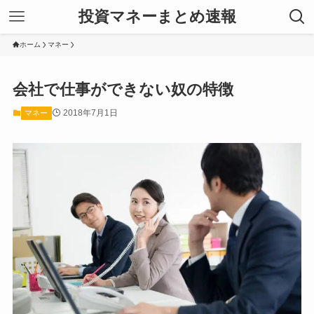
投資マネーまとめ速報
ホーム
マネー
会社で仕事ができない奴の特徴
2018年7月1日
マネー