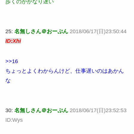
歩くのがかなり遅い
25:
名無しさん＠おーぷん
2018/06/17(日)23:50:44
ID:Xhi
>>16
ちょっとよくわからんけど、仕事遅いのはあかん
な
30:
名無しさん＠おーぷん
2018/06/17(日)23:52:53
ID:Wys