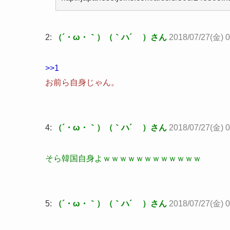
2:
（´・ω・｀）（｀ハ´ ）さん
2018/07/27(金) 0
>>1
お前ら自身じゃん。
4:
（´・ω・｀）（｀ハ´ ）さん
2018/07/27(金) 0
そら韓国自身よｗｗｗｗｗｗｗｗｗｗｗｗ
5:
（´・ω・｀）（｀ハ´ ）さん
2018/07/27(金) 0