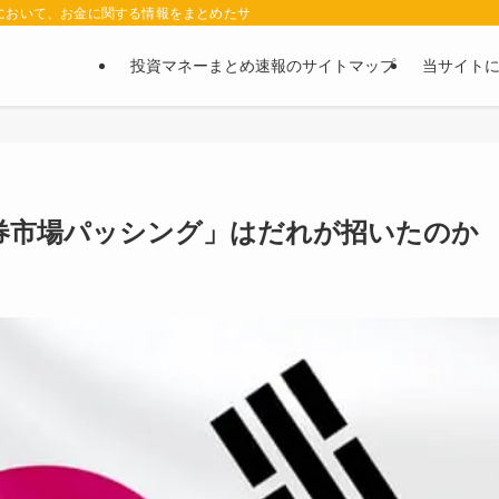
において、お金に関する情報をまとめたサイトです。お金に関する情報の口コミや評判
投資マネーまとめ速報のサイトマップ
当サイト
券市場パッシング」はだれが招いたのか