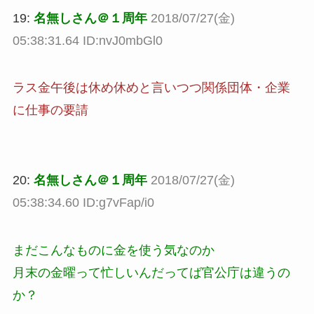
19:
名無しさん＠１周年
2018/07/27(金)
05:38:31.64 ID:nvJ0mbGl0
ラス金午後は休め休めと言いつつ関係団体・企業
に仕事の要請
20:
名無しさん＠１周年
2018/07/27(金)
05:38:34.60 ID:g7vFap/i0
まだこんなものに金を使う気なのか
月末の金曜って忙しいんだってば官公庁は違うの
か？