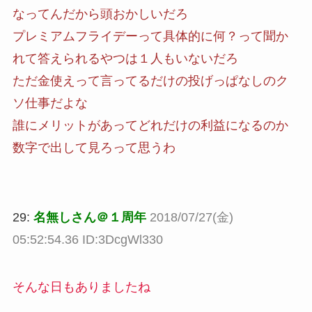
なってんだから頭おかしいだろ
プレミアムフライデーって具体的に何？って聞か
れて答えられるやつは１人もいないだろ
ただ金使えって言ってるだけの投げっぱなしのク
ソ仕事だよな
誰にメリットがあってどれだけの利益になるのか
数字で出して見ろって思うわ
29:
名無しさん＠１周年
2018/07/27(金)
05:52:54.36 ID:3DcgWl330
そんな日もありましたね