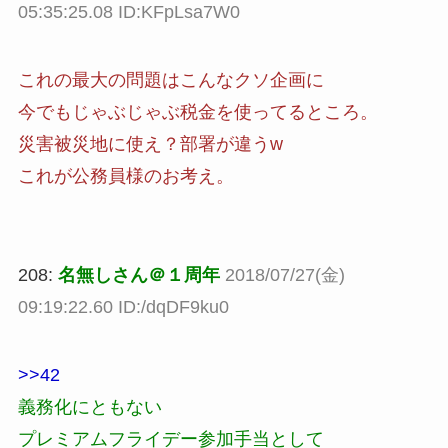
05:35:25.08 ID:KFpLsa7W0
これの最大の問題はこんなクソ企画に
今でもじゃぶじゃぶ税金を使ってるところ。
災害被災地に使え？部署が違うw
これが公務員様のお考え。
208:
名無しさん＠１周年
2018/07/27(金)
09:19:22.60 ID:/dqDF9ku0
>>42
義務化にともない
プレミアムフライデー参加手当として