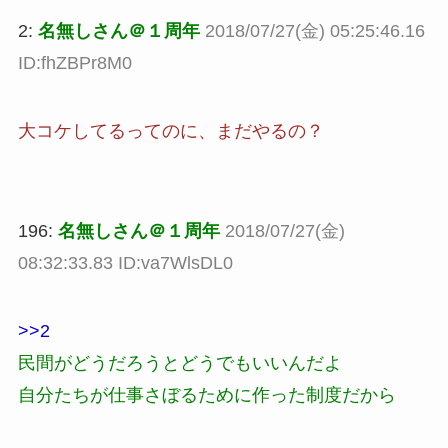
2:
名無しさん＠１周年
2018/07/27(金) 05:25:46.16
ID:fhZBPr8M0
大コケしてるってのに、まだやるの？
196:
名無しさん＠１周年
2018/07/27(金)
08:32:33.83 ID:va7WlsDL0
>>2
民間がどうだろうとどうでもいいんだよ
自分たちが仕事さぼるために作った制度だから