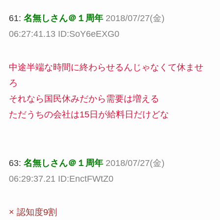
61:
名無しさん＠１周年
2018/07/27(金)
06:27:41.13 ID:SoY6eEXG0
中途半端な時間に終わらせるんじゃなくて休ませ
ろ
それなら国民休みだから需要は増える
ただうちの会社は15日が給料日だけどな
63:
名無しさん＠１周年
2018/07/27(金)
06:29:37.21 ID:EnctFWtZ0
× 認知度9割