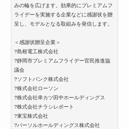
みの輪を広げます。効果的にプレミアムフ
ライデーを実施する企業などに感謝状を贈
呈し、モデルとなる取組みを発信します。
＜感謝状贈呈企業＞
?島根電工株式会社
?静岡市プレミアムフライデー官民推進協
議会
?ソフトバンク株式会社
?株式会社ローソン
?株式会社串カツ田中ホールディングス
?株式会社チラシレポート
?東宝株式会社
?パーソルホールディングス株式会社