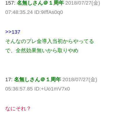
157:
名無しさん＠１周年
2018/07/27(金)
07:48:35.24 ID:9IffAs0q0
>>137
そんなのプレ金導入当初からやってる
で、全然効果無いから取りやめ
17:
名無しさん＠１周年
2018/07/27(金)
05:36:57.85 ID:+Uo1mV7x0
なにそれ？