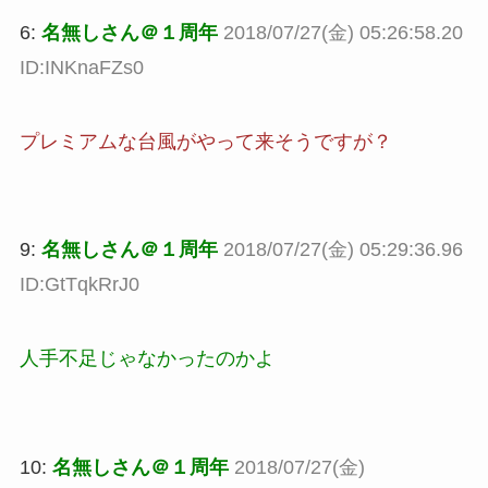
6:
名無しさん＠１周年
2018/07/27(金) 05:26:58.20
ID:INKnaFZs0
プレミアムな台風がやって来そうですが？
9:
名無しさん＠１周年
2018/07/27(金) 05:29:36.96
ID:GtTqkRrJ0
人手不足じゃなかったのかよ
10:
名無しさん＠１周年
2018/07/27(金)