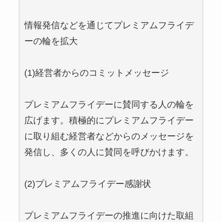
情報発信などを通じてプレミアムフライデ
ーの輪を拡大
(1)経営者からのコミットメッセージ
プレミアムフライデーに賛同する人の輪を
広げます。積極的にプレミアムフライデー
に取り組む経営者などからのメッセージを
発信し、多くの人に賛同を呼びかけます。
(2)プレミアムフライデー感謝状
プレミアムフライデーの推進に向けた取組