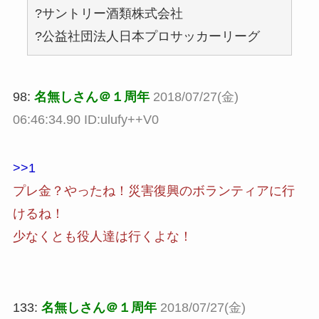
?サントリー酒類株式会社
?公益社団法人日本プロサッカーリーグ
98:
名無しさん＠１周年
2018/07/27(金)
06:46:34.90 ID:ulufy++V0
>>1
プレ金？やったね！災害復興のボランティアに行
けるね！
少なくとも役人達は行くよな！
133:
名無しさん＠１周年
2018/07/27(金)