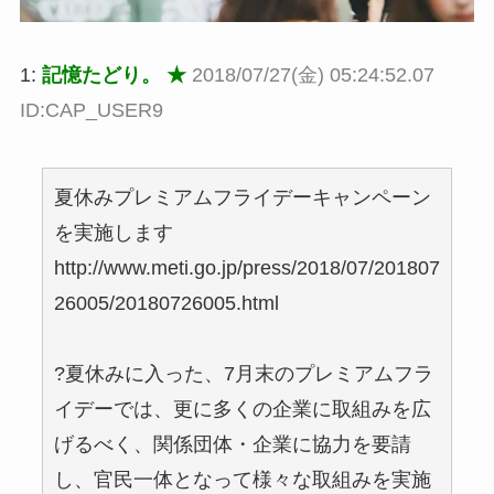
1:
記憶たどり。 ★
2018/07/27(金) 05:24:52.07
ID:CAP_USER9
夏休みプレミアムフライデーキャンペーン
を実施します
http://www.meti.go.jp/press/2018/07/201807
26005/20180726005.html
?夏休みに入った、7月末のプレミアムフラ
イデーでは、更に多くの企業に取組みを広
げるべく、関係団体・企業に協力を要請
し、官民一体となって様々な取組みを実施