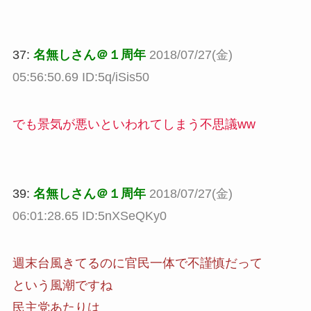
37:
名無しさん＠１周年
2018/07/27(金)
05:56:50.69 ID:5q/iSis50
でも景気が悪いといわれてしまう不思議ww
39:
名無しさん＠１周年
2018/07/27(金)
06:01:28.65 ID:5nXSeQKy0
週末台風きてるのに官民一体で不謹慎だって
という風潮ですね
民主党あたりは