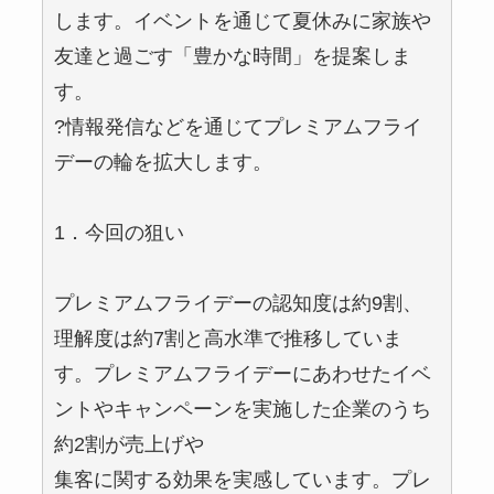
します。イベントを通じて夏休みに家族や
友達と過ごす「豊かな時間」を提案しま
す。
?情報発信などを通じてプレミアムフライ
デーの輪を拡大します。
1．今回の狙い
プレミアムフライデーの認知度は約9割、
理解度は約7割と高水準で推移していま
す。プレミアムフライデーにあわせたイベ
ントやキャンペーンを実施した企業のうち
約2割が売上げや
集客に関する効果を実感しています。プレ