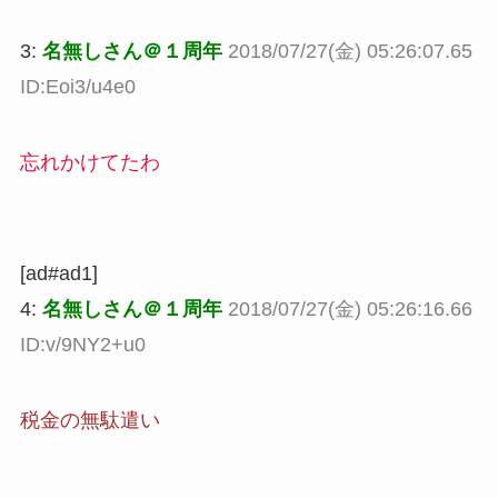
3:
名無しさん＠１周年
2018/07/27(金) 05:26:07.65
ID:Eoi3/u4e0
忘れかけてたわ
[ad#ad1]
4:
名無しさん＠１周年
2018/07/27(金) 05:26:16.66
ID:v/9NY2+u0
税金の無駄遣い