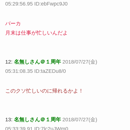
05:29:56.95 ID:ebFwpc9J0
バーカ
月末は仕事が忙しいんだよ
12:
名無しさん＠１周年
2018/07/27(金)
05:31:08.35 ID:taZEDu8/0
このクソ忙しいのに帰れるかよ！
13:
名無しさん＠１周年
2018/07/27(金)
05:33:39.91 ID:7lc2uJWm0