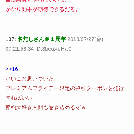
かなり効果が期待できるだろ。
137:
名無しさん＠１周年
2018/07/27(金)
07:21:58.34 ID:3beuXqHw0
>>16
いいこと思いついた、
プレミアムフライデー限定の割引クーポンを発行
すればいい、
節約大好き人間も巻き込めるぞｗ