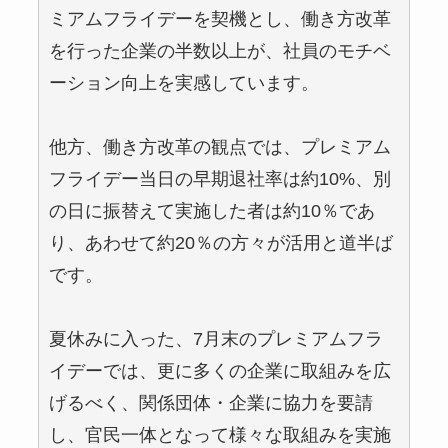
ミアムフライデーを契機とし、働き方改革
を行った企業の半数以上が、社員のモチベ
ーション向上を実感しています。
他方、働き方改革の観点では、プレミアム
フライデー当日の早期退社率は約10%、別
の日に振替えて実施した者は約10％であ
り、あわせて約20％の方々が活用と道半ば
です。
夏休みに入った、7月末のプレミアムフラ
イデーでは、更に多くの企業に取組みを広
げるべく、関係団体・企業に協力を要請
し、官民一体となって様々な取組みを実施