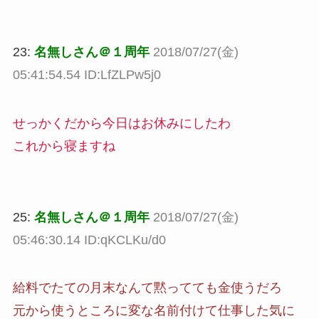
23:
名無しさん＠１周年
2018/07/27(金)
05:41:54.54 ID:LfZLPw5j0
せっかくだから今日はお休みにしたわ
これから寝ますね
25:
名無しさん＠１周年
2018/07/27(金)
05:46:30.14 ID:qKCLKu/d0
給料でたての月末なんて黙ってても金使うだろ
元から使うところに変な名前付けて仕事した気に