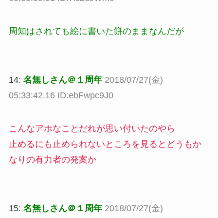
周知はされても絵に書いた餅のままなんだが
14:
名無しさん＠１周年
2018/07/27(金)
05:33:42.16 ID:ebFwpc9J0
こんなアホなことだれが思い付いたのやら
止めるにも止められないところを見るとどうもか
なりの有力者の発案か
15:
名無しさん＠１周年
2018/07/27(金)