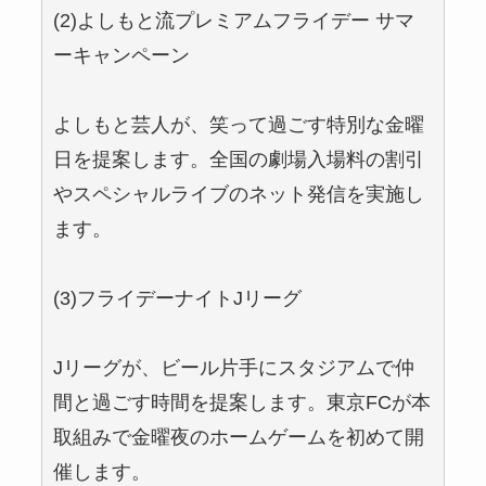
(2)よしもと流プレミアムフライデー サマ
ーキャンペーン
よしもと芸人が、笑って過ごす特別な金曜
日を提案します。全国の劇場入場料の割引
やスペシャルライブのネット発信を実施し
ます。
(3)フライデーナイトJリーグ
Jリーグが、ビール片手にスタジアムで仲
間と過ごす時間を提案します。東京FCが本
取組みで金曜夜のホームゲームを初めて開
催します。