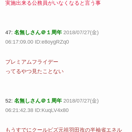
実施出来る公務員がいなくなると言う事
47:
名無しさん＠１周年
2018/07/27(金)
06:17:09.00 ID:e8oygRZq0
プレミアムフライデー
ってるやつ見たことない
52:
名無しさん＠１周年
2018/07/27(金)
06:21:42.38 ID:KuqLV4x80
もうすでにクールビズ元祖羽田孜の半袖省エネル