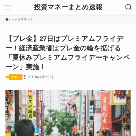
投資マネーまとめ速報
ホーム
マネー
【プレ金】27日はプレミアムフライデ
ー！経済産業省はプレ金の輪を拡げる
「夏休みプレミアムフライデーキャンペ
ーン」実施！
2018年7月29日
マネー