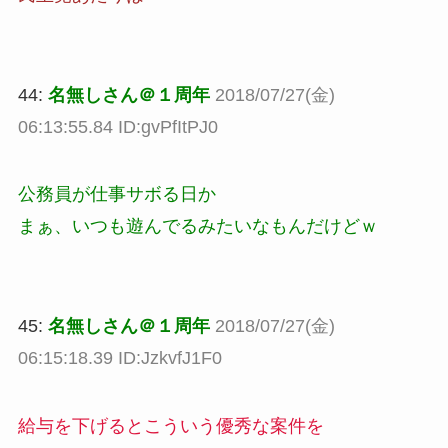
44:
名無しさん＠１周年
2018/07/27(金)
06:13:55.84 ID:gvPfItPJ0
公務員が仕事サボる日か
まぁ、いつも遊んでるみたいなもんだけどｗ
45:
名無しさん＠１周年
2018/07/27(金)
06:15:18.39 ID:JzkvfJ1F0
給与を下げるとこういう優秀な案件を