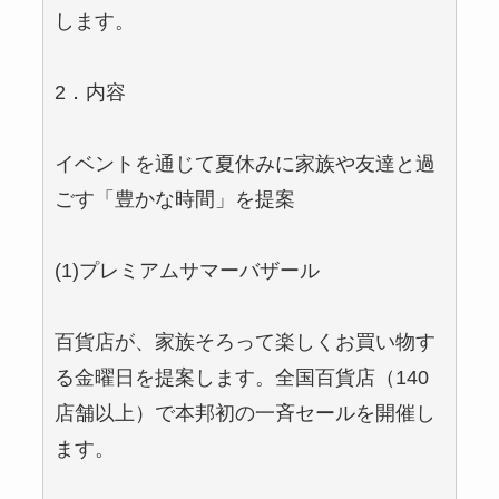
します。
2．内容
イベントを通じて夏休みに家族や友達と過
ごす「豊かな時間」を提案
(1)プレミアムサマーバザール
百貨店が、家族そろって楽しくお買い物す
る金曜日を提案します。全国百貨店（140
店舗以上）で本邦初の一斉セールを開催し
ます。