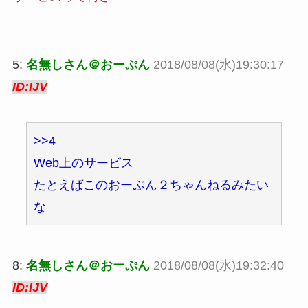
5:
名無しさん＠おーぷん
2018/08/08(水)19:30:17
ID:IJV
>>4
Web上のサービス
たとえばこのおーぷん２ちゃんねるみたい
な
8:
名無しさん＠おーぷん
2018/08/08(水)19:32:40
ID:IJV