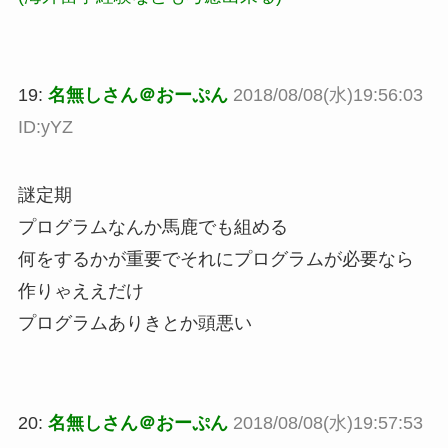
19:
名無しさん＠おーぷん
2018/08/08(水)19:56:03
ID:yYZ
謎定期
プログラムなんか馬鹿でも組める
何をするかが重要でそれにプログラムが必要なら
作りゃええだけ
プログラムありきとか頭悪い
20:
名無しさん＠おーぷん
2018/08/08(水)19:57:53