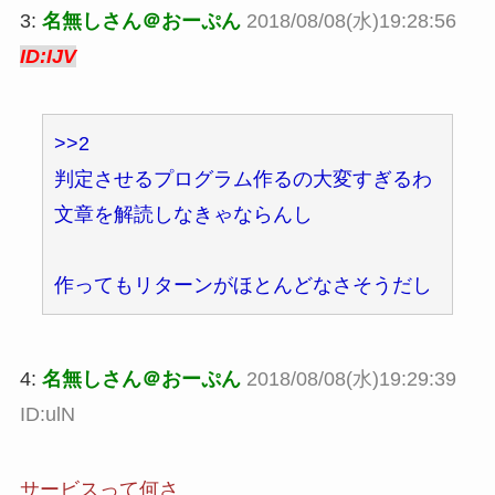
3:
名無しさん＠おーぷん
2018/08/08(水)19:28:56
ID:IJV
>>2
判定させるプログラム作るの大変すぎるわ
文章を解読しなきゃならんし
作ってもリターンがほとんどなさそうだし
4:
名無しさん＠おーぷん
2018/08/08(水)19:29:39
ID:ulN
サービスって何さ