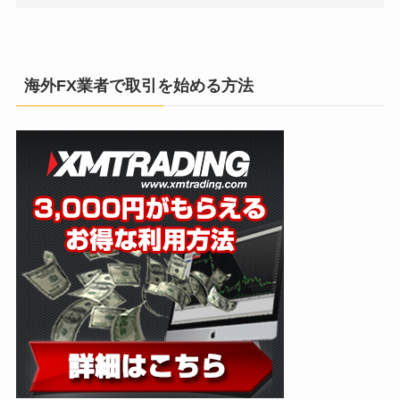
海外FX業者で取引を始める方法