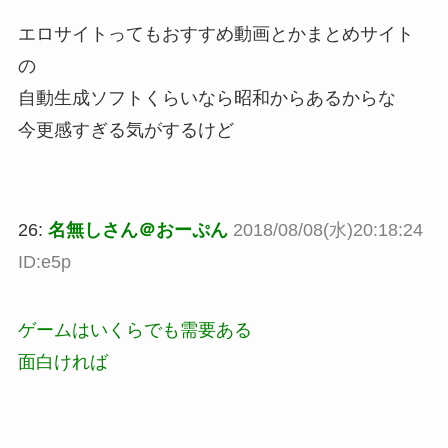
エロサイトってもおすすめ動画とかまとめサイト
の
自動生成ソフトくらいなら昭和からあるからな
今更感すぎる気がするけど
26:
名無しさん＠おーぷん
2018/08/08(水)20:18:24
ID:e5p
ゲームはいくらでも需要ある
面白ければ