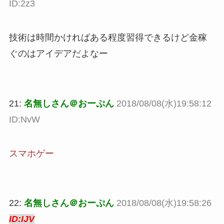
ID:2z3
技術は時間かければある程度習得できるけど金稼
ぐのはアイデアだよなー
21:
名無しさん＠おーぷん
2018/08/08(水)19:58:12
ID:NvW
スマホゲー
22:
名無しさん＠おーぷん
2018/08/08(水)19:58:26
ID:IJV