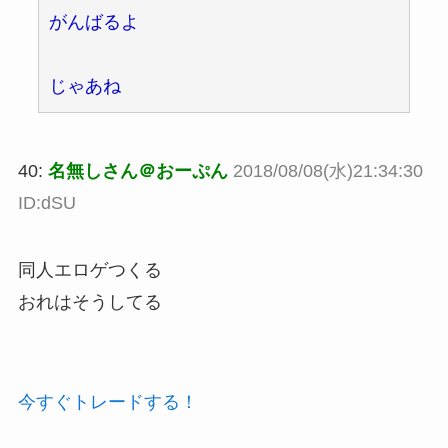
がんばるよ
じゃあね
40:
名無しさん＠おーぷん
2018/08/08(水)21:34:30
ID:dSU
同人エロゲつくる
おれはそうしてる
今すぐトレードする！