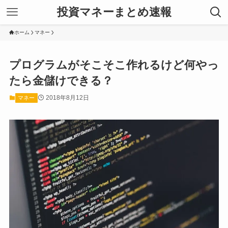
投資マネーまとめ速報
ホーム
マネー
プログラムがそこそこ作れるけど何やっ
たら金儲けできる？
2018年8月12日
マネー