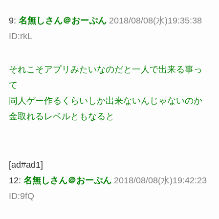
9:
名無しさん＠おーぷん
2018/08/08(水)19:35:38
ID:rkL
それこそアプリみたいなのだと一人で出来る事っ
て
同人ゲー作るくらいしか出来ないんじゃないのか
金取れるレベルともなると
[ad#ad1]
12:
名無しさん＠おーぷん
2018/08/08(水)19:42:23
ID:9fQ