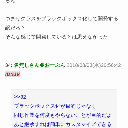
らん
つまりクラスをブラックボックス化して開発する
訳だろ？
そんな感じで開発しているとは思えなかった
34:
名無しさん＠おーぷん
2018/08/08(水)20:56:42
ID:IJV
>>32
プラックボックス化が目的じゃなく
同じ作業を何度もやらないことが目的だよ
あと継承すれば簡単にカスタマイズできる