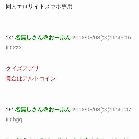
同人エロサイトスマホ専用
14:
名無しさん＠おーぷん
2018/08/08(水)19:46:15
ID:2z3
クイズアプリ
賞金はアルトコイン
15:
名無しさん＠おーぷん
2018/08/08(水)19:49:47
ID:hgq