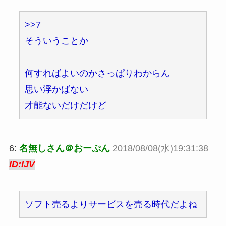
>>7
そういうことか
何すればよいのかさっぱりわからん
思い浮かばない
才能ないだけだけど
6:
名無しさん＠おーぷん
2018/08/08(水)19:31:38
ID:IJV
ソフト売るよりサービスを売る時代だよね