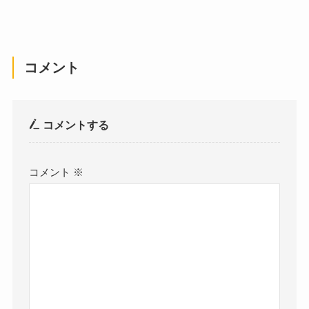
コメント
コメントする
コメント
※