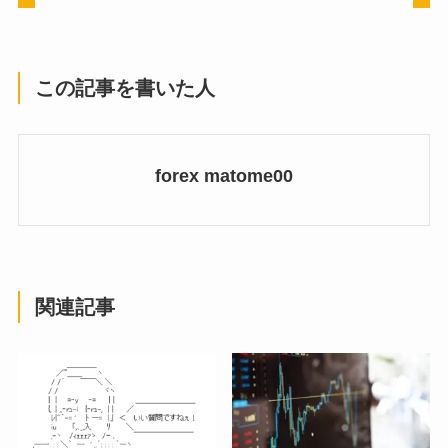
この記事を書いた人
forex matome00
関連記事