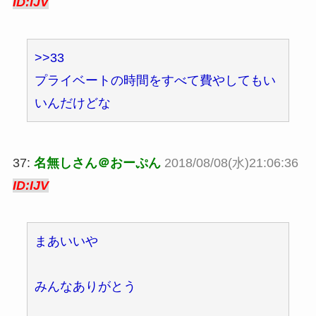
ID:IJV
>>33
プライベートの時間をすべて費やしてもい
いんだけどな
37:
名無しさん＠おーぷん
2018/08/08(水)21:06:36
ID:IJV
まあいいや
みんなありがとう