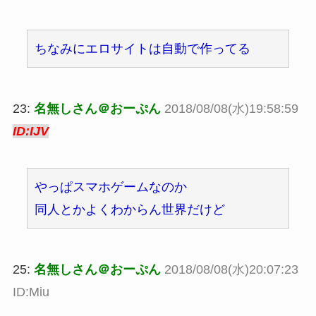
ちなみにエロサイトは自動で作ってる
23:
名無しさん＠おーぷん
2018/08/08(水)19:58:59
ID:IJV
やっぱスマホゲームなのか
同人とかよくわからん世界だけど
25:
名無しさん＠おーぷん
2018/08/08(水)20:07:23
ID:Miu