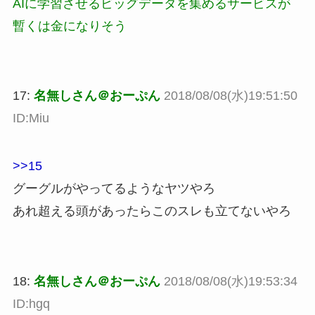
AIに学習させるビッグデータを集めるサービスが
暫くは金になりそう
17:
名無しさん＠おーぷん
2018/08/08(水)19:51:50
ID:Miu
>>15
グーグルがやってるようなヤツやろ
あれ超える頭があったらこのスレも立てないやろ
18:
名無しさん＠おーぷん
2018/08/08(水)19:53:34
ID:hgq