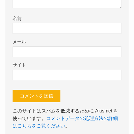
名前
メール
サイト
このサイトはスパムを低減するために Akismet を
使っています。
コメントデータの処理方法の詳細
はこちらをご覧ください
。