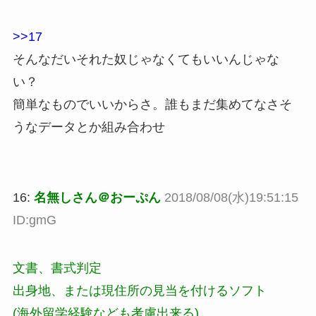
>>17
そんなだいそれた奴じゃなくてもいいんじゃな
い？
簡単なものでいいからさ。誰もまだ集めてなさそ
うなデータとか組み合わせ
16:
名無しさん＠おーぷん
2018/08/08(水)19:51:15
ID:gmG
文書、書式判定
出身地、または現住所の見当を付けるソフト
(海外留学経験なども考慮出来る)