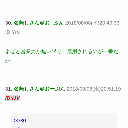
30:
名無しさん＠お─ぶん
2018/08/08(水)20:49:33
ID:Yro
よほど営業力が無い限り、雇用されるのが一番だ
が
31:
名無しさん＠おーぷん
2018/08/08(水)20:51:19
ID:IJV
>>30