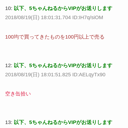
10:
以下、5ちゃんねるからVIPがお送りします
2018/08/19(日) 18:01:31.704 ID:IH7q/siOM
100均で買ってきたものを100円以上で売る
12:
以下、5ちゃんねるからVIPがお送りします
2018/08/19(日) 18:01:51.825 ID:AELqyTx90
空き缶拾い
13:
以下、5ちゃんねるからVIPがお送りします