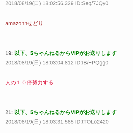
2018/08/19(日) 18:02:56.329 ID:Seg/7JQy0
amazonnせどり
19:
以下、5ちゃんねるからVIPがお送りします
2018/08/19(日) 18:03:04.812 ID:IB/+PQgg0
人の１０倍努力する
21:
以下、5ちゃんねるからVIPがお送りします
2018/08/19(日) 18:03:31.585 ID:tTOLo2420