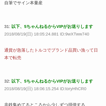
自筆でサイン本量産
31:
以下、5ちゃんねるからVIPがお送りします
2018/08/19(日) 18:05:24.881 ID:9wXTww740
通貨が急落したトルコでブランド品買い漁って日
本で転売
32:
以下、5ちゃんねるからVIPがお送りします
2018/08/19(日) 18:06:15.254 ID:toryHhCR0
非鉄集めてるところから少しずつ拝借する