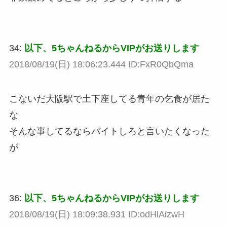
34:
以下、5ちゃんねるからVIPがお送りします
2018/08/19(日) 18:06:23.444 ID:FxR0QbQma
こないだ大阪駅で土下座してる青年の乞食が居た
な
そんな事してるならバイトしろと言いたくなった
が
36:
以下、5ちゃんねるからVIPがお送りします
2018/08/19(日) 18:09:38.931 ID:odHlAizwH