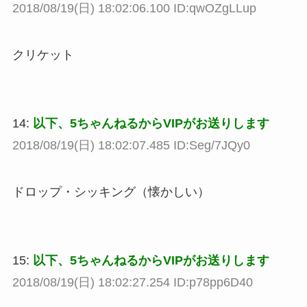
2018/08/19(日) 18:02:06.100 ID:qwOZgLLup
クリケット
14:
以下、5ちゃんねるからVIPがお送りします
2018/08/19(日) 18:02:07.485 ID:Seg/7JQy0
ドロップ・シッキング（懐かしい）
15:
以下、5ちゃんねるからVIPがお送りします
2018/08/19(日) 18:02:27.254 ID:p78pp6D40