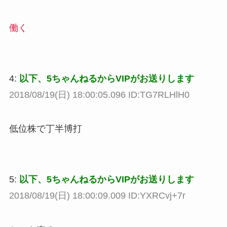
働く
4:
以下、5ちゃんねるからVIPがお送りします
2018/08/19(日) 18:00:05.096 ID:TG7RLHlH0
低位株で丁半博打
5:
以下、5ちゃんねるからVIPがお送りします
2018/08/19(日) 18:00:09.009 ID:YXRCvj+7r