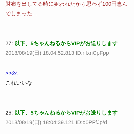
財布を出してる時に狙われたから思わず100円恵ん
でしまった…
27:
以下、5ちゃんねるからVIPがお送りします
2018/08/19(日) 18:04:52.813 ID:nfxnCpFpp
>>24
これいいな
25:
以下、5ちゃんねるからVIPがお送りします
2018/08/19(日) 18:04:39.121 ID:d0PFfJp/d