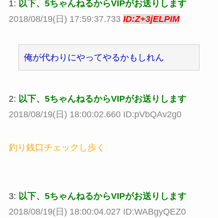
1:
以下、5ちゃんねるからVIPがお送りします
2018/08/19(日) 17:59:37.733
ID:Z+3jELPIM
俺が代わりにやってやるかもしれん
2:
以下、5ちゃんねるからVIPがお送りします
2018/08/19(日) 18:00:02.660 ID:pVbQAv2g0
釣り銭口チェックし歩く
3:
以下、5ちゃんねるからVIPがお送りします
2018/08/19(日) 18:00:04.027 ID:WABgyQEZ0