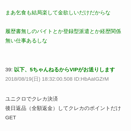
まあ乞食も結局楽して金欲しいだけだからな
履歴書無しのバイトとか登録型派遣とか経歴関係
無い仕事あるしな
39:
以下、5ちゃんねるからVIPがお送りします
2018/08/19(日) 18:32:00.508 ID:HbAaIGZrM
ユニクロでクレカ決済
後日返品（全額返金）してクレカのポイントだけ
GET