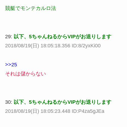
競艇でモンテカルロ法
29:
以下、5ちゃんねるからVIPがお送りします
2018/08/19(日) 18:05:18.356 ID:8/2yxKi00
>>25
それは儲からない
30:
以下、5ちゃんねるからVIPがお送りします
2018/08/19(日) 18:05:23.448 ID:P4za5gJEa