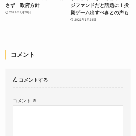
さず 政府方針
ジファンドだと話題に！投
資ゲーム出すべきとの声も
2021年1月28日
2021年1月28日
コメント
コメントする
コメント
※