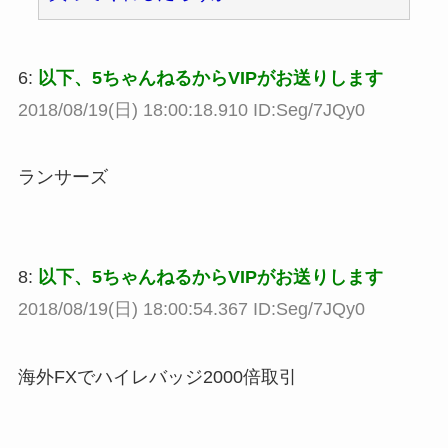
6:
以下、5ちゃんねるからVIPがお送りします
2018/08/19(日) 18:00:18.910 ID:Seg/7JQy0
ランサーズ
8:
以下、5ちゃんねるからVIPがお送りします
2018/08/19(日) 18:00:54.367 ID:Seg/7JQy0
海外FXでハイレバッジ2000倍取引