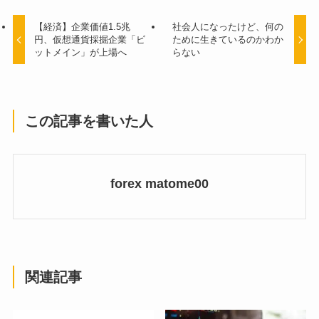
【経済】企業価値1.5兆
社会人になったけど、何の
円、仮想通貨採掘企業「ビ
ために生きているのかわか
ットメイン」が上場へ
らない
この記事を書いた人
forex matome00
関連記事