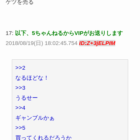
ケツを売る
17:
以下、5ちゃんねるからVIPがお送りします
2018/08/19(日) 18:02:45.754
ID:Z+3jELPIM
>>2
なるほどな！
>>3
うるせー
>>4
ギャンブルかぁ
>>5
買ってくれるだろうか