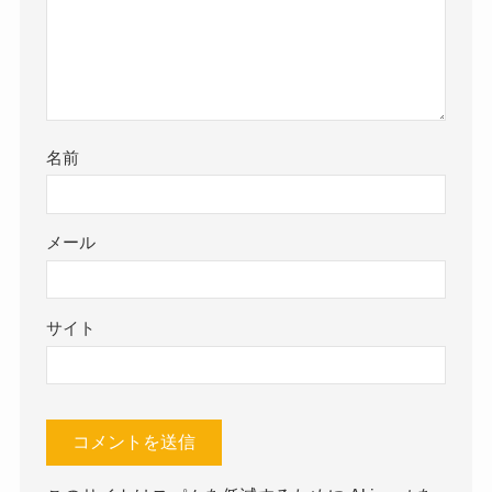
名前
メール
サイト