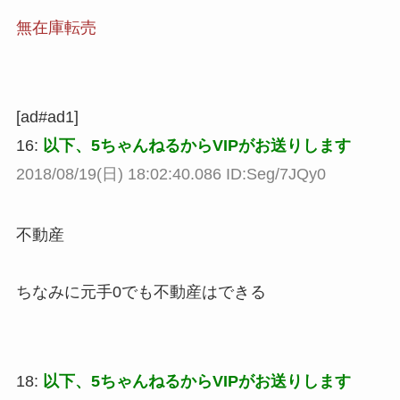
無在庫転売
[ad#ad1]
16:
以下、5ちゃんねるからVIPがお送りします
2018/08/19(日) 18:02:40.086 ID:Seg/7JQy0
不動産
ちなみに元手0でも不動産はできる
18:
以下、5ちゃんねるからVIPがお送りします