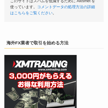
このサイトはスパムを低減するために Akismet を
使っています。
コメントデータの処理方法の詳細
はこちらをご覧ください
。
海外FX業者で取引を始める方法