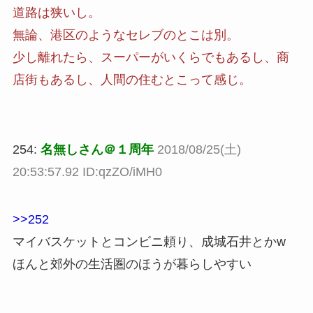
道路は狭いし。
無論、港区のようなセレブのとこは別。
少し離れたら、スーパーがいくらでもあるし、商
店街もあるし、人間の住むとこって感じ。
254:
名無しさん＠１周年
2018/08/25(土)
20:53:57.92 ID:qzZO/iMH0
>>252
マイバスケットとコンビニ頼り、成城石井とかw
ほんと郊外の生活圏のほうが暮らしやすい