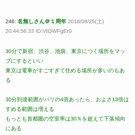
246:
名無しさん＠１周年
2018/08/25(土)
20:44:56.33 ID:VtQWFgEr0
30分で新宿、渋谷、池袋、東京につく場所をマッ
プにするといい
東京は電車がすごすぎて住める場所が多いのもあ
る
30分到達範囲がパリの4倍あったら、およさ13倍は
すめる範囲は増える
もっとも首都圏の空室率は30％を超えて下落傾向
にある