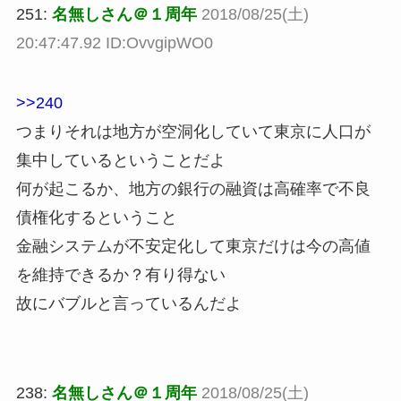
251:
名無しさん＠１周年
2018/08/25(土)
20:47:47.92 ID:OvvgipWO0
>>240
つまりそれは地方が空洞化していて東京に人口が
集中しているということだよ
何が起こるか、地方の銀行の融資は高確率で不良
債権化するということ
金融システムが不安定化して東京だけは今の高値
を維持できるか？有り得ない
故にバブルと言っているんだよ
238:
名無しさん＠１周年
2018/08/25(土)