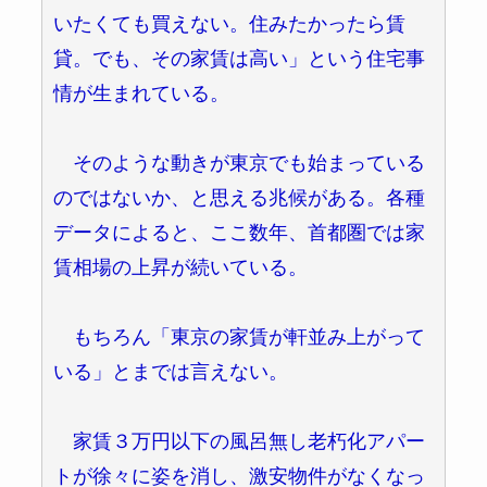
いたくても買えない。住みたかったら賃
貸。でも、その家賃は高い」という住宅事
情が生まれている。
そのような動きが東京でも始まっている
のではないか、と思える兆候がある。各種
データによると、ここ数年、首都圏では家
賃相場の上昇が続いている。
もちろん「東京の家賃が軒並み上がって
いる」とまでは言えない。
家賃３万円以下の風呂無し老朽化アパー
トが徐々に姿を消し、激安物件がなくなっ