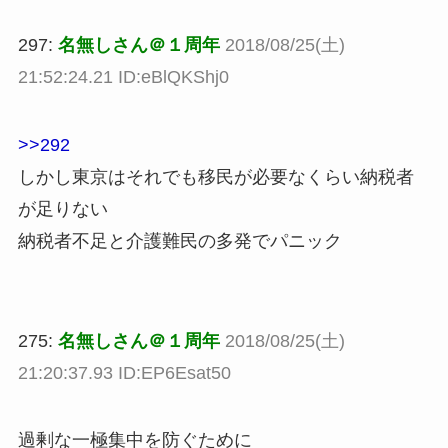
297:
名無しさん＠１周年
2018/08/25(土)
21:52:24.21 ID:eBlQKShj0
>>292
しかし東京はそれでも移民が必要なくらい納税者
が足りない
納税者不足と介護難民の多発でパニック
275:
名無しさん＠１周年
2018/08/25(土)
21:20:37.93 ID:EP6Esat50
過剰な一極集中を防ぐために