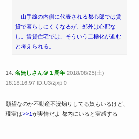
山手線の内側に代表される都心部では賃
貸で暮らしにくくなるが、郊外は心配な
し。賃貸住宅では、そういう二極化が進む
と考えられる。
14:
名無しさん＠１周年
2018/08/25(土)
18:18:16.97 ID:U3/zjxpl0
願望なのか不動産不況煽りしてる奴もいるけど、
現実は
>>1
が実情だよ 都内にいると実感する