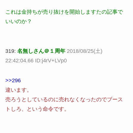
これは金持ちが売り抜けを開始しますたの記事で
いいのか？
319:
名無しさん＠１周年
2018/08/25(土)
22:42:04.66 ID:j4rV+LVp0
>>296
違います。
売ろうとしているのに売れなくなったのでブース
トしろ、という命令です。