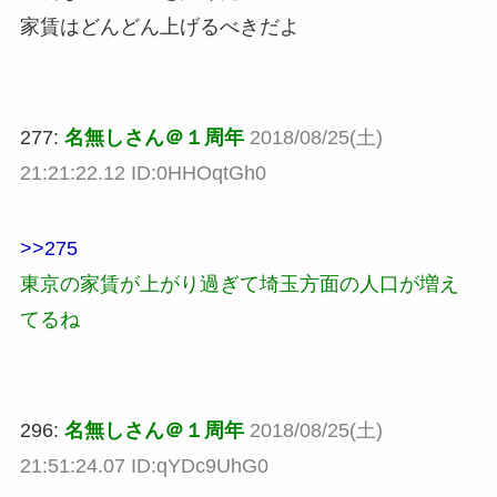
家賃はどんどん上げるべきだよ
277:
名無しさん＠１周年
2018/08/25(土)
21:21:22.12 ID:0HHOqtGh0
>>275
東京の家賃が上がり過ぎて埼玉方面の人口が増え
てるね
296:
名無しさん＠１周年
2018/08/25(土)
21:51:24.07 ID:qYDc9UhG0