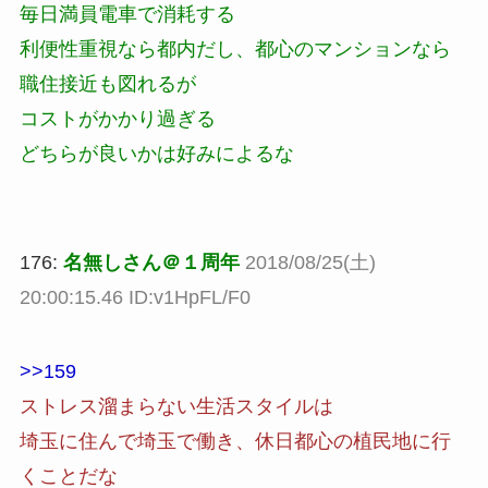
毎日満員電車で消耗する
利便性重視なら都内だし、都心のマンションなら
職住接近も図れるが
コストがかかり過ぎる
どちらが良いかは好みによるな
176:
名無しさん＠１周年
2018/08/25(土)
20:00:15.46 ID:v1HpFL/F0
>>159
ストレス溜まらない生活スタイルは
埼玉に住んで埼玉で働き、休日都心の植民地に行
くことだな