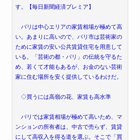
す。【毎日新聞経済プレミア】
パリは中心エリアの家賃相場が極めて高
い。あまりに高いので、パリ市は芸術家の
ために家賃の安い公共賃貸住宅を用意して
いる。「芸術の都・パリ」の伝統を守るた
め、若くて才能もあるが、お金のない芸術
家に住む場所を安く提供しているわけだ。
◇買うには高嶺の花、家賃も高水準
パリでは家賃相場が極めて高いため、マ
ンションの所有者は、中古で売らず、賃貸
にして高収入を得る道を選ぶ。そこで「買