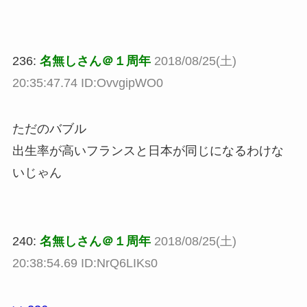
236:
名無しさん＠１周年
2018/08/25(土)
20:35:47.74 ID:OvvgipWO0
ただのバブル
出生率が高いフランスと日本が同じになるわけな
いじゃん
240:
名無しさん＠１周年
2018/08/25(土)
20:38:54.69 ID:NrQ6LIKs0