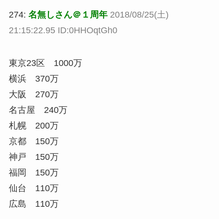
274:
名無しさん＠１周年
2018/08/25(土)
21:15:22.95 ID:0HHOqtGh0
東京23区 1000万
横浜 370万
大阪 270万
名古屋 240万
札幌 200万
京都 150万
神戸 150万
福岡 150万
仙台 110万
広島 110万