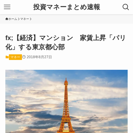
投資マネーまとめ速報
ホーム
マネー
fx;【経済】マンション 家賃上昇「パリ
化」する東京都心部
2018年8月27日
マネー