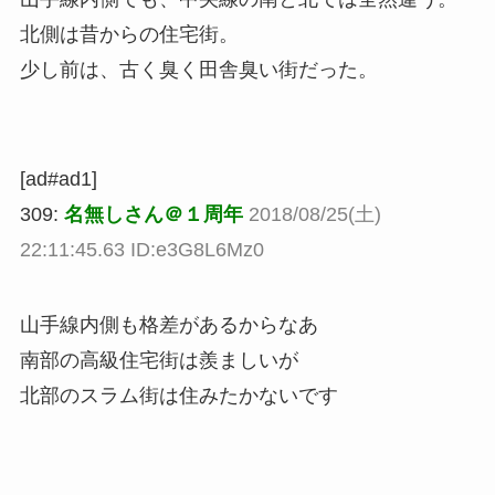
北側は昔からの住宅街。
少し前は、古く臭く田舎臭い街だった。
[ad#ad1]
309:
名無しさん＠１周年
2018/08/25(土)
22:11:45.63 ID:e3G8L6Mz0
山手線内側も格差があるからなあ
南部の高級住宅街は羨ましいが
北部のスラム街は住みたかないです