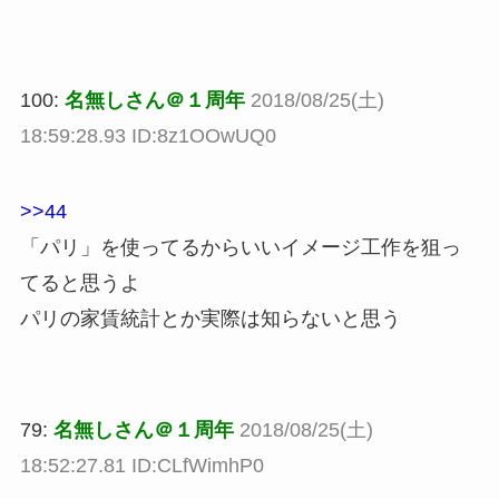
100:
名無しさん＠１周年
2018/08/25(土)
18:59:28.93 ID:8z1OOwUQ0
>>44
「パリ」を使ってるからいいイメージ工作を狙っ
てると思うよ
パリの家賃統計とか実際は知らないと思う
79:
名無しさん＠１周年
2018/08/25(土)
18:52:27.81 ID:CLfWimhP0