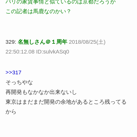
パリの家賃事情と似ているのは京都だろうが
この記者は馬鹿なのかい？
329:
名無しさん＠１周年
2018/08/25(土)
22:50:12.08 ID:sulvkASq0
>>317
そっちやな
再開発もなかなか出来ないし
東京はまだまだ開発の余地があるところ残ってる
から