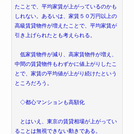
たことで、平均家賃が上がっているのかも
しれない。あるいは、家賃５０万円以上の
高級賃貸物件が増えたことで、平均家賃が
引き上げられたとも考えられる。
低家賃物件が減り、高家賃物件が増え、
中間の賃貸物件もわずかに値上がりしたこ
とで、家賃の平均値が上がり続けたという
ところだろう。
◇都心マンションも高額化
とはいえ、東京の賃貸相場が上がってい
ることは無視できない動きである。