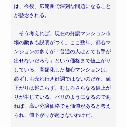
は、今後、広範囲で深刻な問題になること
が懸念される。
そう考えれば、現在の分譲マンション市
場の動きも説明がつく。ここ数年、都心マ
ンションの多くが「普通の人はとても手が
出せないだろう」という価格まで値上がり
している。高額化した都心マンションは、
必ずしも売れ行き好調ではないのだが、値
下がりは起こらず、むしろさらなる値上が
りが生じている。パリのようになるのであ
れば、高い分譲価格でも価値があると考え
られ、値下がりが起きないわけだ。