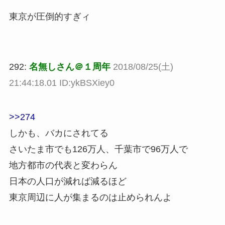
東京が圧倒的すぎィ
292:
名無しさん＠１周年
2018/08/25(土)
21:44:18.01 ID:ykBSXiey0
>>274
しかも、バカにされてる
さいたま市でも126万人、千葉市で96万人で
地方都市の代表と変わらん
日本の人口が減れば減るほど
東京周辺に人が集まるのは止められんよ