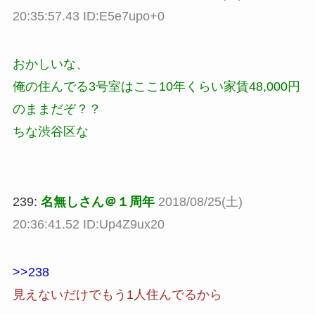
20:35:57.43 ID:E5e7upo+0
おかしいな、
俺の住んでる3号室はここ10年くらい家賃48,000円
のままだぞ？？
ちな渋谷区な
239:
名無しさん＠１周年
2018/08/25(土)
20:36:41.52 ID:Up4Z9ux20
>>238
見えないだけでもう1人住んでるから