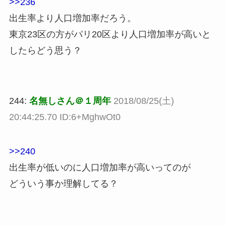
>>236
出生率より人口増加率だろう。
東京23区の方がパリ20区より人口増加率が高いと
したらどう思う？
244:
名無しさん＠１周年
2018/08/25(土)
20:44:25.70 ID:6+MghwOt0
>>240
出生率が低いのに人口増加率が高いってのが
どういう事か理解してる？