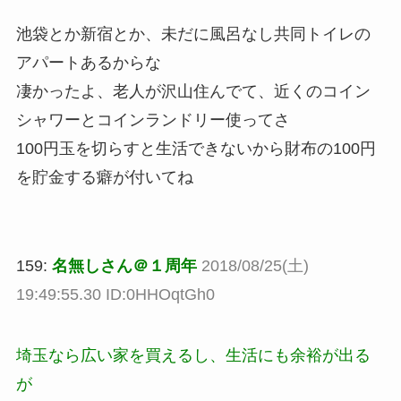
池袋とか新宿とか、未だに風呂なし共同トイレの
アパートあるからな
凄かったよ、老人が沢山住んでて、近くのコイン
シャワーとコインランドリー使ってさ
100円玉を切らすと生活できないから財布の100円
を貯金する癖が付いてね
159:
名無しさん＠１周年
2018/08/25(土)
19:49:55.30 ID:0HHOqtGh0
埼玉なら広い家を買えるし、生活にも余裕が出る
が