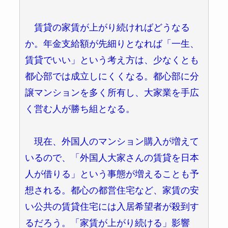
賃貸の家賃が上がり続ければどうなる
か。年金支給額が先細りとなれば「一生、
賃貸でいい」という考え方は、少なくとも
都心部では成立しにくくなる。都心部に分
譲マンションを多く所有し、大家業を手広
く営む人が勝ち組となる。
現在、外国人のマンション購入が増えて
いるので、「外国人大家さんの賃貸を日本
人が借りる」という事態が増えることも予
想される。都心の都営住宅など、家賃の安
い公共の賃貸住宅には入居希望者が殺到す
るだろう。「家賃が上がり続ける」影響