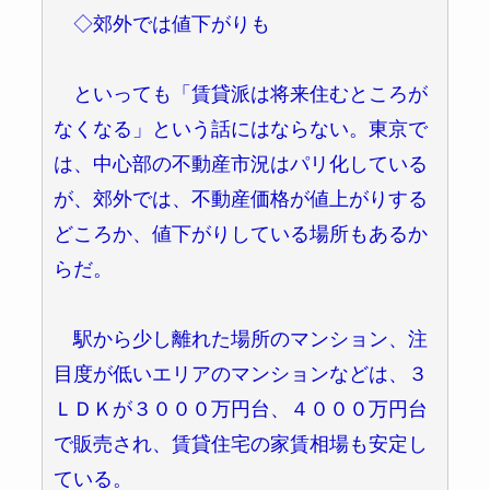
◇郊外では値下がりも
といっても「賃貸派は将来住むところが
なくなる」という話にはならない。東京で
は、中心部の不動産市況はパリ化している
が、郊外では、不動産価格が値上がりする
どころか、値下がりしている場所もあるか
らだ。
駅から少し離れた場所のマンション、注
目度が低いエリアのマンションなどは、３
ＬＤＫが３０００万円台、４０００万円台
で販売され、賃貸住宅の家賃相場も安定し
ている。