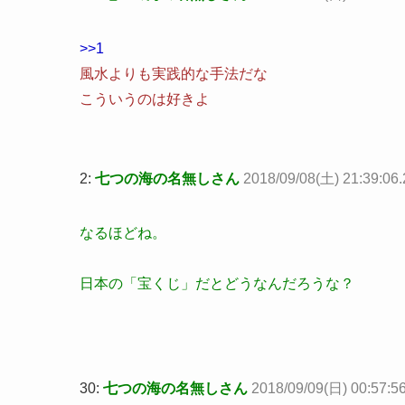
>>1
風水よりも実践的な手法だな
こういうのは好きよ
2:
七つの海の名無しさん
2018/09/08(土) 21:39:06
なるほどね。
日本の「宝くじ」だとどうなんだろうな？
30:
七つの海の名無しさん
2018/09/09(日) 00:57:5