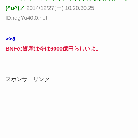
(^o^)／
2014/12/27(土) 10:20:30.25
ID:rdgYu40t0.net
>>8
BNFの資産は今は6000億円らしいよ。
スポンサーリンク