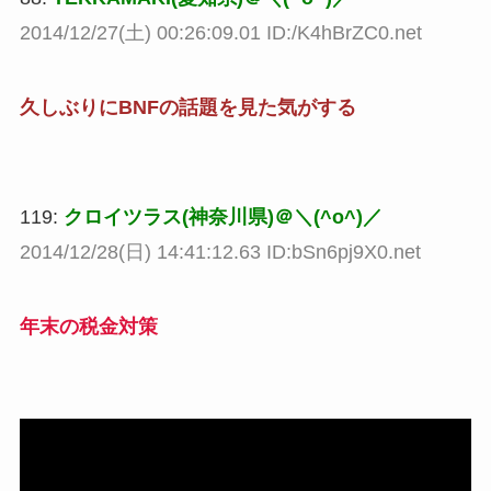
2014/12/27(土) 00:26:09.01 ID:/K4hBrZC0.net
久しぶりにBNFの話題を見た気がする
119:
クロイツラス(神奈川県)＠＼(^o^)／
2014/12/28(日) 14:41:12.63 ID:bSn6pj9X0.net
年末の税金対策