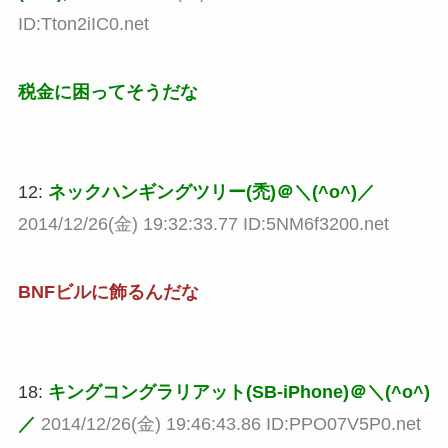
ID:Tton2iIC0.net
税金に困ってそうだな
12:
ネックハンギングツリー(禿)＠＼(^o^)／
2014/12/26(金) 19:32:33.77 ID:5NM6f3200.net
BNFビルに飾るんだな
18:
キングコングラリアット(SB-iPhone)＠＼(^o^)
／
2014/12/26(金) 19:46:43.86 ID:PPO07V5P0.net