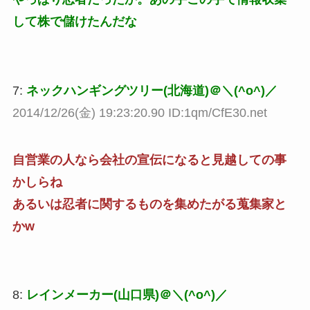
して株で儲けたんだな
7:
ネックハンギングツリー(北海道)＠＼(^o^)／
2014/12/26(金) 19:23:20.90 ID:1qm/CfE30.net
自営業の人なら会社の宣伝になると見越しての事
かしらね
あるいは忍者に関するものを集めたがる蒐集家と
かw
8:
レインメーカー(山口県)＠＼(^o^)／