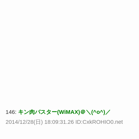
146:
キン肉バスター(WiMAX)＠＼(^o^)／
2014/12/28(日) 18:09:31.26 ID:CxkROHIO0.net