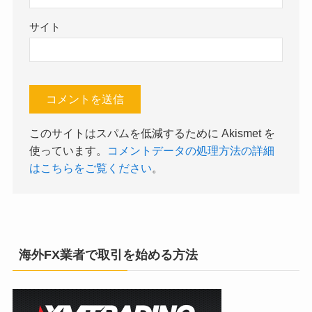
サイト
このサイトはスパムを低減するために Akismet を
使っています。
コメントデータの処理方法の詳細
はこちらをご覧ください
。
海外FX業者で取引を始める方法