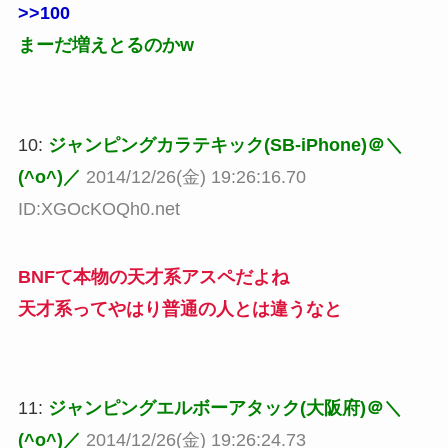
>>100
まーだ増えとるのかw
10:
ジャンピングカラテキック(SB-iPhone)＠＼
(^o^)／
2014/12/26(金) 19:26:16.70
ID:XGOcKOQh0.net
BNFて本物の天才系アスペだよね
天才系ってやはり普通の人とは違うなと
11:
ジャンピングエルボーアタック(大阪府)＠＼
(^o^)／
2014/12/26(金) 19:26:24.73