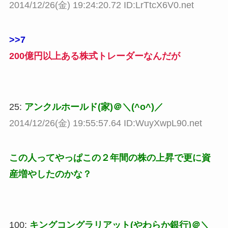
2014/12/26(金) 19:24:20.72 ID:LrTtcX6V0.net
>>7
200億円以上ある株式トレーダーなんだが
25:
アンクルホールド(家)＠＼(^o^)／
2014/12/26(金) 19:55:57.64 ID:WuyXwpL90.net
この人ってやっぱこの２年間の株の上昇で更に資
産増やしたのかな？
100:
キングコングラリアット(やわらか銀行)＠＼