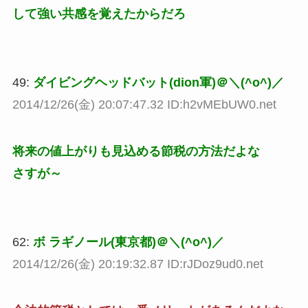
して強い共感を覚えたからだろ
49:
ダイビングヘッドバット(dion軍)＠＼(^o^)／
2014/12/26(金) 20:07:47.32 ID:h2vMEbUW0.net
将来の値上がりも見込める節税の方法だよな
さすが～
62:
ボ ラギノール(東京都)＠＼(^o^)／
2014/12/26(金) 20:19:32.87 ID:rJDoz9ud0.net