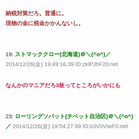
納税対策だろ。普通に。
現物の金に税金かかんないし。
19:
ストマッククロー(北海道)＠＼(^o^)／
2014/12/26(金) 19:49:16.39 ID:zklPJhF20.net
なんかのマニアだろ3枚ってところがいかにも
23:
ローリングソバット(チベット自治区)＠＼(^o^)
／
2014/12/26(金) 19:54:27.99 ID:o3V0VIwF0.net