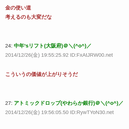
金の使い道
考えるのも大変だな
24:
中年’sリフト(大阪府)＠＼(^o^)／
2014/12/26(金) 19:55:25.92 ID:FxAtJRW00.net
こういうの価値が上がりそうだ
27:
アトミックドロップ(やわらか銀行)＠＼(^o^)／
2014/12/26(金) 19:56:05.50 ID:RywTYoN30.net