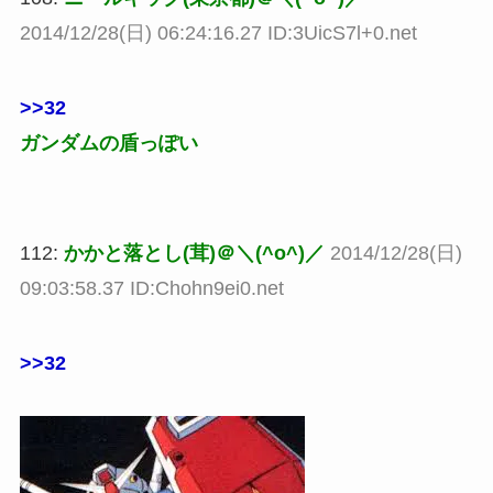
2014/12/28(日) 06:24:16.27 ID:3UicS7l+0.net
>>32
ガンダムの盾っぽい
112:
かかと落とし(茸)＠＼(^o^)／
2014/12/28(日)
09:03:58.37 ID:Chohn9ei0.net
>>32