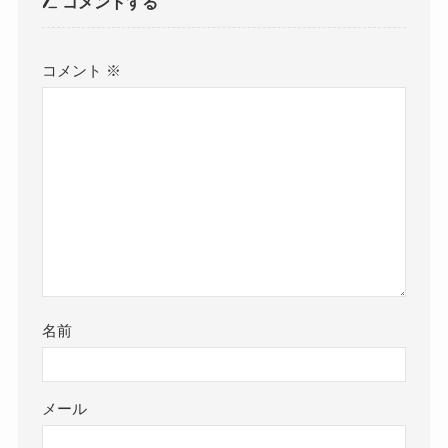
コメントする
コメント
※
名前
メール