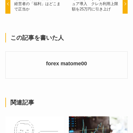
経営者の「福利」はどこま
ュア導入 クレカ利用上限
で正当か
額を25万円に引き上げ
この記事を書いた人
forex matome00
関連記事