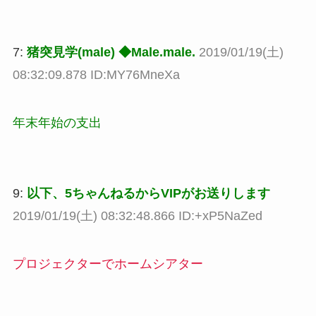
7:
猪突見学(male) ◆Male.male.
2019/01/19(土)
08:32:09.878 ID:MY76MneXa
年末年始の支出
9:
以下、5ちゃんねるからVIPがお送りします
2019/01/19(土) 08:32:48.866 ID:+xP5NaZed
プロジェクターでホームシアター