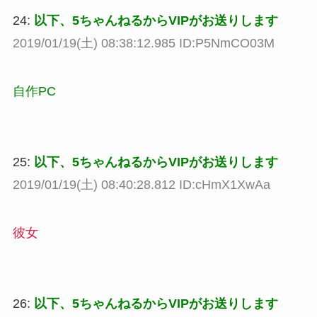
24:
以下、5ちゃんねるからVIPがお送りします
2019/01/19(土) 08:38:12.985 ID:P5NmCO03M
自作PC
25:
以下、5ちゃんねるからVIPがお送りします
2019/01/19(土) 08:40:28.812 ID:cHmX1XwAa
彼女
26:
以下、5ちゃんねるからVIPがお送りします