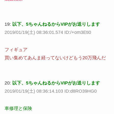
19:
以下、5ちゃんねるからVIPがお送りします
2019/01/19(土) 08:36:01.574 ID:/+om3Eti0
フィギュア
買い集めてあんま経ってないけどもう20万飛んだ
20:
以下、5ちゃんねるからVIPがお送りします
2019/01/19(土) 08:36:14.103 ID:d8RO39HG0
車修理と保険