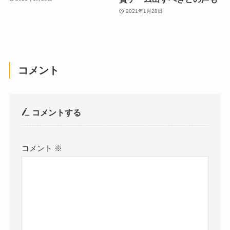
2021年1月28日
コメント
コメントする
コメント
※