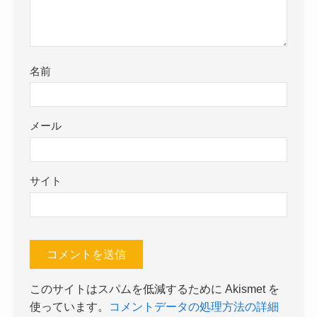
名前
メール
サイト
このサイトはスパムを低減するために Akismet を
使っています。
コメントデータの処理方法の詳細