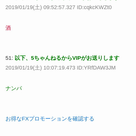
2019/01/19(土) 09:52:57.327 ID:cqkcKWZt0
酒
51:
以下、5ちゃんねるからVIPがお送りします
2019/01/19(土) 10:07:19.473 ID:YRfDAW3JM
ナンパ
お得なFXプロモーションを確認する