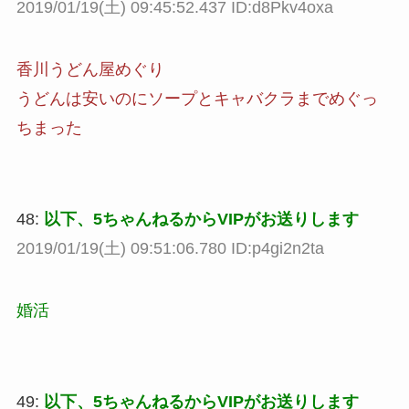
2019/01/19(土) 09:45:52.437 ID:d8Pkv4oxa
香川うどん屋めぐり
うどんは安いのにソープとキャバクラまでめぐっ
ちまった
48:
以下、5ちゃんねるからVIPがお送りします
2019/01/19(土) 09:51:06.780 ID:p4gi2n2ta
婚活
49:
以下、5ちゃんねるからVIPがお送りします