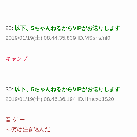
28:
以下、5ちゃんねるからVIPがお送りします
2019/01/19(土) 08:44:35.839 ID:MSshs/nI0
キャンプ
30:
以下、5ちゃんねるからVIPがお送りします
2019/01/19(土) 08:46:36.194 ID:HmcxdJS20
音 ゲ ー
30万は注ぎ込んだ