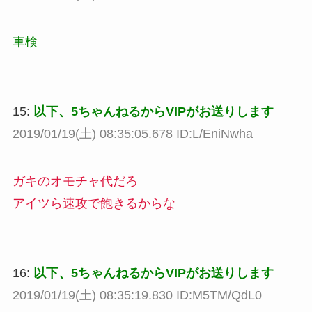
車検
15:
以下、5ちゃんねるからVIPがお送りします
2019/01/19(土) 08:35:05.678 ID:L/EniNwha
ガキのオモチャ代だろ
アイツら速攻で飽きるからな
16:
以下、5ちゃんねるからVIPがお送りします
2019/01/19(土) 08:35:19.830 ID:M5TM/QdL0