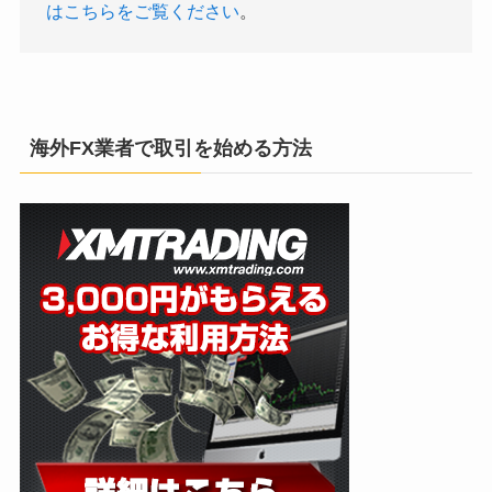
はこちらをご覧ください
。
海外FX業者で取引を始める方法