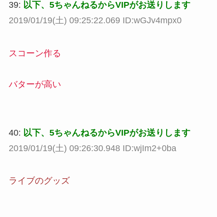
39:
以下、5ちゃんねるからVIPがお送りします
2019/01/19(土) 09:25:22.069 ID:wGJv4mpx0
スコーン作る
バターが高い
40:
以下、5ちゃんねるからVIPがお送りします
2019/01/19(土) 09:26:30.948 ID:wjIm2+0ba
ライブのグッズ