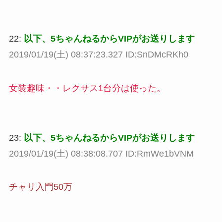
22:
以下、5ちゃんねるからVIPがお送りします
2019/01/19(土) 08:37:23.327 ID:SnDMcRKh0
女装趣味・・レクサス1台分は使った。
23:
以下、5ちゃんねるからVIPがお送りします
2019/01/19(土) 08:38:08.707 ID:RmWe1bVNM
チャリ入門50万