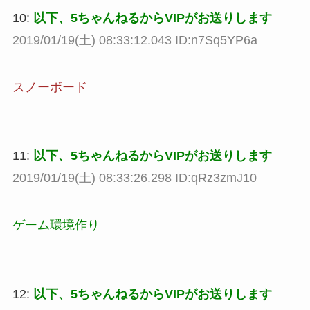
10:
以下、5ちゃんねるからVIPがお送りします
2019/01/19(土) 08:33:12.043 ID:n7Sq5YP6a
スノーボード
11:
以下、5ちゃんねるからVIPがお送りします
2019/01/19(土) 08:33:26.298 ID:qRz3zmJ10
ゲーム環境作り
12:
以下、5ちゃんねるからVIPがお送りします