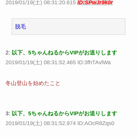
2019/01/19(土) 08:31:20.615
ID:SPwJr9k0r
脱毛
2:
以下、5ちゃんねるからVIPがお送りします
2019/01/19(土) 08:31:52.465 ID:3fhTAvlWa
冬山登山を始めたこと
3:
以下、5ちゃんねるからVIPがお送りします
2019/01/19(土) 08:31:52.974 ID:AOcR8Zqs0