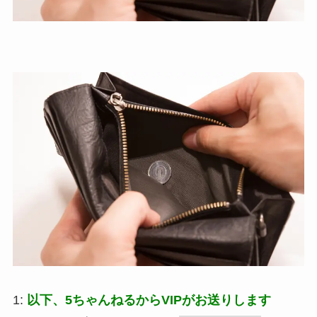
1:
以下、5ちゃんねるからVIPがお送りします