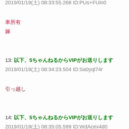
2019/01/19(土) 08:33:55.268 ID:PUs+FUin0
車所有
嫁
13:
以下、5ちゃんねるからVIPがお送りします
2019/01/19(土) 08:34:23.504 ID:Sa0yql74r
引っ越し
14:
以下、5ちゃんねるからVIPがお送りします
2019/01/19(土) 08:35:05.599 ID:WdAcex4d0