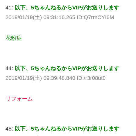
41:
以下、5ちゃんねるからVIPがお送りします
2019/01/19(土) 09:31:16.265 ID:Q7rmCYI6M
花粉症
44:
以下、5ちゃんねるからVIPがお送りします
2019/01/19(土) 09:39:48.840 ID:/r3r08ut0
リフォーム
45:
以下、5ちゃんねるからVIPがお送りします