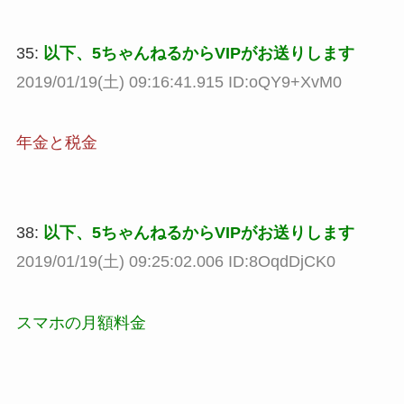
35:
以下、5ちゃんねるからVIPがお送りします
2019/01/19(土) 09:16:41.915 ID:oQY9+XvM0
年金と税金
38:
以下、5ちゃんねるからVIPがお送りします
2019/01/19(土) 09:25:02.006 ID:8OqdDjCK0
スマホの月額料金