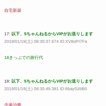
自宅新築
17:
以下、5ちゃんねるからVIPがお送りします
2019/01/19(土) 08:35:37.674 ID:XV8oPI7Fa
18きっぷでの旅行代
18:
以下、5ちゃんねるからVIPがお送りします
2019/01/19(土) 08:35:49.381 ID:6baySzbB0
虫歯治療