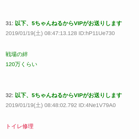
31:
以下、5ちゃんねるからVIPがお送りします
2019/01/19(土) 08:47:13.128 ID:hP11Ue730
戦場の絆
120万くらい
32:
以下、5ちゃんねるからVIPがお送りします
2019/01/19(土) 08:48:02.792 ID:4Ne1V79A0
トイレ修理