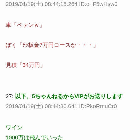
2019/01/19(土) 08:44:15.264 ID:o+F5wHsw0
車「ベァンｗ」
ぼく「ﾁｯ板金7万円コースか・・・」
見積「34万円」
27:
以下、5ちゃんねるからVIPがお送りします
2019/01/19(土) 08:44:30.641 ID:PkoRmuCr0
ワイン
1000万は飛んでいった