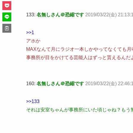
133:
名無しさん＠恐縮です
2019/03/22(金) 21:13:
>>1
アホか
MAXなんて月にラジオ一本しかやってなくても月
事務所が目をかけてる芸能人はずっと貰えるんだ
160:
名無しさん＠恐縮です
2019/03/22(金) 22:46
>>133
それは安室ちゃんが事務所にいた頃じゃね？もう