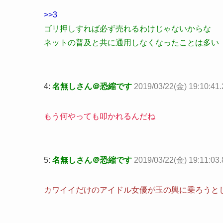
>>3
ゴリ押しすれば必ず売れるわけじゃないからな
ネットの普及と共に通用しなくなったことは多い
4:
名無しさん＠恐縮です
2019/03/22(金) 19:10:41
もう何やっても叩かれるんだね
5:
名無しさん＠恐縮です
2019/03/22(金) 19:11:03
カワイイだけのアイドル女優が玉の輿に乗ろうと