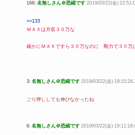
166:
名無しさん＠恐縮です
2019/03/22(金) 22:51:
>>133
ＭＡＸは月収３０万な
確かにＭＡＸですら３０万なのに 剛力で３０万
3:
名無しさん＠恐縮です
2019/03/22(金) 19:10:26.
ごり押ししても伸びなかったね
6:
名無しさん＠恐縮です
2019/03/22(金) 19:11:18